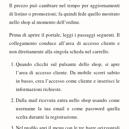
Il prezzo può cambiare nel tempo per aggiornamenti
di listino o promozioni; fa quindi fede quello mostrato
nello shop al momento dell’ordine.
Prima di aprire il portale, leggi i passaggi seguenti. Il
collegamento conduce all’area di accesso cliente e
non direttamente alla singola scheda nel carrello.
Quando clicchi sul pulsante dello shop, si apre
l’area di accesso cliente. Da mobile scorri subito
in basso, crea l’accesso come cliente e inserisci le
informazioni richieste.
Dalla mail ricevuta entra nello shop usando come
username la tua email e come password quella
scelta durante la registrazione.
Nel profilo apri il menu con le tre barre orizzontali