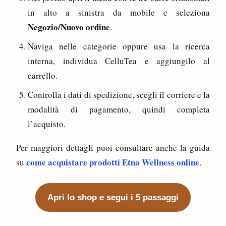
in alto a sinistra da mobile e seleziona
Negozio/Nuovo ordine
.
Naviga nelle categorie oppure usa la ricerca
interna, individua CelluTea e aggiungilo al
carrello.
Controlla i dati di spedizione, scegli il corriere e la
modalità di pagamento, quindi completa
l’acquisto.
Per maggiori dettagli puoi consultare anche la guida
come acquistare prodotti Etna Wellness online
su
.
Apri lo shop e segui i 5 passaggi