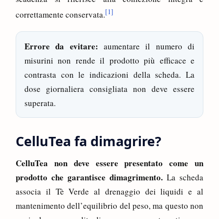
[1]
correttamente conservata.
Errore da evitare:
aumentare il numero di
misurini non rende il prodotto più efficace e
contrasta con le indicazioni della scheda. La
dose giornaliera consigliata non deve essere
superata.
CelluTea fa dimagrire?
CelluTea non deve essere presentato come un
prodotto che garantisce dimagrimento.
La scheda
associa il Tè Verde al drenaggio dei liquidi e al
mantenimento dell’equilibrio del peso, ma questo non