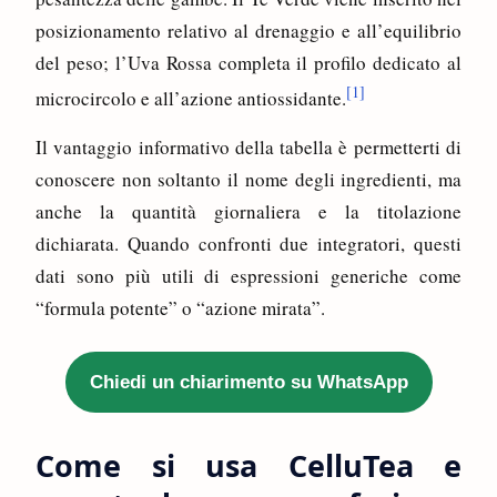
posizionamento relativo al drenaggio e all’equilibrio
del peso; l’Uva Rossa completa il profilo dedicato al
[1]
microcircolo e all’azione antiossidante.
Il vantaggio informativo della tabella è permetterti di
conoscere non soltanto il nome degli ingredienti, ma
anche la quantità giornaliera e la titolazione
dichiarata. Quando confronti due integratori, questi
dati sono più utili di espressioni generiche come
“formula potente” o “azione mirata”.
Chiedi un chiarimento su WhatsApp
Come si usa CelluTea e