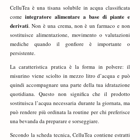
CelluTea è una tisana solubile in acqua classificata
integratore alimentare a base di piante e
come
derivati
. Non è una crema, non è un farmaco e non
sostituisce alimentazione, movimento o valutazioni
mediche quando il gonfiore è importante o
persistente.
La caratteristica pratica è la forma in polvere: il
misurino viene sciolto in mezzo litro d’acqua e può
quindi accompagnare una parte della tua idratazione
quotidiana. Questo non significa che il prodotto
sostituisca l’acqua necessaria durante la giornata, ma
può rendere più ordinata la routine per chi preferisce
una bevanda da preparare e sorseggiare.
Secondo la scheda tecnica, CelluTea contiene estratti