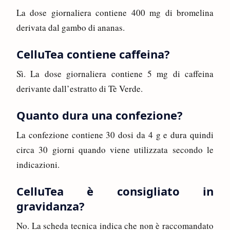
La dose giornaliera contiene 400 mg di bromelina
derivata dal gambo di ananas.
CelluTea contiene caffeina?
Sì. La dose giornaliera contiene 5 mg di caffeina
derivante dall’estratto di Tè Verde.
Quanto dura una confezione?
La confezione contiene 30 dosi da 4 g e dura quindi
circa 30 giorni quando viene utilizzata secondo le
indicazioni.
CelluTea è consigliato in
gravidanza?
No. La scheda tecnica indica che non è raccomandato