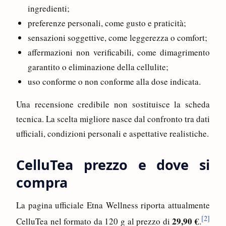
ingredienti;
preferenze personali, come gusto e praticità;
sensazioni soggettive, come leggerezza o comfort;
affermazioni non verificabili, come dimagrimento
garantito o eliminazione della cellulite;
uso conforme o non conforme alla dose indicata.
Una recensione credibile non sostituisce la scheda
tecnica. La scelta migliore nasce dal confronto tra dati
ufficiali, condizioni personali e aspettative realistiche.
CelluTea prezzo e dove si
compra
La pagina ufficiale Etna Wellness riporta attualmente
[2]
29,90 €
CelluTea nel formato da 120 g al prezzo di
.