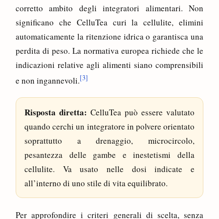
corretto ambito degli integratori alimentari. Non
significano che CelluTea curi la cellulite, elimini
automaticamente la ritenzione idrica o garantisca una
perdita di peso. La normativa europea richiede che le
indicazioni relative agli alimenti siano comprensibili
[3]
e non ingannevoli.
Risposta diretta:
CelluTea può essere valutato
quando cerchi un integratore in polvere orientato
soprattutto a drenaggio, microcircolo,
pesantezza delle gambe e inestetismi della
cellulite. Va usato nelle dosi indicate e
all’interno di uno stile di vita equilibrato.
Per approfondire i criteri generali di scelta, senza