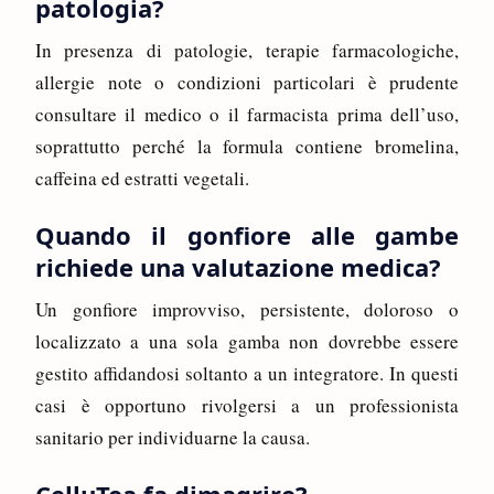
patologia?
In presenza di patologie, terapie farmacologiche,
allergie note o condizioni particolari è prudente
consultare il medico o il farmacista prima dell’uso,
soprattutto perché la formula contiene bromelina,
caffeina ed estratti vegetali.
Quando il gonfiore alle gambe
richiede una valutazione medica?
Un gonfiore improvviso, persistente, doloroso o
localizzato a una sola gamba non dovrebbe essere
gestito affidandosi soltanto a un integratore. In questi
casi è opportuno rivolgersi a un professionista
sanitario per individuarne la causa.
CelluTea fa dimagrire?