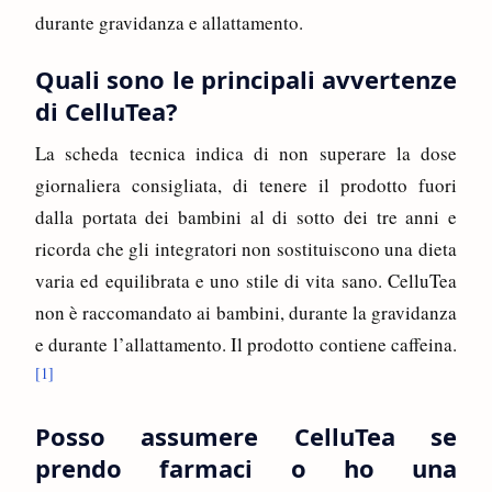
durante gravidanza e allattamento.
Quali sono le principali avvertenze
di CelluTea?
La scheda tecnica indica di non superare la dose
giornaliera consigliata, di tenere il prodotto fuori
dalla portata dei bambini al di sotto dei tre anni e
ricorda che gli integratori non sostituiscono una dieta
varia ed equilibrata e uno stile di vita sano. CelluTea
non è raccomandato ai bambini, durante la gravidanza
e durante l’allattamento. Il prodotto contiene caffeina.
[1]
Posso assumere CelluTea se
prendo farmaci o ho una