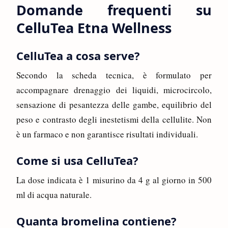
Domande frequenti su
CelluTea Etna Wellness
CelluTea a cosa serve?
Secondo la scheda tecnica, è formulato per
accompagnare drenaggio dei liquidi, microcircolo,
sensazione di pesantezza delle gambe, equilibrio del
peso e contrasto degli inestetismi della cellulite. Non
è un farmaco e non garantisce risultati individuali.
Come si usa CelluTea?
La dose indicata è 1 misurino da 4 g al giorno in 500
ml di acqua naturale.
Quanta bromelina contiene?