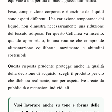
equivale a una perdita di massa grassa automatica.
Peso, composizione corporea e ritenzione dei liquidi
sono aspetti differenti. Una variazione temporanea dei
liquidi non dimostra necessariamente una riduzione
del tessuto adiposo. Per questo CelluTea va inserito,
quando appropriato, in una routine che comprende
alimentazione equilibrata, movimento e abitudini
sostenibili.
Questa risposta prudente protegge anche la qualità
della decisione di acquisto: scegli il prodotto per ciò
che dichiara realmente, non per aspettative create da
pubblicità o recensioni individuali.
Vuoi lavorare anche su tono e forma delle