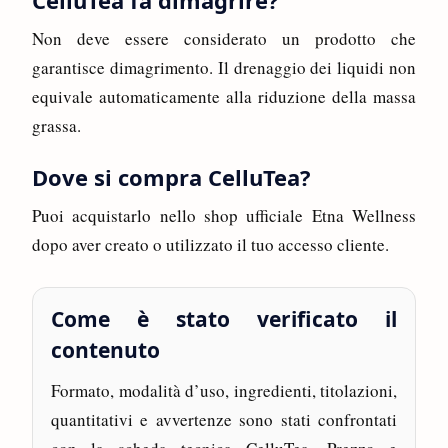
Non deve essere considerato un prodotto che
garantisce dimagrimento. Il drenaggio dei liquidi non
equivale automaticamente alla riduzione della massa
grassa.
Dove si compra CelluTea?
Puoi acquistarlo nello shop ufficiale Etna Wellness
dopo aver creato o utilizzato il tuo accesso cliente.
Come è stato verificato il
contenuto
Formato, modalità d’uso, ingredienti, titolazioni,
quantitativi e avvertenze sono stati confrontati