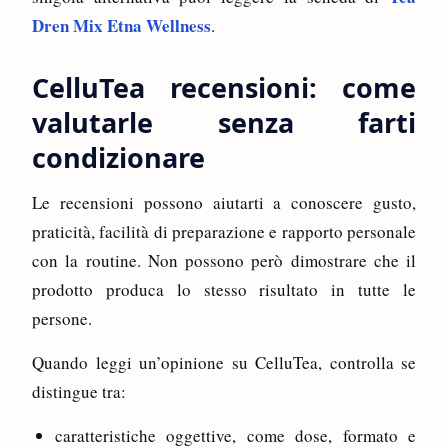
Dren Mix Etna Wellness
.
CelluTea recensioni: come
valutarle senza farti
condizionare
Le recensioni possono aiutarti a conoscere gusto,
praticità, facilità di preparazione e rapporto personale
con la routine. Non possono però dimostrare che il
prodotto produca lo stesso risultato in tutte le
persone.
Quando leggi un’opinione su CelluTea, controlla se
distingue tra:
caratteristiche oggettive, come dose, formato e