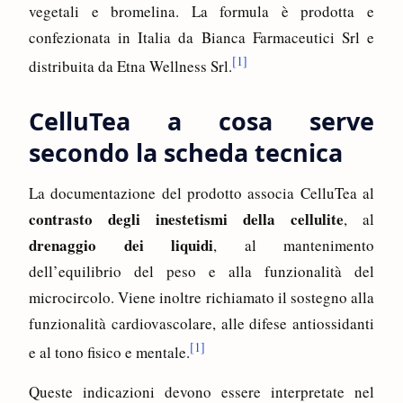
vegetali e bromelina. La formula è prodotta e
confezionata in Italia da Bianca Farmaceutici Srl e
[1]
distribuita da Etna Wellness Srl.
CelluTea a cosa serve
secondo la scheda tecnica
La documentazione del prodotto associa CelluTea al
contrasto degli inestetismi della cellulite
, al
drenaggio dei liquidi
, al mantenimento
dell’equilibrio del peso e alla funzionalità del
microcircolo. Viene inoltre richiamato il sostegno alla
funzionalità cardiovascolare, alle difese antiossidanti
[1]
e al tono fisico e mentale.
Queste indicazioni devono essere interpretate nel