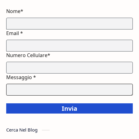
Nome*
Email *
Numero Cellulare*
Messaggio *
Invia
Cerca Nel Blog