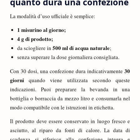
quanto dura una confezione
La modalità d’uso ufficiale è semplice:
1 misurino al giorno;
4 g di prodotto;
500 ml di acqua naturale
da sciogliere in
;
senza superare la dose giornaliera consigliata.
30
Con 30 dosi, una confezione dura indicativamente
giorni
quando viene utilizzata secondo queste
indicazioni. Puoi preparare la bevanda in una
bottiglia o borraccia da mezzo litro e consumarla nel
modo compatibile con le istruzioni in etichetta.
Il prodotto deve essere conservato in luogo fresco e
asciutto, al riparo da fonti di calore. La data di
scadenza si riferisce alla confezione integra e