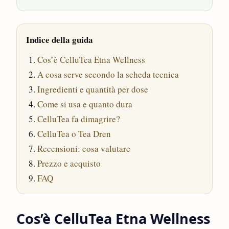
Indice della guida
Cos’è CelluTea Etna Wellness
A cosa serve secondo la scheda tecnica
Ingredienti e quantità per dose
Come si usa e quanto dura
CelluTea fa dimagrire?
CelluTea o Tea Dren
Recensioni: cosa valutare
Prezzo e acquisto
FAQ
Cos’è CelluTea Etna Wellness