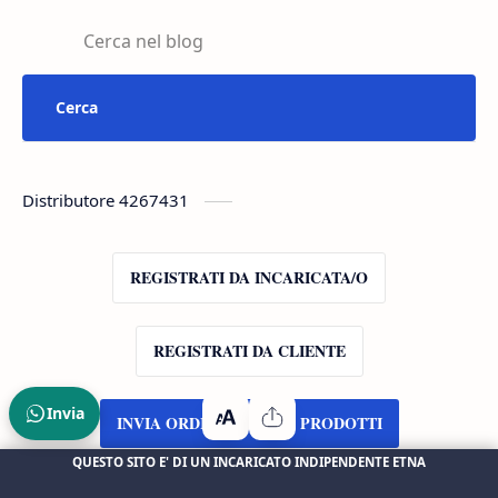
Distributore 4267431
REGISTRATI DA INCARICATA/O
REGISTRATI DA CLIENTE
Invia
INVIA ORDINE VELOCE PRODOTTI
QUESTO SITO E' DI UN INCARICATO INDIPENDENTE ETNA