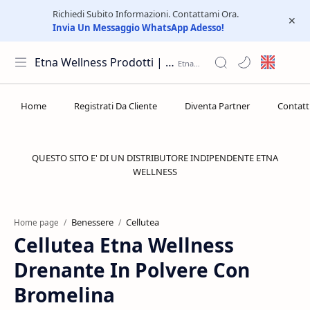
Richiedi Subito Informazioni. Contattami Ora.
Invia Un Messaggio WhatsApp Adesso!
Etna Wellness Prodotti | Distributore Elite Group
QUESTO SITO E' DI UN DISTRIBUTORE INDIPENDENTE ETNA
WELLNESS
Benessere
Cellutea
Home page
Cellutea Etna Wellness
Drenante In Polvere Con
Bromelina