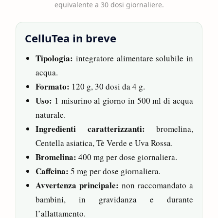
equivalente a 30 dosi giornaliere.
CelluTea in breve
Tipologia:
integratore alimentare solubile in
acqua.
Formato:
120 g, 30 dosi da 4 g.
Uso:
1 misurino al giorno in 500 ml di acqua
naturale.
Ingredienti caratterizzanti:
bromelina,
Centella asiatica, Tè Verde e Uva Rossa.
Bromelina:
400 mg per dose giornaliera.
Caffeina:
5 mg per dose giornaliera.
Avvertenza principale:
non raccomandato a
bambini, in gravidanza e durante
l’allattamento.