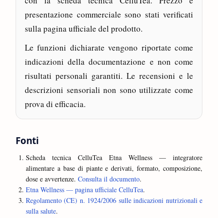
con la scheda tecnica CelluTea. Prezzo e
presentazione commerciale sono stati verificati
sulla pagina ufficiale del prodotto.
Le funzioni dichiarate vengono riportate come
indicazioni della documentazione e non come
risultati personali garantiti. Le recensioni e le
descrizioni sensoriali non sono utilizzate come
prova di efficacia.
Fonti
Scheda tecnica CelluTea Etna Wellness — integratore
alimentare a base di piante e derivati, formato, composizione,
dose e avvertenze.
Consulta il documento
.
Etna Wellness — pagina ufficiale CelluTea
.
Regolamento (CE) n. 1924/2006 sulle indicazioni nutrizionali e
sulla salute
.