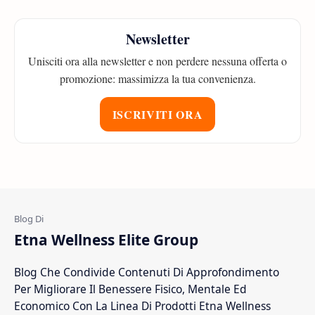
Newsletter
Unisciti ora alla newsletter e non perdere nessuna offerta o
promozione: massimizza la tua convenienza.
ISCRIVITI ORA
Etna Wellness Elite Group
Blog Che Condivide Contenuti Di Approfondimento
Per Migliorare Il Benessere Fisico, Mentale Ed
Economico Con La Linea Di Prodotti Etna Wellness