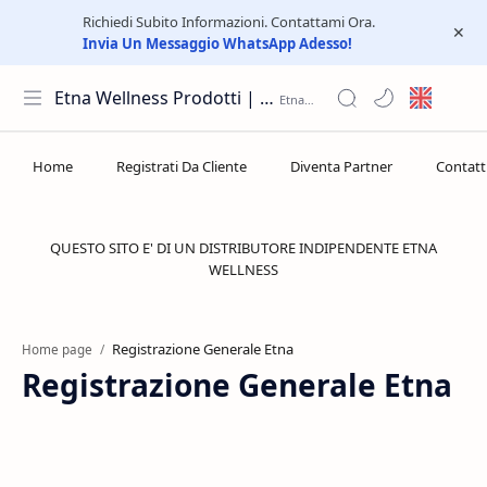
Richiedi Subito Informazioni. Contattami Ora.
Invia Un Messaggio WhatsApp Adesso!
Etna Wellness Prodotti | Distributore Elite Group
QUESTO SITO E' DI UN DISTRIBUTORE INDIPENDENTE ETNA
WELLNESS
Home page
Registrazione Generale Etna