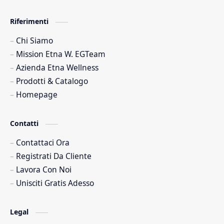
Riferimenti
Chi Siamo
Mission Etna W. EGTeam
Azienda Etna Wellness
Prodotti & Catalogo
Homepage
Contatti
Contattaci Ora
Registrati Da Cliente
Lavora Con Noi
Unisciti Gratis Adesso
Legal