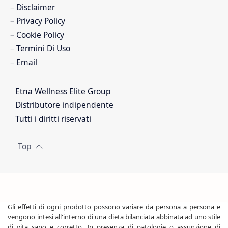
Disclaimer
Privacy Policy
Cookie Policy
Termini Di Uso
Email
Etna Wellness Elite Group
Distributore indipendente
Tutti i diritti riservati
Gli effetti di ogni prodotto possono variare da persona a persona e
vengono intesi all'interno di una dieta bilanciata abbinata ad uno stile
di vita sano e corretto. In presenza di patologie o assunzione di