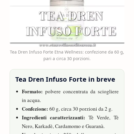
Tea Dren Infuso Forte Etna Wellness: confezione da 60 g,
pari a circa 30 porzioni.
Tea Dren Infuso Forte in breve
Formato:
polvere concentrata da sciogliere
in acqua.
Confezione:
60 g, circa 30 porzioni da 2 g.
Ingredienti caratterizzanti:
Tè Verde, Tè
Nero, Karkadè, Cardamomo e Guaranà.