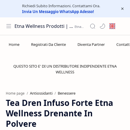
Richiedi Subito Informazioni. Contattami Ora.
Invia Un Messaggio WhatsApp Adesso!
Etna Wellness Prodotti | Distributore Elite Group
QUESTO SITO E' DI UN DISTRIBUTORE INDIPENDENTE ETNA
WELLNESS
Antiossidanti
Benessere
Home page
Tea Dren Infuso Forte Etna
Wellness Drenante In
Polvere