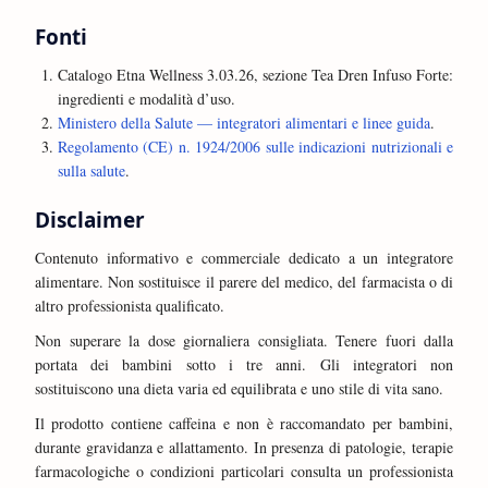
Fonti
Catalogo Etna Wellness 3.03.26, sezione Tea Dren Infuso Forte:
ingredienti e modalità d’uso.
Ministero della Salute — integratori alimentari e linee guida
.
Regolamento (CE) n. 1924/2006 sulle indicazioni nutrizionali e
sulla salute
.
Disclaimer
Contenuto informativo e commerciale dedicato a un integratore
alimentare. Non sostituisce il parere del medico, del farmacista o di
altro professionista qualificato.
Non superare la dose giornaliera consigliata. Tenere fuori dalla
portata dei bambini sotto i tre anni. Gli integratori non
sostituiscono una dieta varia ed equilibrata e uno stile di vita sano.
Il prodotto contiene caffeina e non è raccomandato per bambini,
durante gravidanza e allattamento. In presenza di patologie, terapie
farmacologiche o condizioni particolari consulta un professionista