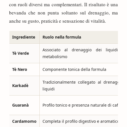
con ruoli diversi ma complementari. Il risultato è una
bevanda che non punta soltanto sul drenaggio, ma
anche su gusto, praticità e sensazione di vitalità.
Ingrediente
Ruolo nella formula
Associato al drenaggio dei liquidi e 
Tè Verde
metabolismo
Tè Nero
Componente tonica della formula
Tradizionalmente collegato al drenaggio 
Karkadè
liquidi
Guaranà
Profilo tonico e presenza naturale di caffein
Cardamomo
Completa il profilo digestivo e aromatico