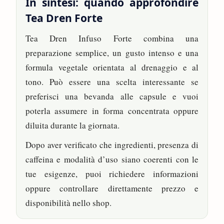
In sintesi: quando approfondire
Tea Dren Forte
Tea Dren Infuso Forte combina una
preparazione semplice, un gusto intenso e una
formula vegetale orientata al drenaggio e al
tono. Può essere una scelta interessante se
preferisci una bevanda alle capsule e vuoi
poterla assumere in forma concentrata oppure
diluita durante la giornata.
Dopo aver verificato che ingredienti, presenza di
caffeina e modalità d’uso siano coerenti con le
tue esigenze, puoi richiedere informazioni
oppure controllare direttamente prezzo e
disponibilità nello shop.