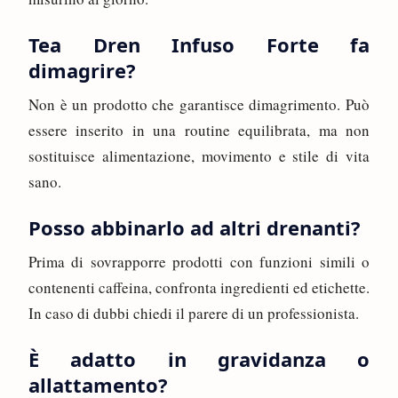
Tea Dren Infuso Forte fa
dimagrire?
Non è un prodotto che garantisce dimagrimento. Può
essere inserito in una routine equilibrata, ma non
sostituisce alimentazione, movimento e stile di vita
sano.
Posso abbinarlo ad altri drenanti?
Prima di sovrapporre prodotti con funzioni simili o
contenenti caffeina, confronta ingredienti ed etichette.
In caso di dubbi chiedi il parere di un professionista.
È adatto in gravidanza o
allattamento?