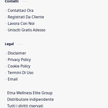
Contatti
Contattaci Ora
Registrati Da Cliente
Lavora Con Noi
Unisciti Gratis Adesso
Legal
Disclaimer
Privacy Policy
Cookie Policy
Termini Di Uso
Email
Etna Wellness Elite Group
Distributore indipendente
Tutti i diritti riservati