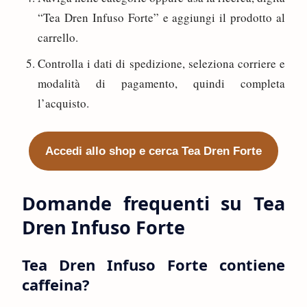
“Tea Dren Infuso Forte” e aggiungi il prodotto al
carrello.
Controlla i dati di spedizione, seleziona corriere e
modalità di pagamento, quindi completa
l’acquisto.
Accedi allo shop e cerca Tea Dren Forte
Domande frequenti su Tea
Dren Infuso Forte
Tea Dren Infuso Forte contiene
caffeina?