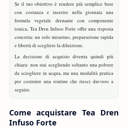
Se il tuo obiettivo è rendere più semplice bere
con costanza e inserire nella giornata una
formula vegetale drenante con componente
tonica, Tea Dren Infuso Forte offre una risposta
concreta: un solo misurino, preparazione rapida
e libertà di scegliere la diluizione.
La decisione di acquisto diventa quindi più
chiara: non stai scegliendo soltanto una polvere
da sciogliere in acqua, ma una modalità pratica
per costruire una routine che riesci davvero a
seguire.
Come acquistare Tea Dren
Infuso Forte