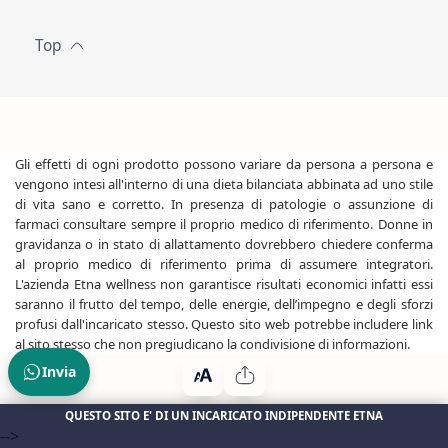
Gli effetti di ogni prodotto possono variare da persona a persona e
vengono intesi all'interno di una dieta bilanciata abbinata ad uno stile
di vita sano e corretto. In presenza di patologie o assunzione di
farmaci consultare sempre il proprio medico di riferimento. Donne in
gravidanza o in stato di allattamento dovrebbero chiedere conferma
al proprio medico di riferimento prima di assumere integratori.
L'azienda Etna wellness non garantisce risultati economici infatti essi
saranno il frutto del tempo, delle energie, dell’impegno e degli sforzi
profusi dall'incaricato stesso. Questo sito web potrebbe includere link
al sito stesso che non pregiudicano la condivisione di informazioni.
Invia
QUESTO SITO E' DI UN INCARICATO INDIPENDENTE ETNA
-->