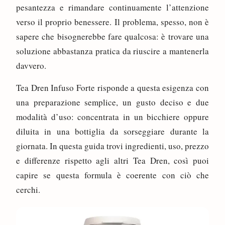
pesantezza e rimandare continuamente l’attenzione
verso il proprio benessere. Il problema, spesso, non è
sapere che bisognerebbe fare qualcosa: è trovare una
soluzione abbastanza pratica da riuscire a mantenerla
davvero.
Tea Dren Infuso Forte risponde a questa esigenza con
una preparazione semplice, un gusto deciso e due
modalità d’uso: concentrata in un bicchiere oppure
diluita in una bottiglia da sorseggiare durante la
giornata. In questa guida trovi ingredienti, uso, prezzo
e differenze rispetto agli altri Tea Dren, così puoi
capire se questa formula è coerente con ciò che
cerchi.