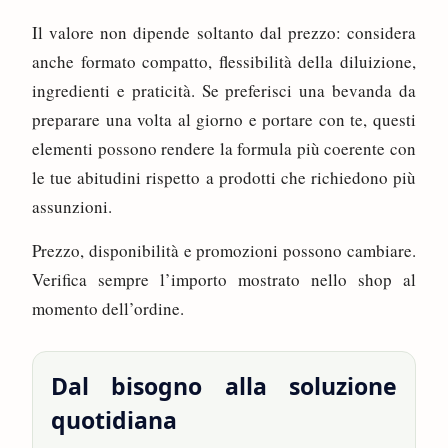
Il valore non dipende soltanto dal prezzo: considera
anche formato compatto, flessibilità della diluizione,
ingredienti e praticità. Se preferisci una bevanda da
preparare una volta al giorno e portare con te, questi
elementi possono rendere la formula più coerente con
le tue abitudini rispetto a prodotti che richiedono più
assunzioni.
Prezzo, disponibilità e promozioni possono cambiare.
Verifica sempre l’importo mostrato nello shop al
momento dell’ordine.
Dal bisogno alla soluzione
quotidiana