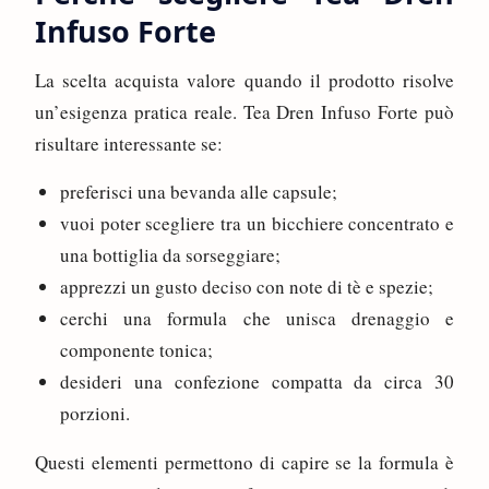
Infuso Forte
La scelta acquista valore quando il prodotto risolve
un’esigenza pratica reale. Tea Dren Infuso Forte può
risultare interessante se:
preferisci una bevanda alle capsule;
vuoi poter scegliere tra un bicchiere concentrato e
una bottiglia da sorseggiare;
apprezzi un gusto deciso con note di tè e spezie;
cerchi una formula che unisca drenaggio e
componente tonica;
desideri una confezione compatta da circa 30
porzioni.
Questi elementi permettono di capire se la formula è