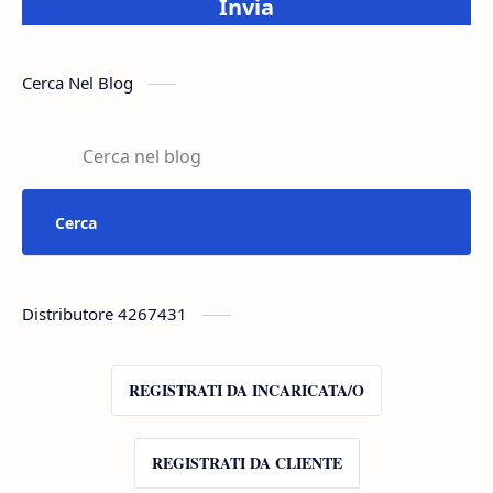
Invia
Cerca Nel Blog
Distributore 4267431
REGISTRATI DA INCARICATA/O
REGISTRATI DA CLIENTE