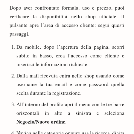
Dopo aver confrontato formula, uso e prezzo, puoi
verificare la disponibilità nello shop ufficiale. Il
pulsante apre l’area di accesso cliente: segui questi
passaggi.
Da mobile, dopo l’apertura della pagina, scorri
subito in basso, crea l’accesso come cliente e
inserisci le informazioni richieste.
Dalla mail ricevuta entra nello shop usando come
username la tua email e come password quella
scelta durante la registrazione.
All’interno del profilo apri il menu con le tre barre
orizzontali in alto a sinistra e seleziona
Negozio/Nuovo ordine
.
Naviga nelle categorie oppure usa la ricerca, digita