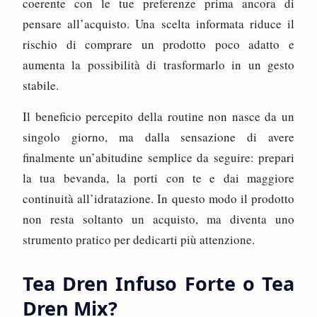
coerente con le tue preferenze prima ancora di
pensare all’acquisto. Una scelta informata riduce il
rischio di comprare un prodotto poco adatto e
aumenta la possibilità di trasformarlo in un gesto
stabile.
Il beneficio percepito della routine non nasce da un
singolo giorno, ma dalla sensazione di avere
finalmente un’abitudine semplice da seguire: prepari
la tua bevanda, la porti con te e dai maggiore
continuità all’idratazione. In questo modo il prodotto
non resta soltanto un acquisto, ma diventa uno
strumento pratico per dedicarti più attenzione.
Tea Dren Infuso Forte o Tea
Dren Mix?