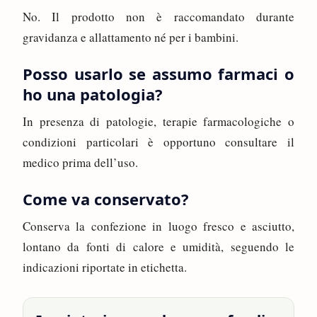
No. Il prodotto non è raccomandato durante
gravidanza e allattamento né per i bambini.
Posso usarlo se assumo farmaci o
ho una patologia?
In presenza di patologie, terapie farmacologiche o
condizioni particolari è opportuno consultare il
medico prima dell’uso.
Come va conservato?
Conserva la confezione in luogo fresco e asciutto,
lontano da fonti di calore e umidità, seguendo le
indicazioni riportate in etichetta.