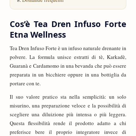
Cos’è Tea Dren Infuso Forte
Etna Wellness
Tea Dren Infuso Forte è un infuso naturale drenante in
polvere. La formula unisce estratti di tè, Karkadè,
Guaranà e Cardamomo in una bevanda che può essere
preparata in un bicchiere oppure in una bottiglia da
portare con te.
Il suo valore pratico sta nella semplicità: un solo
misurino, una preparazione veloce e la possibilità di
scegliere una diluizione più intensa o più leggera.
Questa flessibilità rende il prodotto adatto a chi
preferisce bere il proprio integratore invece di