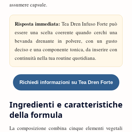
assumere capsule.
Risposta immediata:
Tea Dren Infuso Forte può
essere una scelta coerente quando cerchi una
bevanda drenante in polvere, con un gusto
deciso e una componente tonica, da inserire con
continuità nella tua routine quotidiana.
Richiedi informazioni su Tea Dren Forte
Ingredienti e caratteristiche
della formula
La composizione combina cinque elementi vegetali