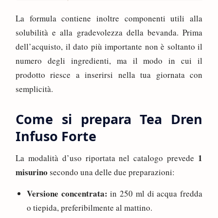
La formula contiene inoltre componenti utili alla
solubilità e alla gradevolezza della bevanda. Prima
dell’acquisto, il dato più importante non è soltanto il
numero degli ingredienti, ma il modo in cui il
prodotto riesce a inserirsi nella tua giornata con
semplicità.
Come si prepara Tea Dren
Infuso Forte
1
La modalità d’uso riportata nel catalogo prevede
misurino
secondo una delle due preparazioni:
Versione concentrata:
in 250 ml di acqua fredda
o tiepida, preferibilmente al mattino.