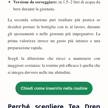
Versione da sorseggiare:
in 1,5–2 litri di acqua da
bere durante la giornata.
La seconda soluzione può risultare più pratica se
desideri portare la bottiglia con te al lavoro, durante
gli spostamenti o nelle giornate più impegnative. La
prima valorizza invece un gusto più intenso e una
preparazione rapida.
Scegli la diluizione che riesci a mantenere con
maggiore costanza: la routine più efficace è quella che
si integra davvero nelle tue abitudini.
Chiedi come inserirlo nella routine
Perché scegliere Tea Dren