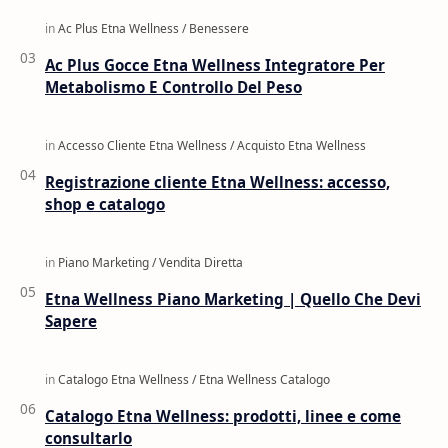
Ac Plus Gocce Etna Wellness Integratore Per
Metabolismo E Controllo Del Peso
Registrazione cliente Etna Wellness: accesso,
shop e catalogo
Etna Wellness Piano Marketing | Quello Che Devi
Sapere
Catalogo Etna Wellness: prodotti, linee e come
consultarlo