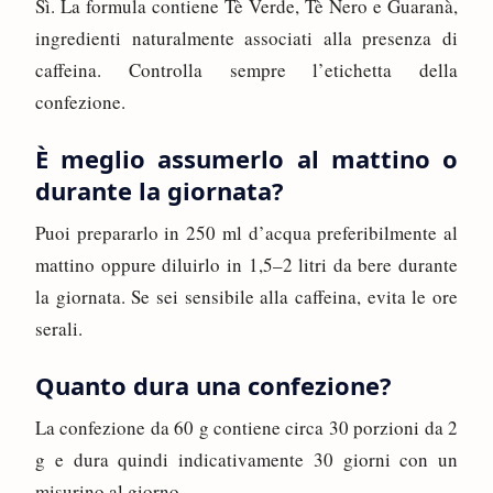
Sì. La formula contiene Tè Verde, Tè Nero e Guaranà,
ingredienti naturalmente associati alla presenza di
caffeina. Controlla sempre l’etichetta della
confezione.
È meglio assumerlo al mattino o
durante la giornata?
Puoi prepararlo in 250 ml d’acqua preferibilmente al
mattino oppure diluirlo in 1,5–2 litri da bere durante
la giornata. Se sei sensibile alla caffeina, evita le ore
serali.
Quanto dura una confezione?
La confezione da 60 g contiene circa 30 porzioni da 2
g e dura quindi indicativamente 30 giorni con un
misurino al giorno.