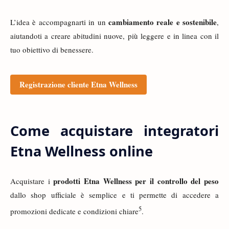
cambiamento reale e sostenibile
L’idea è accompagnarti in un
,
aiutandoti a creare abitudini nuove, più leggere e in linea con il
tuo obiettivo di benessere.
Registrazione cliente Etna Wellness
Come acquistare integratori
Etna Wellness online
prodotti Etna Wellness per il controllo del peso
Acquistare i
dallo shop ufficiale è semplice e ti permette di accedere a
5
promozioni dedicate e condizioni chiare
.