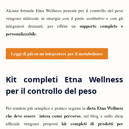
Alcune formule Etna Wellness pensate per il controllo del peso
vengono utilizzate in sinergia con il pasto sostitutivo e con gli
supporto completo e
integratori drenanti, per offrire un
personalizzabile
.
Leggi di più su un integratore per il metabolismo
Kit completi Etna Wellness
per il controllo del peso
dieta Etna Wellness
Per rendere più semplice e pratico seguire la
che deve essere intesa come percorso
, sul blog e sullo shop
kit completi di prodotti per
ufficiale vengono proposti