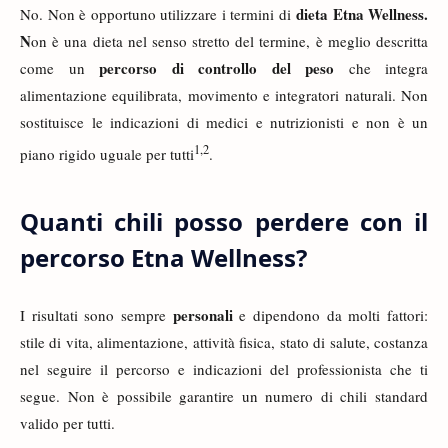
dieta Etna Wellness.
No. Non è opportuno utilizzare i termini di
N
on è una dieta nel senso stretto del termine, è meglio descritta
percorso di controllo del peso
come un
che integra
alimentazione equilibrata, movimento e integratori naturali. Non
sostituisce le indicazioni di medici e nutrizionisti e non è un
1
,
2
piano rigido uguale per tutti
.
Quanti chili posso perdere con il
percorso Etna Wellness?
personali
I risultati sono sempre
e dipendono da molti fattori:
stile di vita, alimentazione, attività fisica, stato di salute, costanza
nel seguire il percorso e indicazioni del professionista che ti
segue. Non è possibile garantire un numero di chili standard
valido per tutti.