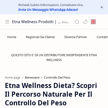
Richiedi Subito Informazioni. Contattami Ora.
Invia Un Messaggio WhatsApp Adesso!
Etna Wellness Prodotti | Distributore Elite Group
QUESTO SITO E' DI UN DISTRIBUTORE INDIPENDENTE ETNA
WELLNESS
Benessere
Controllo Del Peso
Home page
Etna Wellness Dieta? Scopri
Il Percorso Naturale Per Il
Controllo Del Peso