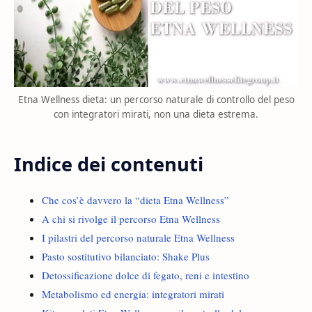
Etna Wellness dieta: un percorso naturale di controllo del peso
con integratori mirati, non una dieta estrema.
Indice dei contenuti
Che cos’è davvero la “dieta Etna Wellness”
A chi si rivolge il percorso Etna Wellness
I pilastri del percorso naturale Etna Wellness
Pasto sostitutivo bilanciato: Shake Plus
Detossificazione dolce di fegato, reni e intestino
Metabolismo ed energia: integratori mirati