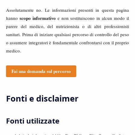
Assolutamente no. Le informazioni presenti in questa pagina
scopo informativo
hanno
e non sostituiscono in alcun modo il
parere del medico, del nutrizionista o di altri professionisti
sanitari. Prima di iniziare qualsiasi percorso di controllo del peso
o assumere integratori è fondamentale confrontarsi con il proprio
medico.
Fai una domanda sul percorso
Fonti e disclaimer
Fonti utilizzate