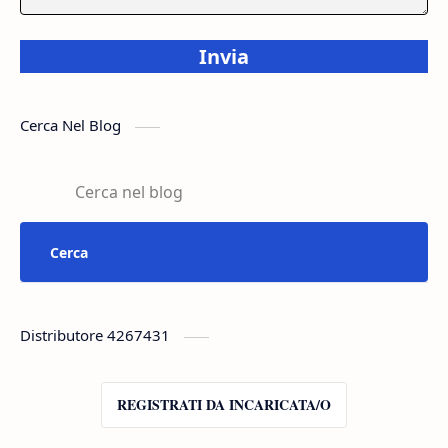
Invia
Cerca Nel Blog
Distributore 4267431
REGISTRATI DA INCARICATA/O