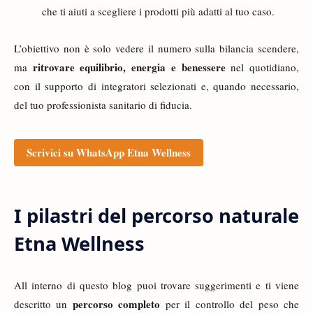
che ti aiuti a scegliere i prodotti più adatti al tuo caso.
L’obiettivo non è solo vedere il numero sulla bilancia scendere,
ritrovare equilibrio, energia e benessere
ma
nel quotidiano,
con il supporto di integratori selezionati e, quando necessario,
del tuo professionista sanitario di fiducia.
Scrivici su WhatsApp Etna Wellness
I pilastri del percorso naturale
Etna Wellness
All interno di questo blog puoi trovare suggerimenti e ti viene
percorso completo
descritto un
per il controllo del peso che