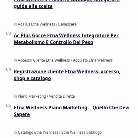
guida alla scelta
Ac Plus Gocce Etna Wellness Integratore Per
Metabolismo E Controllo Del Peso
Registrazione cliente Etna Wellness: accesso,
shop e catalogo
Etna Wellness Piano Marketing | Quello Che Devi
Sapere