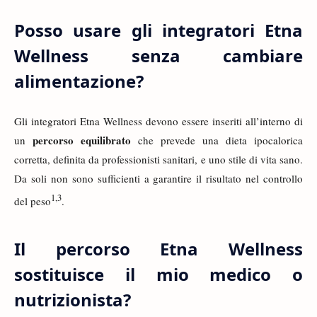
Posso usare gli integratori Etna
Wellness senza cambiare
alimentazione?
Gli integratori Etna Wellness devono essere inseriti all’interno di
percorso equilibrato
un
che prevede una dieta ipocalorica
corretta, definita da professionisti sanitari, e uno stile di vita sano.
Da soli non sono sufficienti a garantire il risultato nel controllo
1
,
3
del peso
.
Il percorso Etna Wellness
sostituisce il mio medico o
nutrizionista?