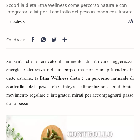
Scopri la dieta Etna Wellness come percorso naturale con
integratori e kit per il controllo del peso in modo equilibrato.
Se senti che è arrivato il momento di ritrovare leggerezza,
energia e sicurezza nel tuo corpo, ma non vuoi più cadere in
Etna Wellness dieta
percorso naturale di
diete estreme, la
è un
controllo del peso
che integra alimentazione equilibrata,
movimento regolare e integratori mirati per accompagnarti passo
dopo passo.