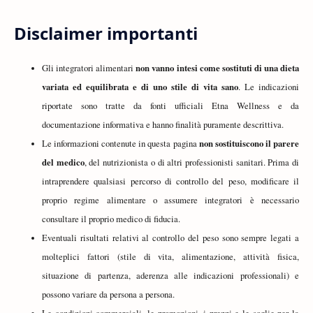
Disclaimer importanti
non vanno intesi come sostituti di una dieta
Gli integratori alimentari
variata ed equilibrata e di uno stile di vita sano
. Le indicazioni
riportate sono tratte da fonti ufficiali Etna Wellness e da
documentazione informativa e hanno finalità puramente descrittiva.
non sostituiscono il parere
Le informazioni contenute in questa pagina
del medico
, del nutrizionista o di altri professionisti sanitari. Prima di
intraprendere qualsiasi percorso di controllo del peso, modificare il
proprio regime alimentare o assumere integratori è necessario
consultare il proprio medico di fiducia.
Eventuali risultati relativi al controllo del peso sono sempre legati a
molteplici fattori (stile di vita, alimentazione, attività fisica,
situazione di partenza, aderenza alle indicazioni professionali) e
possono variare da persona a persona.