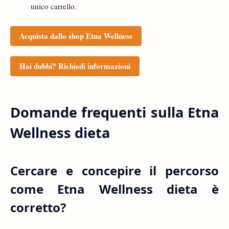
unico carrello.
Acquista dallo shop Etna Wellness
Hai dubbi? Richiedi informazioni
Domande frequenti sulla Etna
Wellness dieta
Cercare e concepire il percorso
come Etna Wellness dieta è
corretto?