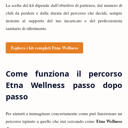
La scelta del kit dipende dall’obiettivo di partenza, dal numero di
chili da perdere e dalla durata del percorso che decidi, sempre
insieme al supporto del tuo incaricato e del professionista
sanitario di riferimento.
Esplora i kit completi Etna Wellness
Come funziona il percorso
Etna Wellness passo dopo
passo
Per aiutarti a immaginare concretamente come può funzionare un
Etna Wellness
percorso ispirato a quello che stai cercando come