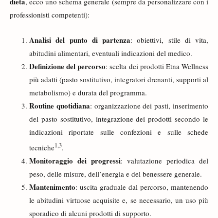
dieta
, ecco uno schema generale (sempre da personalizzare con i
professionisti competenti):
Analisi del punto di partenza
: obiettivi, stile di vita,
abitudini alimentari, eventuali indicazioni del medico.
Definizione del percorso
: scelta dei prodotti Etna Wellness
più adatti (pasto sostitutivo, integratori drenanti, supporti al
metabolismo) e durata del programma.
Routine quotidiana
: organizzazione dei pasti, inserimento
del pasto sostitutivo, integrazione dei prodotti secondo le
indicazioni riportate sulle confezioni e sulle schede
1
,
3
tecniche
.
Monitoraggio dei progressi
: valutazione periodica del
peso, delle misure, dell’energia e del benessere generale.
Mantenimento
: uscita graduale dal percorso, mantenendo
le abitudini virtuose acquisite e, se necessario, un uso più
sporadico di alcuni prodotti di supporto.