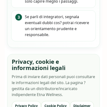
solo capire meglio i passaggi.
Se parli di integratori, segnala
eventuali dubbi cos? potrai ricevere
un orientamento prudente e
responsabile.
Privacy, cookie e
informazioni legali
Prima di inviare dati personali puoi consultare
le informazioni legali del sito. La pagina ?
gestita da un distributore/incaricato
indipendente Etna Wellness.
Privacy Policy
Cookie Policy
Disclaimer