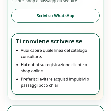
cliente, shop e passaggi da seguire.
Scrivi su WhatsApp
Ti conviene scrivere se
Vuoi capire quale linea del catalogo
consultare.
Hai dubbi su registrazione cliente o
shop online.
Preferisci evitare acquisti impulsivi o
passaggi poco chiari.