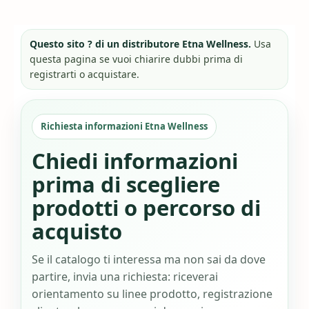
Questo sito ? di un distributore Etna Wellness.
Usa
questa pagina se vuoi chiarire dubbi prima di
registrarti o acquistare.
Richiesta informazioni Etna Wellness
Chiedi informazioni
prima di scegliere
prodotti o percorso di
acquisto
Se il catalogo ti interessa ma non sai da dove
partire, invia una richiesta: riceverai
orientamento su linee prodotto, registrazione