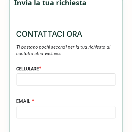
Invia la tua richiesta
CONTATTACI ORA
Ti bastano pochi secondi per la tua richiesta di
contatto etna wellness
*
CELLULARE
EMAIL
*