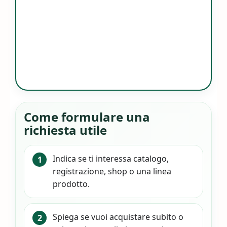
Come formulare una
richiesta utile
Indica se ti interessa catalogo,
registrazione, shop o una linea
prodotto.
Spiega se vuoi acquistare subito o