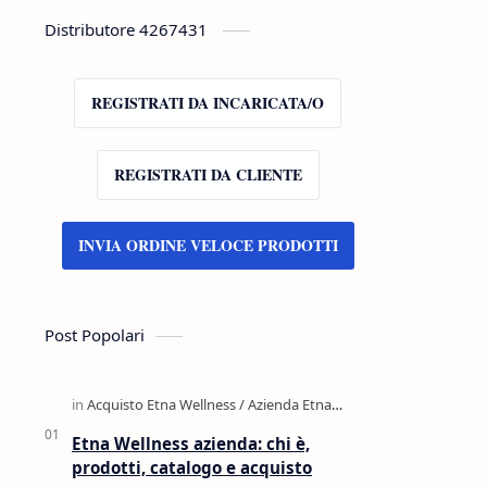
Distributore 4267431
REGISTRATI DA INCARICATA/O
REGISTRATI DA CLIENTE
INVIA ORDINE VELOCE PRODOTTI
Post Popolari
Etna Wellness azienda: chi è,
prodotti, catalogo e acquisto