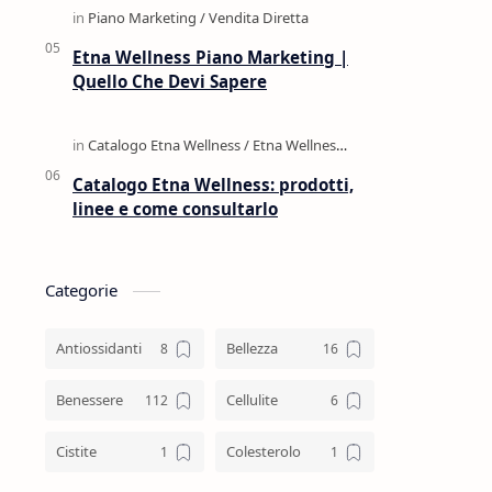
Etna Wellness Piano Marketing |
Quello Che Devi Sapere
Catalogo Etna Wellness: prodotti,
linee e come consultarlo
Categorie
Antiossidanti
Bellezza
Benessere
Cellulite
Cistite
Colesterolo