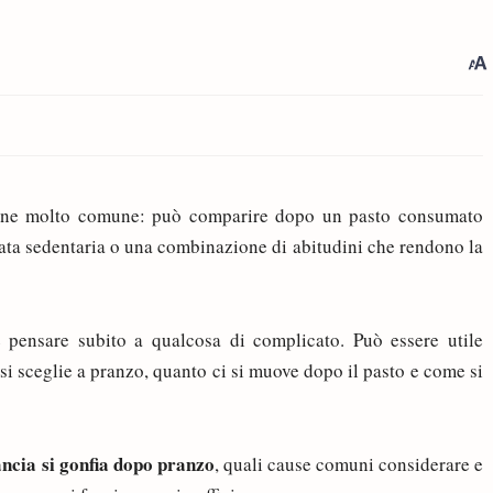
ne molto comune: può comparire dopo un pasto consumato
ata sedentaria o una combinazione di abitudini che rendono la
pensare subito a qualcosa di complicato. Può essere utile
si sceglie a pranzo, quanto ci si muove dopo il pasto e come si
ancia si gonfia dopo pranzo
, quali cause comuni considerare e