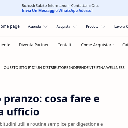
Richiedi Subito Informazioni. Contattami Ora.
Invia Un Messaggio WhatsApp Adesso!
Home page
Azienda
Acquista
Prodotti
Lavora 
QUESTO SITO E' DI UN DISTRIBUTORE INDIPENDENTE ETNA WELLNESS
 pranzo: cosa fare e
 ufficio
tudini utili e routine semplice per digestione e