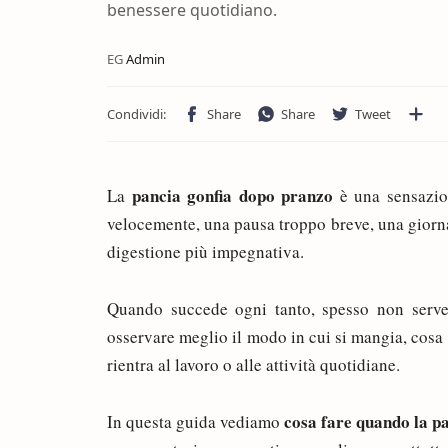
benessere quotidiano.
pancia gonfia dopo pranzo
La
è una sensazio
velocemente, una pausa troppo breve, una giorn
digestione più impegnativa.
Quando succede ogni tanto, spesso non serve 
osservare meglio il modo in cui si mangia, cosa 
rientra al lavoro o alle attività quotidiane.
cosa fare quando la p
In questa guida vediamo