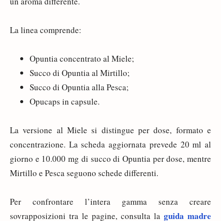
un aroma differente.
La linea comprende:
Opuntia concentrato al Miele;
Succo di Opuntia al Mirtillo;
Succo di Opuntia alla Pesca;
Opucaps in capsule.
La versione al Miele si distingue per dose, formato e
concentrazione. La scheda aggiornata prevede 20 ml al
giorno e 10.000 mg di succo di Opuntia per dose, mentre
Mirtillo e Pesca seguono schede differenti.
Per confrontare l’intera gamma senza creare
guida madre
sovrapposizioni tra le pagine, consulta la