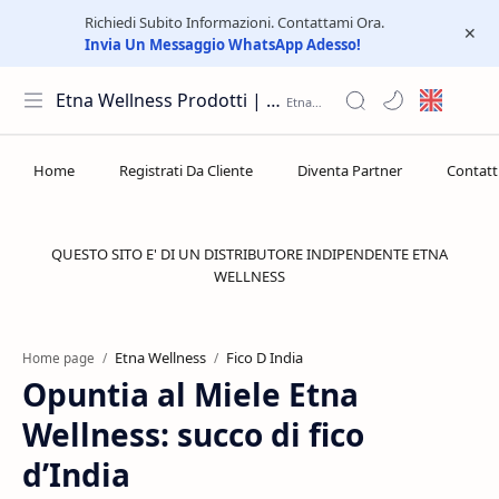
Richiedi Subito Informazioni. Contattami Ora.
Invia Un Messaggio WhatsApp Adesso!
Etna Wellness Prodotti | Distributore Elite Group
QUESTO SITO E' DI UN DISTRIBUTORE INDIPENDENTE ETNA
WELLNESS
Etna Wellness
Fico D India
Home page
Opuntia al Miele Etna
Wellness: succo di fico
d’India