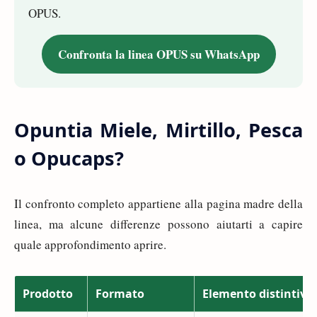
OPUS.
Confronta la linea OPUS su WhatsApp
Opuntia Miele, Mirtillo, Pesca
o Opucaps?
Il confronto completo appartiene alla pagina madre della
linea, ma alcune differenze possono aiutarti a capire
quale approfondimento aprire.
Prodotto
Formato
Elemento distintivo