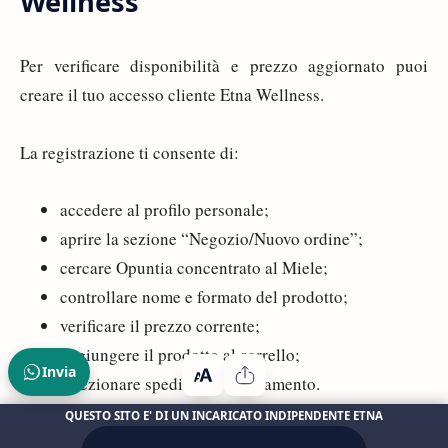
Wellness
Per verificare disponibilità e prezzo aggiornato puoi
creare il tuo accesso cliente Etna Wellness.
La registrazione ti consente di:
accedere al profilo personale;
aprire la sezione “Negozio/Nuovo ordine”;
cercare Opuntia concentrato al Miele;
controllare nome e formato del prodotto;
verificare il prezzo corrente;
aggiungere il prodotto al carrello;
Invia
selezionare spedizione e pagamento.
QUESTO SITO E' DI UN INCARICATO INDIPENDENTE ETNA