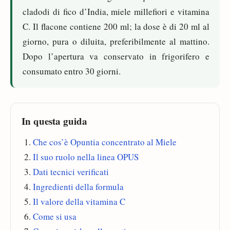
cladodi di fico d’India, miele millefiori e vitamina
C. Il flacone contiene 200 ml; la dose è di 20 ml al
giorno, pura o diluita, preferibilmente al mattino.
Dopo l’apertura va conservato in frigorifero e
consumato entro 30 giorni.
In questa guida
Che cos’è Opuntia concentrato al Miele
Il suo ruolo nella linea OPUS
Dati tecnici verificati
Ingredienti della formula
Il valore della vitamina C
Come si usa