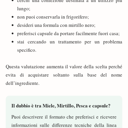
cerchi una confezione destinata a un utilizzo più
lungo;
non puoi conservarla in frigorifero;
desideri una formula con mirtillo nero;
preferisci capsule da portare facilmente fuori casa;
stai cercando un trattamento per un problema
specifico.
Questa valutazione aumenta il valore della scelta perché
evita di acquistare soltanto sulla base del nome
dell’ingrediente.
Il dubbio è tra Miele, Mirtillo, Pesca e capsule?
Puoi descrivere il formato che preferisci e ricevere
informazioni sulle differenze tecniche della linea