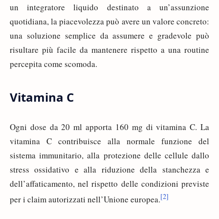
un integratore liquido destinato a un’assunzione
quotidiana, la piacevolezza può avere un valore concreto:
una soluzione semplice da assumere e gradevole può
risultare più facile da mantenere rispetto a una routine
percepita come scomoda.
Vitamina C
Ogni dose da 20 ml apporta 160 mg di vitamina C. La
vitamina C contribuisce alla normale funzione del
sistema immunitario, alla protezione delle cellule dallo
stress ossidativo e alla riduzione della stanchezza e
dell’affaticamento, nel rispetto delle condizioni previste
[2]
per i claim autorizzati nell’Unione europea.