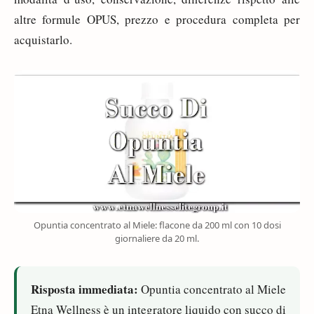
altre formule OPUS, prezzo e procedura completa per
acquistarlo.
Opuntia concentrato al Miele: flacone da 200 ml con 10 dosi
giornaliere da 20 ml.
Risposta immediata:
Opuntia concentrato al Miele
Etna Wellness è un integratore liquido con succo di