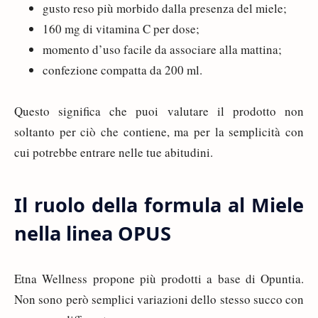
gusto reso più morbido dalla presenza del miele;
160 mg di vitamina C per dose;
momento d’uso facile da associare alla mattina;
confezione compatta da 200 ml.
Questo significa che puoi valutare il prodotto non
soltanto per ciò che contiene, ma per la semplicità con
cui potrebbe entrare nelle tue abitudini.
Il ruolo della formula al Miele
nella linea OPUS
Etna Wellness propone più prodotti a base di Opuntia.
Non sono però semplici variazioni dello stesso succo con