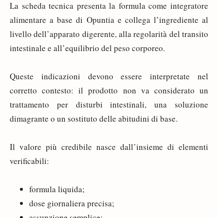
La scheda tecnica presenta la formula come integratore
alimentare a base di Opuntia e collega l’ingrediente al
livello dell’apparato digerente, alla regolarità del transito
intestinale e all’equilibrio del peso corporeo.
Queste indicazioni devono essere interpretate nel
corretto contesto: il prodotto non va considerato un
trattamento per disturbi intestinali, una soluzione
dimagrante o un sostituto delle abitudini di base.
Il valore più credibile nasce dall’insieme di elementi
verificabili:
formula liquida;
dose giornaliera precisa;
assunzione semplice;