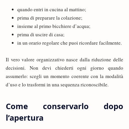
quando entri in cucina al mattino;
prima di preparare la colazione;
insieme al primo bicchiere d’acqua;
prima di uscire di casa;
in un orario regolare che puoi ricordare facilmente.
Il vero valore organizzativo nasce dalla riduzione delle
decisioni. Non devi chiederti ogni giorno quando
assumerlo: scegli un momento coerente con la modalità
d’uso e lo trasformi in una sequenza riconoscibile.
Come conservarlo dopo
l’apertura