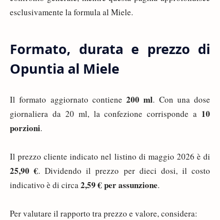
esclusivamente la formula al Miele.
Formato, durata e prezzo di
Opuntia al Miele
200 ml
Il formato aggiornato contiene
. Con una dose
10
giornaliera da 20 ml, la confezione corrisponde a
porzioni
.
Il prezzo cliente indicato nel listino di maggio 2026 è di
25,90 €
. Dividendo il prezzo per dieci dosi, il costo
2,59 € per assunzione
indicativo è di circa
.
Per valutare il rapporto tra prezzo e valore, considera: