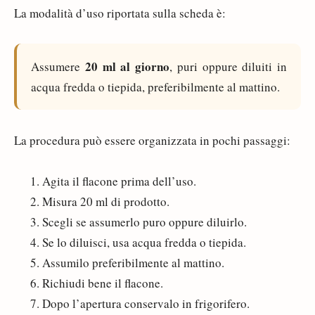
La modalità d’uso riportata sulla scheda è:
20 ml al giorno
Assumere
, puri oppure diluiti in
acqua fredda o tiepida, preferibilmente al mattino.
La procedura può essere organizzata in pochi passaggi:
Agita il flacone prima dell’uso.
Misura 20 ml di prodotto.
Scegli se assumerlo puro oppure diluirlo.
Se lo diluisci, usa acqua fredda o tiepida.
Assumilo preferibilmente al mattino.
Richiudi bene il flacone.
Dopo l’apertura conservalo in frigorifero.