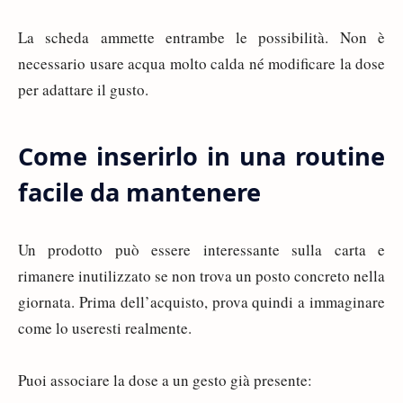
La scheda ammette entrambe le possibilità. Non è
necessario usare acqua molto calda né modificare la dose
per adattare il gusto.
Come inserirlo in una routine
facile da mantenere
Un prodotto può essere interessante sulla carta e
rimanere inutilizzato se non trova un posto concreto nella
giornata. Prima dell’acquisto, prova quindi a immaginare
come lo useresti realmente.
Puoi associare la dose a un gesto già presente: