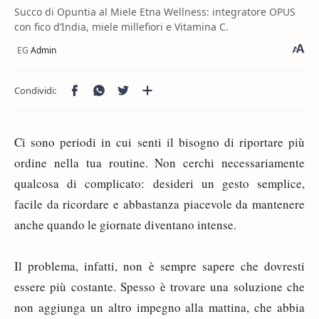
Succo di Opuntia al Miele Etna Wellness: integratore OPUS
con fico d’India, miele millefiori e Vitamina C.
Ci sono periodi in cui senti il bisogno di riportare più
ordine nella tua routine. Non cerchi necessariamente
qualcosa di complicato: desideri un gesto semplice,
facile da ricordare e abbastanza piacevole da mantenere
anche quando le giornate diventano intense.
Il problema, infatti, non è sempre sapere che dovresti
essere più costante. Spesso è trovare una soluzione che
non aggiunga un altro impegno alla mattina, che abbia