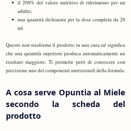
il 200% del valore nutritivo di riferimento per un
adulto;
una quantità dichiarata per la dose completa da 20
ml.
Questo non trasforma il prodotto in una cura né significa
che una quantità superiore produca automaticamente un
risultato maggiore. Ti permette però di conoscere con
precisione uno dei componenti nutrizionali della formula.
A cosa serve Opuntia al Miele
secondo la scheda del
prodotto