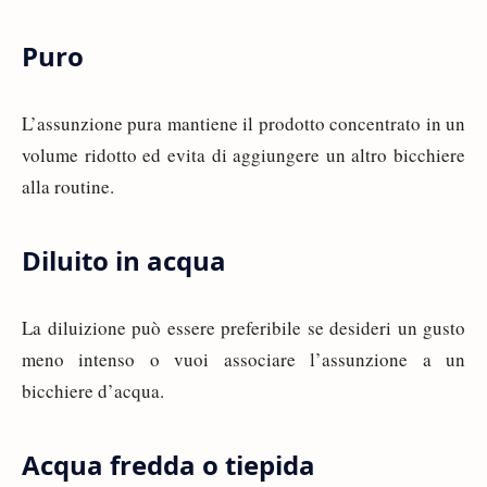
Puro
L’assunzione pura mantiene il prodotto concentrato in un
volume ridotto ed evita di aggiungere un altro bicchiere
alla routine.
Diluito in acqua
La diluizione può essere preferibile se desideri un gusto
meno intenso o vuoi associare l’assunzione a un
bicchiere d’acqua.
Acqua fredda o tiepida