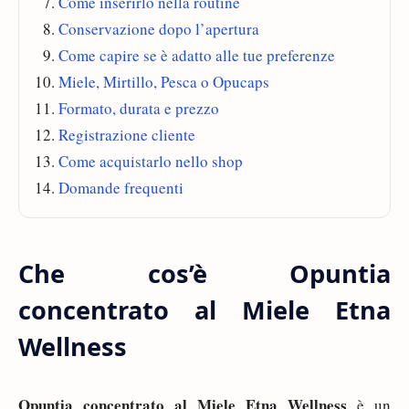
Come inserirlo nella routine
Conservazione dopo l’apertura
Come capire se è adatto alle tue preferenze
Miele, Mirtillo, Pesca o Opucaps
Formato, durata e prezzo
Registrazione cliente
Come acquistarlo nello shop
Domande frequenti
Che cos’è Opuntia
concentrato al Miele Etna
Wellness
Opuntia concentrato al Miele Etna Wellness
è un