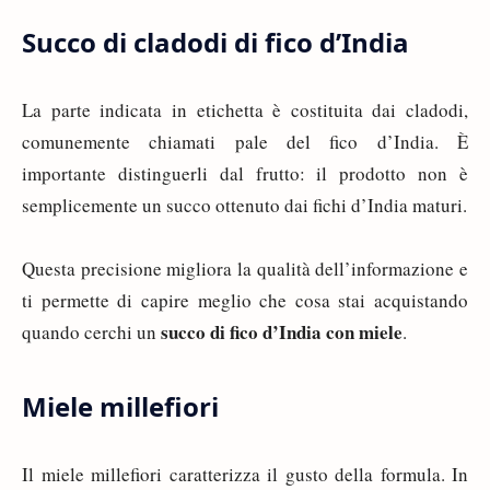
Succo di cladodi di fico d’India
La parte indicata in etichetta è costituita dai cladodi,
comunemente chiamati pale del fico d’India. È
importante distinguerli dal frutto: il prodotto non è
semplicemente un succo ottenuto dai fichi d’India maturi.
Questa precisione migliora la qualità dell’informazione e
ti permette di capire meglio che cosa stai acquistando
succo di fico d’India con miele
quando cerchi un
.
Miele millefiori
Il miele millefiori caratterizza il gusto della formula. In