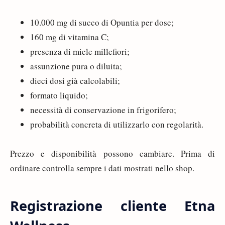
10.000 mg di succo di Opuntia per dose;
160 mg di vitamina C;
presenza di miele millefiori;
assunzione pura o diluita;
dieci dosi già calcolabili;
formato liquido;
necessità di conservazione in frigorifero;
probabilità concreta di utilizzarlo con regolarità.
Prezzo e disponibilità possono cambiare. Prima di
ordinare controlla sempre i dati mostrati nello shop.
Registrazione cliente Etna