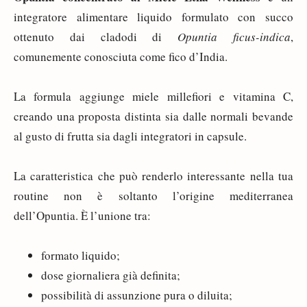
integratore alimentare liquido formulato con succo
ottenuto dai cladodi di
Opuntia ficus-indica
,
comunemente conosciuta come fico d’India.
La formula aggiunge miele millefiori e vitamina C,
creando una proposta distinta sia dalle normali bevande
al gusto di frutta sia dagli integratori in capsule.
La caratteristica che può renderlo interessante nella tua
routine non è soltanto l’origine mediterranea
dell’Opuntia. È l’unione tra:
formato liquido;
dose giornaliera già definita;
possibilità di assunzione pura o diluita;