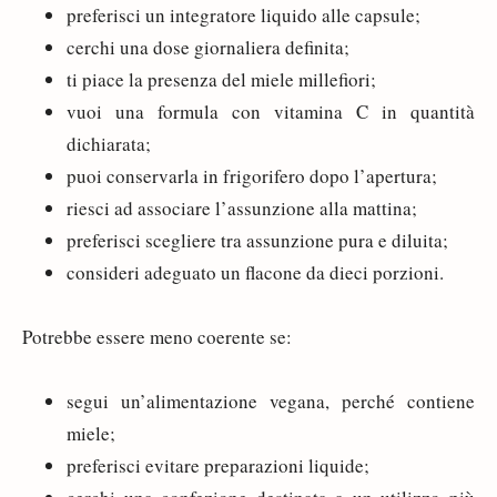
preferisci un integratore liquido alle capsule;
cerchi una dose giornaliera definita;
ti piace la presenza del miele millefiori;
vuoi una formula con vitamina C in quantità
dichiarata;
puoi conservarla in frigorifero dopo l’apertura;
riesci ad associare l’assunzione alla mattina;
preferisci scegliere tra assunzione pura e diluita;
consideri adeguato un flacone da dieci porzioni.
Potrebbe essere meno coerente se:
segui un’alimentazione vegana, perché contiene
miele;
preferisci evitare preparazioni liquide;