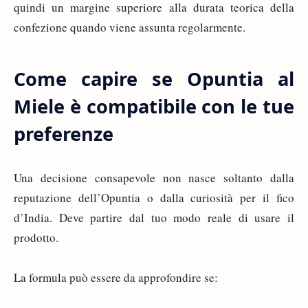
quindi un margine superiore alla durata teorica della
confezione quando viene assunta regolarmente.
Come capire se Opuntia al
Miele è compatibile con le tue
preferenze
Una decisione consapevole non nasce soltanto dalla
reputazione dell’Opuntia o dalla curiosità per il fico
d’India. Deve partire dal tuo modo reale di usare il
prodotto.
La formula può essere da approfondire se: