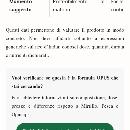
Momento
Preferibilmente al
Facile
suggerito
mattino
routine
Questi dati permettono di valutare il prodotto in modo
concreto. Non devi affidarti soltanto a espressioni
generiche sul fico d’India: conosci dose, quantità, durata
e nutrienti dichiarati.
Vuoi verificare se questa è la formula OPUS che
stai cercando?
Puoi chiedere informazioni su composizione, dose,
prezzo e differenze rispetto a Mirtillo, Pesca e
Opucaps.