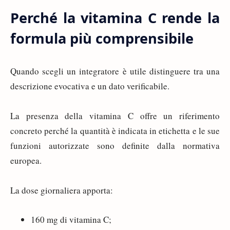
Perché la vitamina C rende la
formula più comprensibile
Quando scegli un integratore è utile distinguere tra una
descrizione evocativa e un dato verificabile.
La presenza della vitamina C offre un riferimento
concreto perché la quantità è indicata in etichetta e le sue
funzioni autorizzate sono definite dalla normativa
europea.
La dose giornaliera apporta:
160 mg di vitamina C;