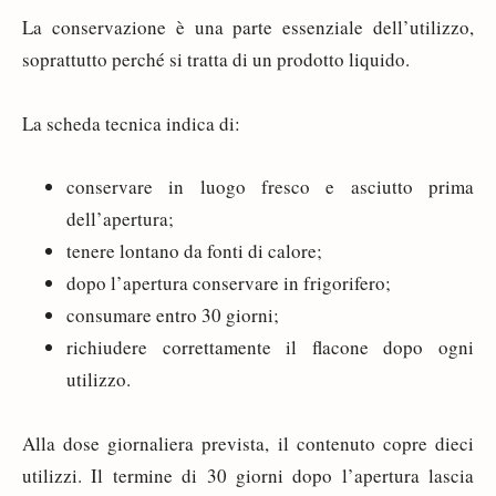
La conservazione è una parte essenziale dell’utilizzo,
soprattutto perché si tratta di un prodotto liquido.
La scheda tecnica indica di:
conservare in luogo fresco e asciutto prima
dell’apertura;
tenere lontano da fonti di calore;
dopo l’apertura conservare in frigorifero;
consumare entro 30 giorni;
richiudere correttamente il flacone dopo ogni
utilizzo.
Alla dose giornaliera prevista, il contenuto copre dieci
utilizzi. Il termine di 30 giorni dopo l’apertura lascia