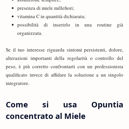
presenza di miele millefiori;
vitamina C in quantità dichiarata;
possibilità di inserirlo in una routine già
organizzata.
Se il tuo interesse riguarda sintomi persistenti, dolore,
alterazioni importanti della regolarità o controllo del
peso, è più corretto confrontarti con un professionista
qualificato invece di affidare la soluzione a un singolo
integratore.
Come si usa Opuntia
concentrato al Miele