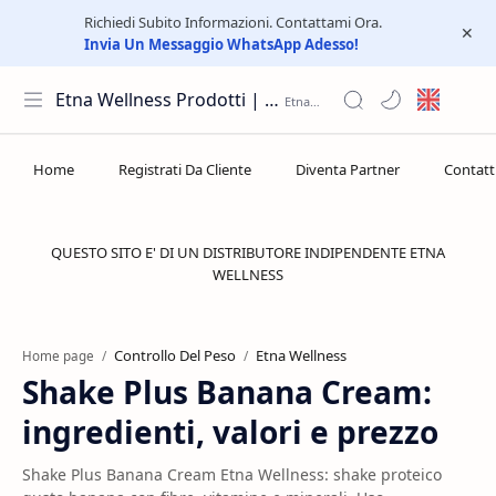
Richiedi Subito Informazioni. Contattami Ora.
Invia Un Messaggio WhatsApp Adesso!
Etna Wellness Prodotti | Distributore Elite Group
QUESTO SITO E' DI UN DISTRIBUTORE INDIPENDENTE ETNA
WELLNESS
Controllo Del Peso
Etna Wellness
Home page
Shake Plus Banana Cream:
ingredienti, valori e prezzo
Shake Plus Banana Cream Etna Wellness: shake proteico