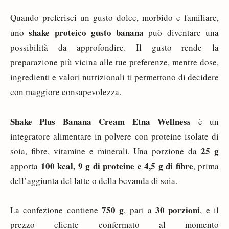
Quando preferisci un gusto dolce, morbido e familiare,
shake proteico gusto banana
uno
può diventare una
possibilità da approfondire. Il gusto rende la
preparazione più vicina alle tue preferenze, mentre dose,
ingredienti e valori nutrizionali ti permettono di decidere
con maggiore consapevolezza.
Shake Plus Banana Cream Etna Wellness
è un
integratore alimentare in polvere con proteine isolate di
25 g
soia, fibre, vitamine e minerali. Una porzione da
100 kcal, 9 g di proteine e 4,5 g di fibre
apporta
, prima
dell’aggiunta del latte o della bevanda di soia.
750 g
30 porzioni
La confezione contiene
, pari a
, e il
prezzo cliente confermato al momento