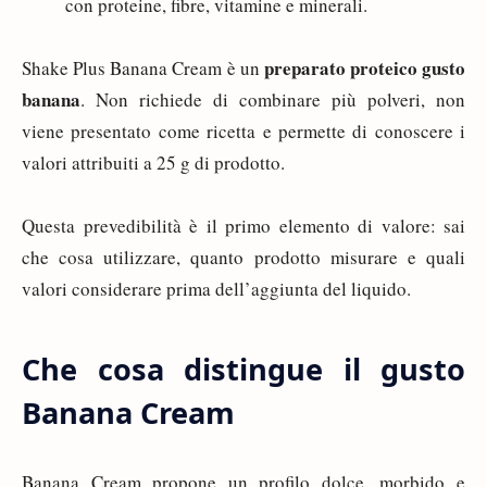
con proteine, fibre, vitamine e minerali.
preparato proteico gusto
Shake Plus Banana Cream è un
banana
. Non richiede di combinare più polveri, non
viene presentato come ricetta e permette di conoscere i
valori attribuiti a 25 g di prodotto.
Questa prevedibilità è il primo elemento di valore: sai
che cosa utilizzare, quanto prodotto misurare e quali
valori considerare prima dell’aggiunta del liquido.
Che cosa distingue il gusto
Banana Cream
Banana Cream propone un profilo dolce, morbido e