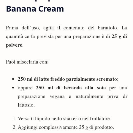
Banana Cream
Prima dell’uso, agita il contenuto del barattolo. La
25 g di
quantità certa prevista per una preparazione è di
polvere
.
Puoi miscelarla con:
250 ml di latte freddo parzialmente scremato
;
250 ml di bevanda alla soia
oppure
per una
preparazione vegana e naturalmente priva di
lattosio.
Versa il liquido nello shaker o nel frullatore.
Aggiungi complessivamente 25 g di prodotto.