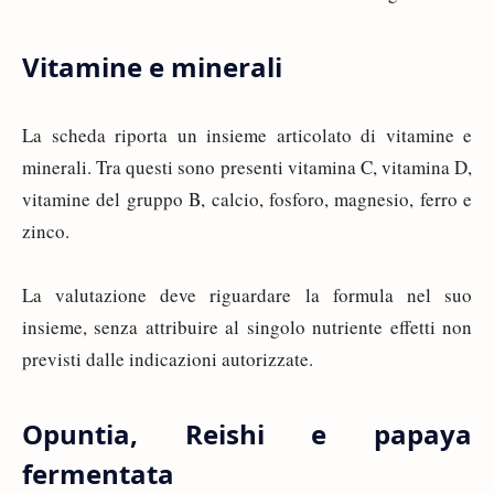
Vitamine e minerali
La scheda riporta un insieme articolato di vitamine e
minerali. Tra questi sono presenti vitamina C, vitamina D,
vitamine del gruppo B, calcio, fosforo, magnesio, ferro e
zinco.
La valutazione deve riguardare la formula nel suo
insieme, senza attribuire al singolo nutriente effetti non
previsti dalle indicazioni autorizzate.
Opuntia, Reishi e papaya
fermentata