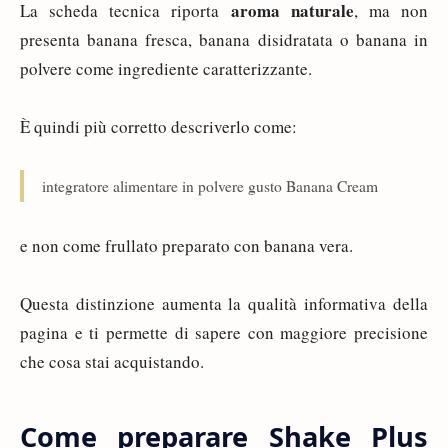
aroma naturale
La scheda tecnica riporta
, ma non
presenta banana fresca, banana disidratata o banana in
polvere come ingrediente caratterizzante.
È quindi più corretto descriverlo come:
integratore alimentare in polvere gusto Banana Cream
e non come frullato preparato con banana vera.
Questa distinzione aumenta la qualità informativa della
pagina e ti permette di sapere con maggiore precisione
che cosa stai acquistando.
Come preparare Shake Plus