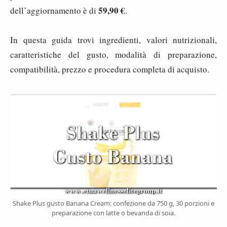
59,90 €
dell’aggiornamento è di
.
In questa guida trovi ingredienti, valori nutrizionali,
caratteristiche del gusto, modalità di preparazione,
compatibilità, prezzo e procedura completa di acquisto.
Shake Plus gusto Banana Cream: confezione da 750 g, 30 porzioni e
preparazione con latte o bevanda di soia.