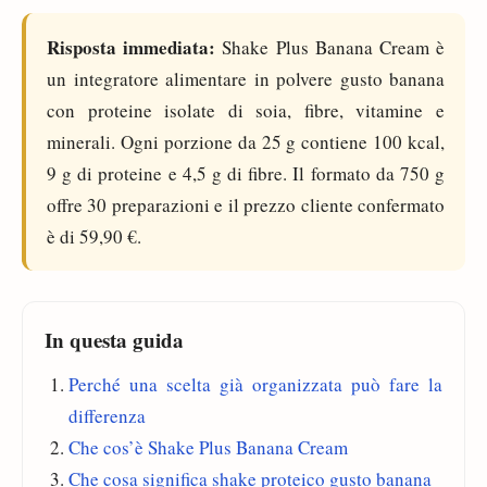
Risposta immediata:
Shake Plus Banana Cream è
un integratore alimentare in polvere gusto banana
con proteine isolate di soia, fibre, vitamine e
minerali. Ogni porzione da 25 g contiene 100 kcal,
9 g di proteine e 4,5 g di fibre. Il formato da 750 g
offre 30 preparazioni e il prezzo cliente confermato
è di 59,90 €.
In questa guida
Perché una scelta già organizzata può fare la
differenza
Che cos’è Shake Plus Banana Cream
Che cosa significa shake proteico gusto banana