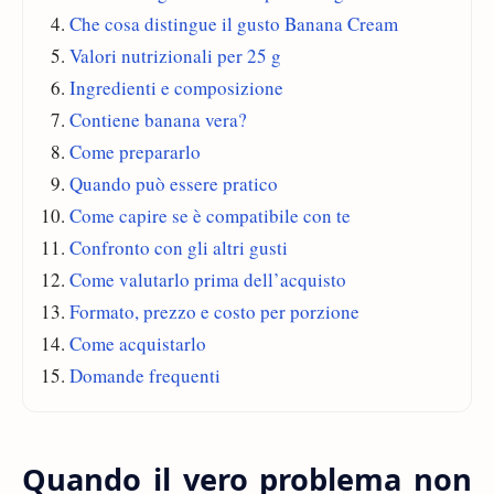
Che cosa distingue il gusto Banana Cream
Valori nutrizionali per 25 g
Ingredienti e composizione
Contiene banana vera?
Come prepararlo
Quando può essere pratico
Come capire se è compatibile con te
Confronto con gli altri gusti
Come valutarlo prima dell’acquisto
Formato, prezzo e costo per porzione
Come acquistarlo
Domande frequenti
Quando il vero problema non