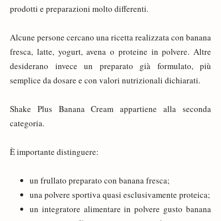
prodotti e preparazioni molto differenti.
Alcune persone cercano una ricetta realizzata con banana
fresca, latte, yogurt, avena o proteine in polvere. Altre
desiderano invece un preparato già formulato, più
semplice da dosare e con valori nutrizionali dichiarati.
Shake Plus Banana Cream appartiene alla seconda
categoria.
È importante distinguere:
un frullato preparato con banana fresca;
una polvere sportiva quasi esclusivamente proteica;
un integratore alimentare in polvere gusto banana