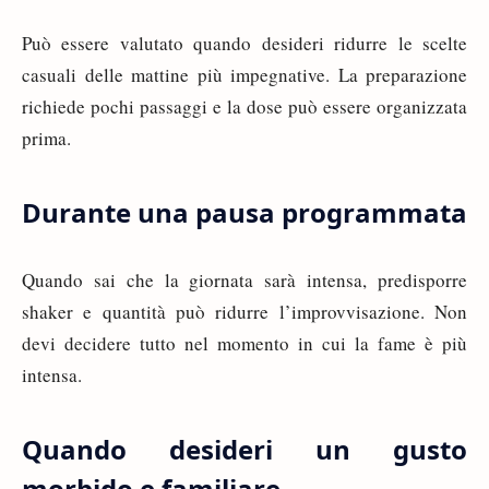
Può essere valutato quando desideri ridurre le scelte
casuali delle mattine più impegnative. La preparazione
richiede pochi passaggi e la dose può essere organizzata
prima.
Durante una pausa programmata
Quando sai che la giornata sarà intensa, predisporre
shaker e quantità può ridurre l’improvvisazione. Non
devi decidere tutto nel momento in cui la fame è più
intensa.
Quando desideri un gusto
morbido e familiare