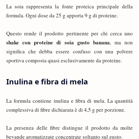
La soia rappresenta la fonte proteica principale della
formula. Ogni dose da 25 g apporta 9 g di proteine.
Questo rende il prodotto pertinente per chi cerca uno
shake con proteine di soia gusto banana
, ma non
significa che debba essere confuso con una polvere
sportiva composta quasi esclusivamente da proteine.
Inulina e fibra di mela
La formula contiene inulina e fibra di mela. La quantità
complessiva di fibre dichiarata è di 4,5 g per porzione.
La presenza delle fibre distingue il prodotto da molte
bevande aromatizzate concentrate soltanto sul gusto.