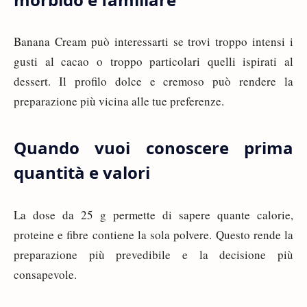
Banana Cream può interessarti se trovi troppo intensi i
gusti al cacao o troppo particolari quelli ispirati al
dessert. Il profilo dolce e cremoso può rendere la
preparazione più vicina alle tue preferenze.
Quando vuoi conoscere prima
quantità e valori
La dose da 25 g permette di sapere quante calorie,
proteine e fibre contiene la sola polvere. Questo rende la
preparazione più prevedibile e la decisione più
consapevole.