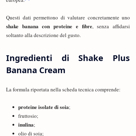
Questi dati permettono di valutare concretamente uno
shake banana con proteine e fibre
, senza affidarsi
soltanto alla descrizione del gusto.
Ingredienti di Shake Plus
Banana Cream
La formula riportata nella scheda tecnica comprende:
proteine isolate di soia
;
fruttosio;
inulina
;
olio di soia;