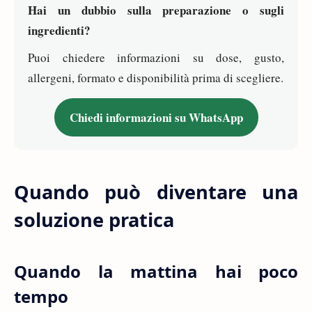
Hai un dubbio sulla preparazione o sugli
ingredienti?
Puoi chiedere informazioni su dose, gusto,
allergeni, formato e disponibilità prima di scegliere.
Chiedi informazioni su WhatsApp
Quando può diventare una
soluzione pratica
Quando la mattina hai poco
tempo