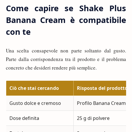
Come capire se Shake Plus
Banana Cream è compatibile
con te
Una scelta consapevole non parte soltanto dal gusto.
Parte dalla corrispondenza tra il prodotto e il problema
concreto che desideri rendere più semplice.
Ciò che stai cercando
Risposta del prodotto
Gusto dolce e cremoso
Profilo Banana Cream
Dose definita
25 g di polvere