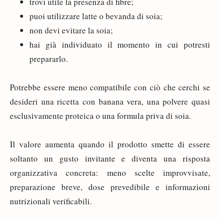
trovi utile la presenza di fibre;
puoi utilizzare latte o bevanda di soia;
non devi evitare la soia;
hai già individuato il momento in cui potresti
prepararlo.
Potrebbe essere meno compatibile con ciò che cerchi se
desideri una ricetta con banana vera, una polvere quasi
esclusivamente proteica o una formula priva di soia.
Il valore aumenta quando il prodotto smette di essere
soltanto un gusto invitante e diventa una risposta
organizzativa concreta: meno scelte improvvisate,
preparazione breve, dose prevedibile e informazioni
nutrizionali verificabili.