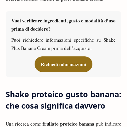
Vuoi verificare ingredienti, gusto e modalità d’uso
prima di decidere?
Puoi richiedere informazioni specifiche su Shake
Plus Banana Cream prima dell’acquisto.
Richiedi informazioni
Shake proteico gusto banana:
che cosa significa davvero
frullato proteico banana
Una ricerca come
può indicare