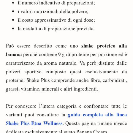
il numero indicativo di preparazioni;
i valori nutrizionali della polvere;
il costo approssimativo di ogni dose;
la modalità di preparazione prevista.
shake proteico alla
Può essere descritto come uno
banana
perché contiene 9 g di proteine per porzione ed è
caratterizzato da aroma naturale. Va però distinto dalle
polveri sportive composte quasi esclusivamente da
proteine: Shake Plus comprende anche fibre, carboidrati,
grassi, vitamine, minerali e altri ingredienti.
Per conoscere l’intera categoria e confrontare tutte le
guida completa alla linea
varianti puoi consultare la
Shake Plus Etna Wellness
. Questa pagina rimane invece
dedicata esclusivamente al gusto Banana Cream.