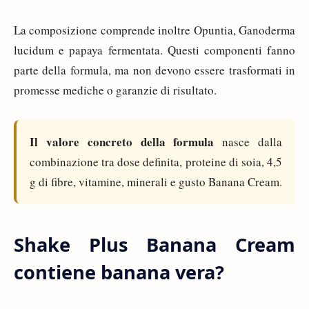
La composizione comprende inoltre Opuntia, Ganoderma
lucidum e papaya fermentata. Questi componenti fanno
parte della formula, ma non devono essere trasformati in
promesse mediche o garanzie di risultato.
Il valore concreto della formula
nasce dalla
combinazione tra dose definita, proteine di soia, 4,5
g di fibre, vitamine, minerali e gusto Banana Cream.
Shake Plus Banana Cream
contiene banana vera?