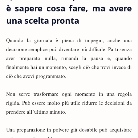
è sapere cosa fare, ma avere
una scelta pronta
Quando la giornata è piena di impegni, anche una
decisione semplice può diventare più difficile. Parti senza
aver preparato nulla, rimandi la pausa e, quando
finalmente hai un momento, scegli ciò che trovi invece di
ciò che avevi programmato.
Non serve trasformare ogni momento in una regola
rigida. Può essere molto più utile ridurre le decisioni da
prendere all’ultimo minuto.
Una preparazione in polvere già dosabile può acquistare