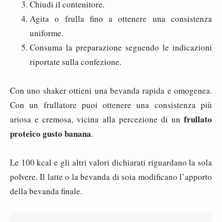
Chiudi il contenitore.
Agita o frulla fino a ottenere una consistenza
uniforme.
Consuma la preparazione seguendo le indicazioni
riportate sulla confezione.
Con uno shaker ottieni una bevanda rapida e omogenea.
Con un frullatore puoi ottenere una consistenza più
frullato
ariosa e cremosa, vicina alla percezione di un
proteico gusto banana
.
Le 100 kcal e gli altri valori dichiarati riguardano la sola
polvere. Il latte o la bevanda di soia modificano l’apporto
della bevanda finale.