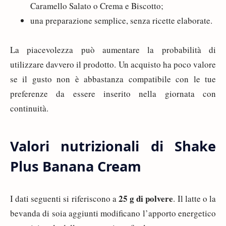
Caramello Salato o Crema e Biscotto;
una preparazione semplice, senza ricette elaborate.
La piacevolezza può aumentare la probabilità di
utilizzare davvero il prodotto. Un acquisto ha poco valore
se il gusto non è abbastanza compatibile con le tue
preferenze da essere inserito nella giornata con
continuità.
Valori nutrizionali di Shake
Plus Banana Cream
25 g di polvere
I dati seguenti si riferiscono a
. Il latte o la
bevanda di soia aggiunti modificano l’apporto energetico