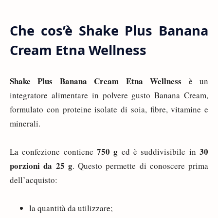
Che cos’è Shake Plus Banana
Cream Etna Wellness
Shake Plus Banana Cream Etna Wellness
è un
integratore alimentare in polvere gusto Banana Cream,
formulato con proteine isolate di soia, fibre, vitamine e
minerali.
750 g
30
La confezione contiene
ed è suddivisibile in
porzioni da 25 g
. Questo permette di conoscere prima
dell’acquisto:
la quantità da utilizzare;