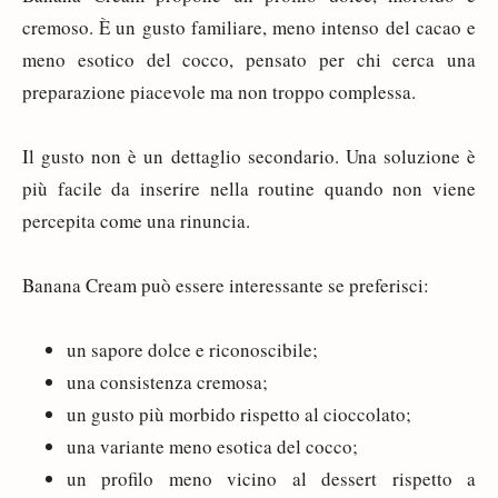
cremoso. È un gusto familiare, meno intenso del cacao e
meno esotico del cocco, pensato per chi cerca una
preparazione piacevole ma non troppo complessa.
Il gusto non è un dettaglio secondario. Una soluzione è
più facile da inserire nella routine quando non viene
percepita come una rinuncia.
Banana Cream può essere interessante se preferisci:
un sapore dolce e riconoscibile;
una consistenza cremosa;
un gusto più morbido rispetto al cioccolato;
una variante meno esotica del cocco;
un profilo meno vicino al dessert rispetto a