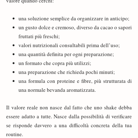
valore quando cerchi:
una soluzione semplice da organizzare in anticipo;
un gusto dolce e cremoso, diverso da cacao o sapori
fruttati più freschi;
valori nutrizionali consultabili prima dell’uso;
una quantità definita per ogni preparazione;
un formato che copra più utilizzi;
una preparazione che richieda pochi minuti;
una formula con proteine e fibre, più strutturata di
una normale bevanda aromatizzata.
Il valore reale non nasce dal fatto che uno shake debba
essere adatto a tutte. Nasce dalla possibilità di verificare
se risponde davvero a una difficoltà concreta della tua
routine.