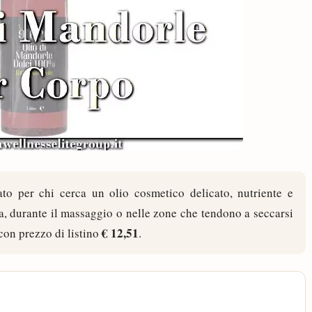
to per chi cerca un olio cosmetico delicato, nutriente e
a, durante il massaggio o nelle zone che tendono a seccarsi
€ 12,51
 con prezzo di listino
.