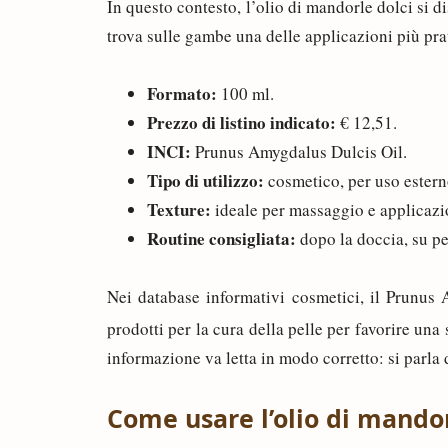
In questo contesto, l’olio di mandorle dolci si 
trova sulle gambe una delle applicazioni più pra
Formato:
100 ml.
Prezzo di listino indicato:
€ 12,51.
INCI:
Prunus Amygdalus Dulcis Oil.
Tipo di utilizzo:
cosmetico, per uso estern
Texture:
ideale per massaggio e applicazi
Routine consigliata:
dopo la doccia, su p
Nei database informativi cosmetici, il Prunus
prodotti per la cura della pelle per favorire una
informazione va letta in modo corretto: si parla
Come usare l’olio di mando