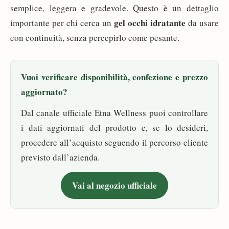
semplice, leggera e gradevole. Questo è un dettaglio
gel occhi idratante
importante per chi cerca un
da usare
con continuità, senza percepirlo come pesante.
Vuoi verificare disponibilità, confezione e prezzo
aggiornato?
Dal canale ufficiale Etna Wellness puoi controllare
i dati aggiornati del prodotto e, se lo desideri,
procedere all’acquisto seguendo il percorso cliente
previsto dall’azienda.
Vai al negozio ufficiale