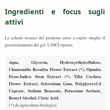
Ingredienti e focus sugli
attivi
La scheda tecnica del prodotto aiuta a capire meglio il
posizionamento del gel. L’INCI riporta:
Aqua, Glycerin, Hydroxyethylcellulose,
Chamomilla Recutita Flower Extract (*), Opuntia
Ficus-Indica Stem Extract (*), Tilia Cordata
Flower Extract, Sclerotium Gum, Polyglyceryl-4
Caprate, Sodium Benzoate, Potassium Sorbate,
Benzyl Alcohol, Citric Acid.
(*) da agricoltura biologica