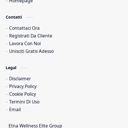
Homepage
Contatti
Contattaci Ora
Registrati Da Cliente
Lavora Con Noi
Unisciti Gratis Adesso
Legal
Disclaimer
Privacy Policy
Cookie Policy
Termini Di Uso
Email
Etna Wellness Elite Group