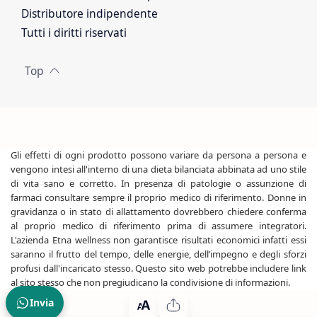
Distributore indipendente
Tutti i diritti riservati
Gli effetti di ogni prodotto possono variare da persona a persona e
vengono intesi all'interno di una dieta bilanciata abbinata ad uno stile
di vita sano e corretto. In presenza di patologie o assunzione di
farmaci consultare sempre il proprio medico di riferimento. Donne in
gravidanza o in stato di allattamento dovrebbero chiedere conferma
al proprio medico di riferimento prima di assumere integratori.
L'azienda Etna wellness non garantisce risultati economici infatti essi
saranno il frutto del tempo, delle energie, dell’impegno e degli sforzi
profusi dall'incaricato stesso. Questo sito web potrebbe includere link
al sito stesso che non pregiudicano la condivisione di informazioni.
Invia