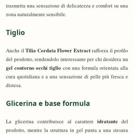
trasmetta una sensazione di delicatezza e comfort su una
zona naturalmente sensibile.
Tiglio
Tilia Cordata Flower Extract
Anche il
rafforza il profilo
del prodotto, rendendolo interessante per chi desidera un
gel contorno occhi tiglio
con una formula orientata alla
cura quotidiana e a una sensazione di pelle più fresca e
distesa.
Glicerina e base formula
idratante
La glicerina contribuisce al carattere
del
prodotto, mentre la struttura in gel punta a una stesura