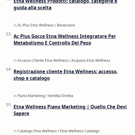
Etna Wellness Prodotti: catalogo, categorie e
guida alla scelta
Ac Plus Gocce Etna Wellness Integratore Per
Metabolismo E Controllo Del Peso
Registrazione cliente Etna Wellness: accesso,
shop e catalogo
Etna Wellness Piano Marketing | Quello Che Devi
Sapere