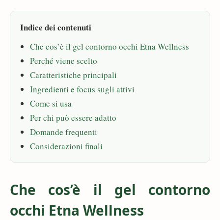
Indice dei contenuti
Che cos’è il gel contorno occhi Etna Wellness
Perché viene scelto
Caratteristiche principali
Ingredienti e focus sugli attivi
Come si usa
Per chi può essere adatto
Domande frequenti
Considerazioni finali
Che cos’è il gel contorno
occhi Etna Wellness