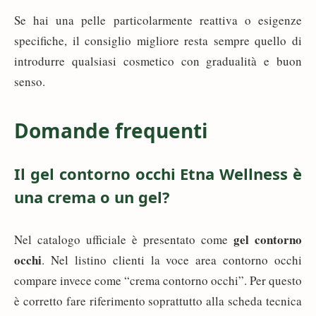
Se hai una pelle particolarmente reattiva o esigenze
specifiche, il consiglio migliore resta sempre quello di
introdurre qualsiasi cosmetico con gradualità e buon
senso.
Domande frequenti
Il gel contorno occhi Etna Wellness è
una crema o un gel?
gel contorno
Nel catalogo ufficiale è presentato come
occhi
. Nel listino clienti la voce area contorno occhi
compare invece come “crema contorno occhi”. Per questo
è corretto fare riferimento soprattutto alla scheda tecnica