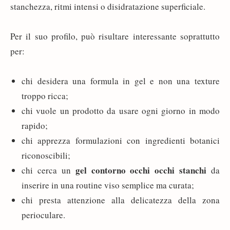
stanchezza, ritmi intensi o disidratazione superficiale.
Per il suo profilo, può risultare interessante soprattutto
per:
chi desidera una formula in gel e non una texture
troppo ricca;
chi vuole un prodotto da usare ogni giorno in modo
rapido;
chi apprezza formulazioni con ingredienti botanici
riconoscibili;
gel contorno occhi occhi stanchi
chi cerca un
da
inserire in una routine viso semplice ma curata;
chi presta attenzione alla delicatezza della zona
perioculare.