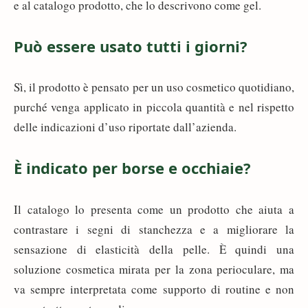
e al catalogo prodotto, che lo descrivono come gel.
Può essere usato tutti i giorni?
Sì, il prodotto è pensato per un uso cosmetico quotidiano,
purché venga applicato in piccola quantità e nel rispetto
delle indicazioni d’uso riportate dall’azienda.
È indicato per borse e occhiaie?
Il catalogo lo presenta come un prodotto che aiuta a
contrastare i segni di stanchezza e a migliorare la
sensazione di elasticità della pelle. È quindi una
soluzione cosmetica mirata per la zona perioculare, ma
va sempre interpretata come supporto di routine e non