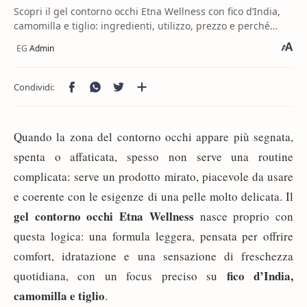
Scopri il gel contorno occhi Etna Wellness con fico d’India,
camomilla e tiglio: ingredienti, utilizzo, prezzo e perché
inserirlo nella tua routine.
Quando la zona del contorno occhi appare più segnata,
spenta o affaticata, spesso non serve una routine
complicata: serve un prodotto mirato, piacevole da usare
e coerente con le esigenze di una pelle molto delicata. Il
gel contorno occhi Etna Wellness
nasce proprio con
questa logica: una formula leggera, pensata per offrire
comfort, idratazione e una sensazione di freschezza
fico d’India,
quotidiana, con un focus preciso su
camomilla e tiglio
.