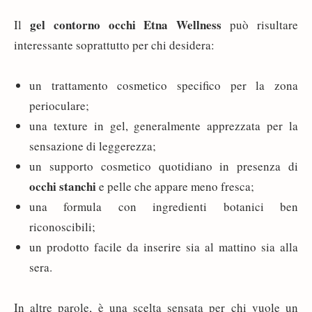
gel contorno occhi Etna Wellness
Il
può risultare
interessante soprattutto per chi desidera:
un trattamento cosmetico specifico per la zona
perioculare;
una texture in gel, generalmente apprezzata per la
sensazione di leggerezza;
un supporto cosmetico quotidiano in presenza di
occhi stanchi
e pelle che appare meno fresca;
una formula con ingredienti botanici ben
riconoscibili;
un prodotto facile da inserire sia al mattino sia alla
sera.
In altre parole, è una scelta sensata per chi vuole un