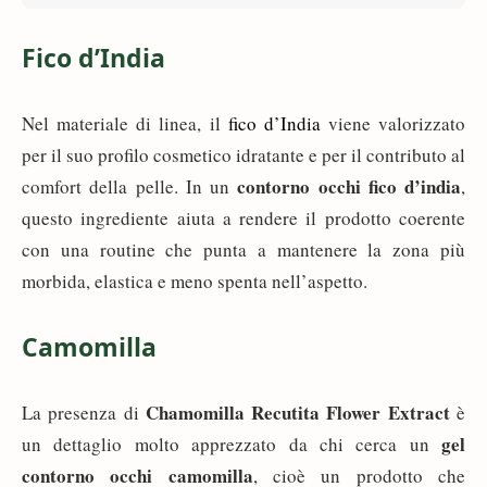
Fico d’India
Nel materiale di linea, il
fico d’India
viene valorizzato
per il suo profilo cosmetico idratante e per il contributo al
contorno occhi fico d’india
comfort della pelle. In un
,
questo ingrediente aiuta a rendere il prodotto coerente
con una routine che punta a mantenere la zona più
morbida, elastica e meno spenta nell’aspetto.
Camomilla
Chamomilla Recutita Flower Extract
La presenza di
è
gel
un dettaglio molto apprezzato da chi cerca un
contorno occhi camomilla
, cioè un prodotto che