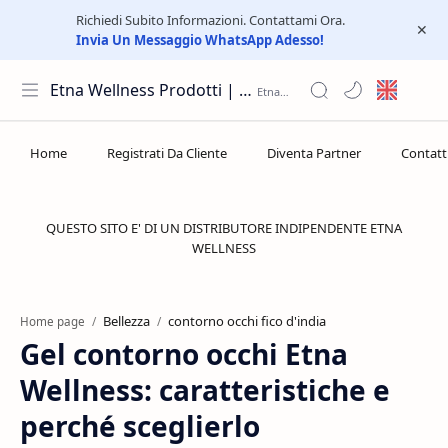
Richiedi Subito Informazioni. Contattami Ora.
Invia Un Messaggio WhatsApp Adesso!
Etna Wellness Prodotti | Distributore Elite Group
QUESTO SITO E' DI UN DISTRIBUTORE INDIPENDENTE ETNA
WELLNESS
Bellezza
contorno occhi fico d'india
Home page
Gel contorno occhi Etna
Wellness: caratteristiche e
perché sceglierlo