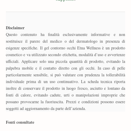
Disclaimer
Questo contenuto ha finalità esclusivamente informative e non
sostituisce il parere del medico o del dermatologo in presenza di
esigenze specifiche. Il gel contorno occhi Etna Wellness è un prodotto
cosmetico e va utilizzato secondo etichetta, modalità d’uso e avvertenze
ufficiali. Applicare solo una piccola quantità di prodotto, evitando la
palpebra mobile e il contatto diretto con gli occhi. In caso di pelle
particolarmente sensibile, si può valutare con prudenza la tollerabilità
individuale prima di un uso continuativo. La scheda tecnica riporta
inoltre di conservare il prodotto in luogo fresco, asciutto e lontano da
fonti di calore, evitando cadute, urti o manipolazioni improprie che
possano provocarne la fuoriuscita. Prezzi e condizioni possono essere
soggetti ad aggiornamento da parte dell’azienda.
Fonti consultate