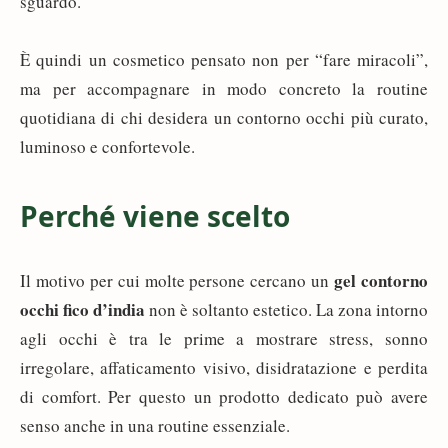
sguardo.
È quindi un cosmetico pensato non per “fare miracoli”,
ma per accompagnare in modo concreto la routine
quotidiana di chi desidera un contorno occhi più curato,
luminoso e confortevole.
Perché viene scelto
gel contorno
Il motivo per cui molte persone cercano un
occhi fico d’india
non è soltanto estetico. La zona intorno
agli occhi è tra le prime a mostrare stress, sonno
irregolare, affaticamento visivo, disidratazione e perdita
di comfort. Per questo un prodotto dedicato può avere
senso anche in una routine essenziale.