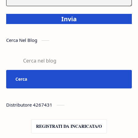
Invia
Cerca Nel Blog
Distributore 4267431
REGISTRATI DA INCARICATA/O