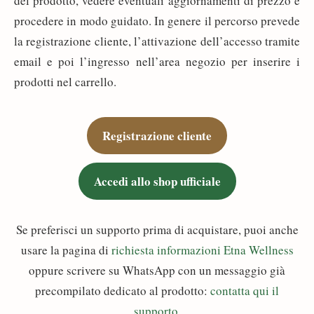
del prodotto, vedere eventuali aggiornamenti di prezzo e
procedere in modo guidato. In genere il percorso prevede
la registrazione cliente, l’attivazione dell’accesso tramite
email e poi l’ingresso nell’area negozio per inserire i
prodotti nel carrello.
Registrazione cliente
Accedi allo shop ufficiale
Se preferisci un supporto prima di acquistare, puoi anche
usare la pagina di
richiesta informazioni Etna Wellness
oppure scrivere su WhatsApp con un messaggio già
precompilato dedicato al prodotto:
contatta qui il
supporto
.