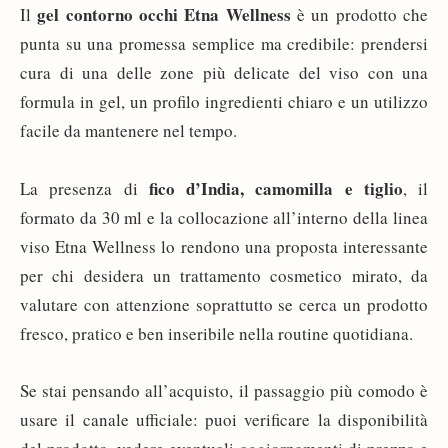
gel contorno occhi Etna Wellness
Il
è un prodotto che
punta su una promessa semplice ma credibile: prendersi
cura di una delle zone più delicate del viso con una
formula in gel, un profilo ingredienti chiaro e un utilizzo
facile da mantenere nel tempo.
fico d’India, camomilla e tiglio
La presenza di
, il
formato da 30 ml e la collocazione all’interno della linea
viso Etna Wellness lo rendono una proposta interessante
per chi desidera un trattamento cosmetico mirato, da
valutare con attenzione soprattutto se cerca un prodotto
fresco, pratico e ben inseribile nella routine quotidiana.
Se stai pensando all’acquisto, il passaggio più comodo è
usare il canale ufficiale: puoi verificare la disponibilità