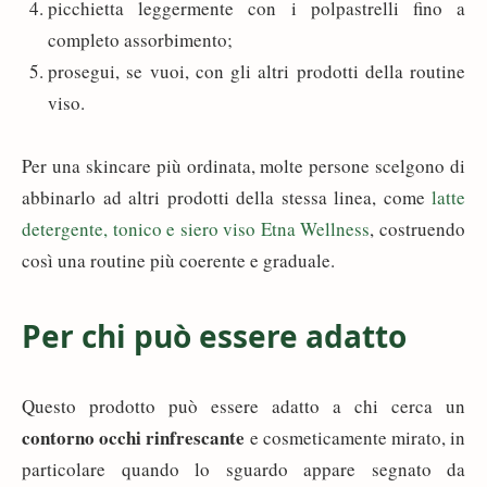
picchietta leggermente con i polpastrelli fino a
completo assorbimento;
prosegui, se vuoi, con gli altri prodotti della routine
viso.
Per una skincare più ordinata, molte persone scelgono di
abbinarlo ad altri prodotti della stessa linea, come
latte
detergente, tonico e siero viso Etna Wellness
, costruendo
così una routine più coerente e graduale.
Per chi può essere adatto
Questo prodotto può essere adatto a chi cerca un
contorno occhi rinfrescante
e cosmeticamente mirato, in
particolare quando lo sguardo appare segnato da