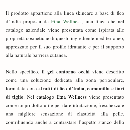
Il prodotto appartiene alla linea skincare a base di fico
d’India proposta da
Etna Wellness
, una linea che nel
catalogo aziendale viene presentata come ispirata alle
proprietà cosmetiche di questo ingrediente mediterraneo,
apprezzato per il suo profilo idratante e per il supporto
alla naturale barriera cutanea.
gel contorno occhi
Nello specifico, il
viene descritto
come una soluzione dedicata alla zona perioculare,
estratti di fico d’India, camomilla e fiori
formulata con
di tiglio
. Nel
catalogo Etna Wellness
viene presentato
come un prodotto utile per dare idratazione, freschezza e
una migliore sensazione di elasticità alla pelle,
contribuendo anche a contrastare l’aspetto stanco dello