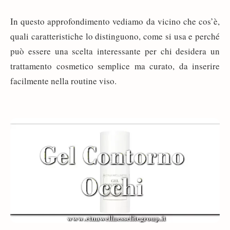
In questo approfondimento vediamo da vicino che cos’è,
quali caratteristiche lo distinguono, come si usa e perché
può essere una scelta interessante per chi desidera un
trattamento cosmetico semplice ma curato, da inserire
facilmente nella routine viso.