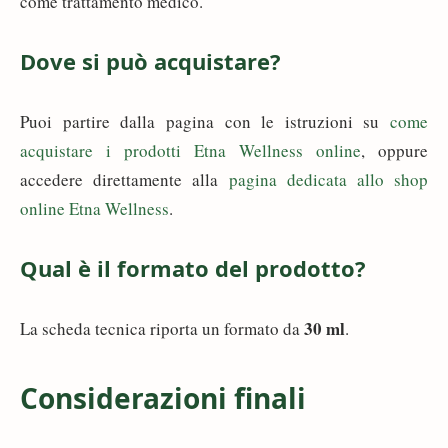
come trattamento medico.
Dove si può acquistare?
Puoi partire dalla pagina con le istruzioni su
come
acquistare i prodotti Etna Wellness online
, oppure
accedere direttamente alla
pagina dedicata allo shop
online Etna Wellness
.
Qual è il formato del prodotto?
30 ml
La scheda tecnica riporta un formato da
.
Considerazioni finali