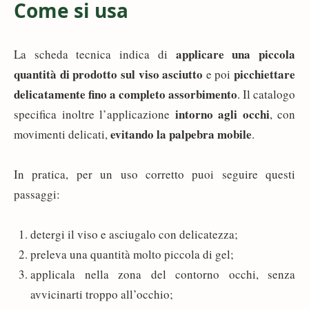
Come si usa
applicare una piccola
La scheda tecnica indica di
quantità di prodotto sul viso asciutto
picchiettare
e poi
delicatamente fino a completo assorbimento
. Il catalogo
intorno agli occhi
specifica inoltre l’applicazione
, con
evitando la palpebra mobile
movimenti delicati,
.
In pratica, per un uso corretto puoi seguire questi
passaggi:
detergi il viso e asciugalo con delicatezza;
preleva una quantità molto piccola di gel;
applicala nella zona del contorno occhi, senza
avvicinarti troppo all’occhio;