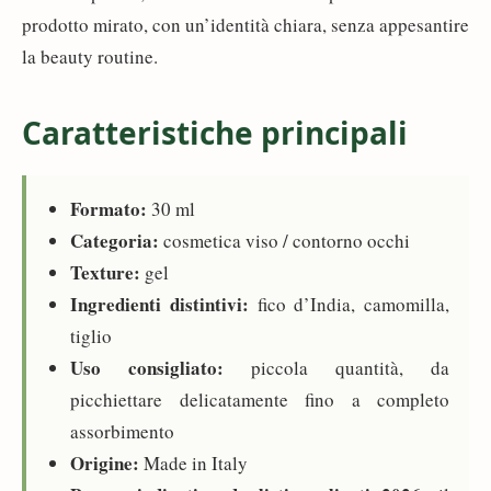
prodotto mirato, con un’identità chiara, senza appesantire
la beauty routine.
Caratteristiche principali
Formato:
30 ml
Categoria:
cosmetica viso / contorno occhi
Texture:
gel
Ingredienti distintivi:
fico d’India, camomilla,
tiglio
Uso consigliato:
piccola quantità, da
picchiettare delicatamente fino a completo
assorbimento
Origine:
Made in Italy