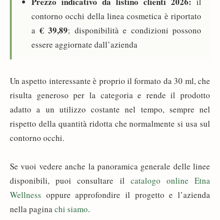
Prezzo indicativo da listino clienti 2026:
il
contorno occhi della linea cosmetica è riportato
€ 39,89
a
; disponibilità e condizioni possono
essere aggiornate dall’azienda
Un aspetto interessante è proprio il formato da 30 ml, che
risulta generoso per la categoria e rende il prodotto
adatto a un utilizzo costante nel tempo, sempre nel
rispetto della quantità ridotta che normalmente si usa sul
contorno occhi.
Se vuoi vedere anche la panoramica generale delle linee
disponibili, puoi consultare il
catalogo online Etna
Wellness
oppure approfondire il progetto e l’azienda
nella pagina
chi siamo
.