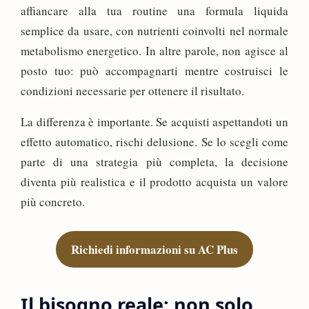
affiancare alla tua routine una formula liquida
semplice da usare, con nutrienti coinvolti nel normale
metabolismo energetico. In altre parole, non agisce al
posto tuo: può accompagnarti mentre costruisci le
condizioni necessarie per ottenere il risultato.
La differenza è importante. Se acquisti aspettandoti un
effetto automatico, rischi delusione. Se lo scegli come
parte di una strategia più completa, la decisione
diventa più realistica e il prodotto acquista un valore
più concreto.
Richiedi informazioni su AC Plus
Il bisogno reale: non solo