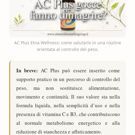
AC Plus Etna Wellness: come valutarlo in una routine
orientata al controllo del peso.
In breve:
AC Plus può essere inserito come
supporto pratico in un percorso di controllo del
peso, ma non sostituisce alimentazione,
movimento e continuità. Il suo valore sta nella
formula liquida, nella semplicità d’uso e nella
presenza di vitamina C e B3, che contribuiscono
al normale metabolismo energetico e alla
riduzione di stanchezza e affaticamento.