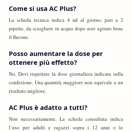
Come si usa AC Plus?
La scheda tecnica indica 4 ml al giorno, pari a 2
pipette, da sciogliere in acqua dopo aver agitato bene
il flacone.
Posso aumentare la dose per
ottenere più effetto?
No. Devi rispettare la dose giornaliera indicata sulla
confezione. Una quantità maggiore non equivale a un
risultato migliore.
AC Plus è adatto a tutti?
Non necessariamente. La scheda consultata indica
l’uso per adulti e ragazzi sopra i 12 anni e lo