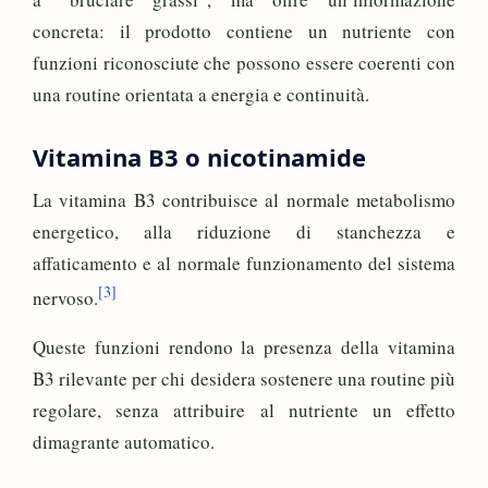
concreta: il prodotto contiene un nutriente con
funzioni riconosciute che possono essere coerenti con
una routine orientata a energia e continuità.
Vitamina B3 o nicotinamide
La vitamina B3 contribuisce al normale metabolismo
energetico, alla riduzione di stanchezza e
affaticamento e al normale funzionamento del sistema
[3]
nervoso.
Queste funzioni rendono la presenza della vitamina
B3 rilevante per chi desidera sostenere una routine più
regolare, senza attribuire al nutriente un effetto
dimagrante automatico.