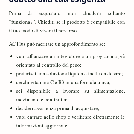
Prima di acquistare, non chiederti soltanto
“funziona?”. Chiediti se il prodotto è compatibile con
il tuo modo di vivere il percorso.
AC Plus può meritare un approfondimento se:
vuoi affiancare un integratore a un programma già
orientato al controllo del peso;
preferisci una soluzione liquida e facile da dosare;
cerchi vitamina C e B3 in una formula unica;
sei disponibile a lavorare su alimentazione,
movimento e continuità;
desideri assistenza prima di acquistare;
vuoi entrare nello shop e verificare direttamente le
informazioni aggiornate.