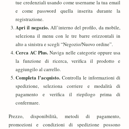
tue credenziali usando come username la tua email
e come password quella inserita durante la
registrazione.
Apri il negozio.
All’interno del profilo, da mobile,
seleziona il menu con le tre barre orizzontali in
alto a sinistra e scegli “Negozio/Nuovo ordine”.
Cerca AC Plus.
Naviga nelle categorie oppure usa
la funzione di ricerca, verifica il prodotto e
aggiungilo al carrello.
Completa l’acquisto.
Controlla le informazioni di
spedizione, seleziona corriere e modalità di
pagamento e verifica il riepilogo prima di
confermare.
Prezzo, disponibilità, metodi di pagamento,
promozioni e condizioni di spedizione possono