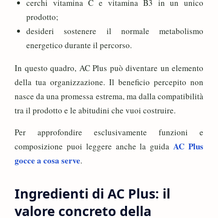
cerchi vitamina C e vitamina B3 in un unico
prodotto;
desideri sostenere il normale metabolismo
energetico durante il percorso.
In questo quadro, AC Plus può diventare un elemento
della tua organizzazione. Il beneficio percepito non
nasce da una promessa estrema, ma dalla compatibilità
tra il prodotto e le abitudini che vuoi costruire.
Per approfondire esclusivamente funzioni e
AC Plus
composizione puoi leggere anche la guida
gocce a cosa serve
.
Ingredienti di AC Plus: il
valore concreto della