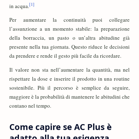
[1]
in acqua.
Per aumentare la continuità puoi collegare
l’assunzione a un momento stabile: la preparazione
della borraccia, un pasto o un’altra abitudine già
presente nella tua giornata. Questo riduce le decisioni
da prendere e rende il gesto più facile da ricordare.
Il valore non sta nell’aumentare la quantità, ma nel
rispettare la dose e inserire il prodotto in una routine
sostenibile. Più il percorso è semplice da seguire,
maggiore è la probabilità di mantenere le abitudini che
contano nel tempo.
Come capire se AC Plus è
adatto alla tua esigenza