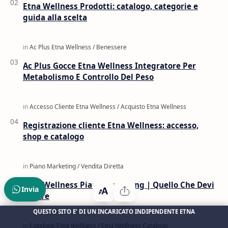
Etna Wellness Prodotti: catalogo, categorie e
guida alla scelta
Ac Plus Gocce Etna Wellness Integratore Per
Metabolismo E Controllo Del Peso
Registrazione cliente Etna Wellness: accesso,
shop e catalogo
Etna Wellness Piano Marketing | Quello Che Devi
Invia
Sapere
QUESTO SITO E' DI UN INCARICATO INDIPENDENTE ETNA