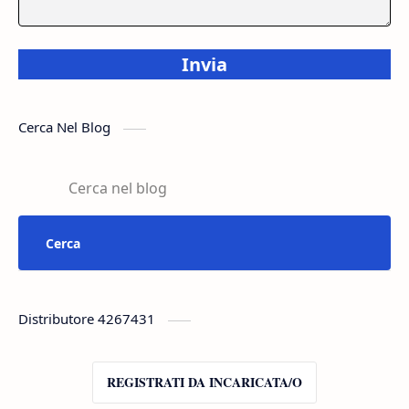
Invia
Cerca Nel Blog
Distributore 4267431
REGISTRATI DA INCARICATA/O