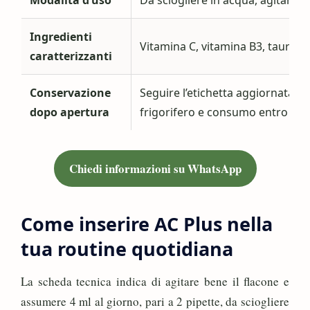
Ingredienti
Vitamina C, vitamina B3, taurina, 
caratterizzanti
Conservazione
Seguire l’etichetta aggiornata; l
dopo apertura
frigorifero e consumo entro 30 
Chiedi informazioni su WhatsApp
Come inserire AC Plus nella
tua routine quotidiana
La scheda tecnica indica di agitare bene il flacone e
assumere 4 ml al giorno, pari a 2 pipette, da sciogliere