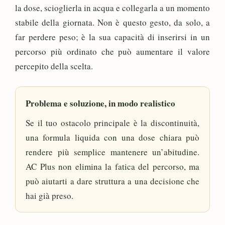
la dose, scioglierla in acqua e collegarla a un momento
stabile della giornata. Non è questo gesto, da solo, a
far perdere peso; è la sua capacità di inserirsi in un
percorso più ordinato che può aumentare il valore
percepito della scelta.
Problema e soluzione, in modo realistico
Se il tuo ostacolo principale è la discontinuità,
una formula liquida con una dose chiara può
rendere più semplice mantenere un’abitudine.
AC Plus non elimina la fatica del percorso, ma
può aiutarti a dare struttura a una decisione che
hai già preso.