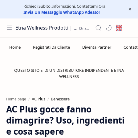
Richiedi Subito Informazioni. Contattami Ora.
Invia Un Messaggio WhatsApp Adesso!
Etna Wellness Prodotti | Distributore Elite Group
QUESTO SITO E' DI UN DISTRIBUTORE INDIPENDENTE ETNA
WELLNESS
AC Plus
Benessere
Home page
AC Plus gocce fanno
dimagrire? Uso, ingredienti
e cosa sapere