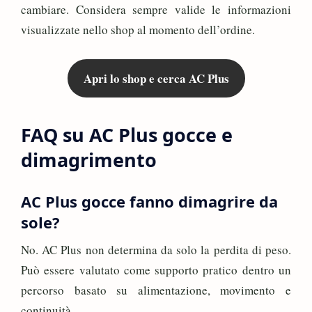
cambiare. Considera sempre valide le informazioni
visualizzate nello shop al momento dell’ordine.
Apri lo shop e cerca AC Plus
FAQ su AC Plus gocce e
dimagrimento
AC Plus gocce fanno dimagrire da
sole?
No. AC Plus non determina da solo la perdita di peso.
Può essere valutato come supporto pratico dentro un
percorso basato su alimentazione, movimento e
continuità.