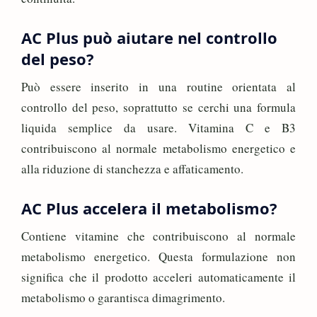
AC Plus può aiutare nel controllo
del peso?
Può essere inserito in una routine orientata al
controllo del peso, soprattutto se cerchi una formula
liquida semplice da usare. Vitamina C e B3
contribuiscono al normale metabolismo energetico e
alla riduzione di stanchezza e affaticamento.
AC Plus accelera il metabolismo?
Contiene vitamine che contribuiscono al normale
metabolismo energetico. Questa formulazione non
significa che il prodotto acceleri automaticamente il
metabolismo o garantisca dimagrimento.