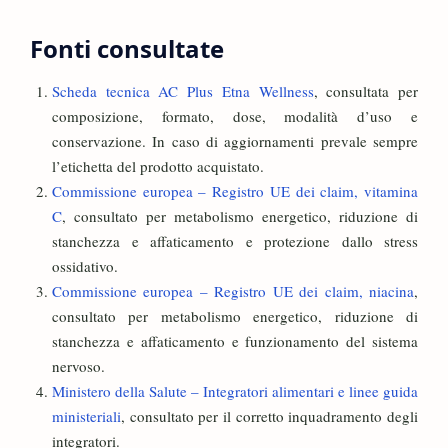
Fonti consultate
Scheda tecnica AC Plus Etna Wellness
, consultata per
composizione, formato, dose, modalità d’uso e
conservazione. In caso di aggiornamenti prevale sempre
l’etichetta del prodotto acquistato.
Commissione europea – Registro UE dei claim, vitamina
C
, consultato per metabolismo energetico, riduzione di
stanchezza e affaticamento e protezione dallo stress
ossidativo.
Commissione europea – Registro UE dei claim, niacina
,
consultato per metabolismo energetico, riduzione di
stanchezza e affaticamento e funzionamento del sistema
nervoso.
Ministero della Salute – Integratori alimentari e linee guida
ministeriali
, consultato per il corretto inquadramento degli
integratori.