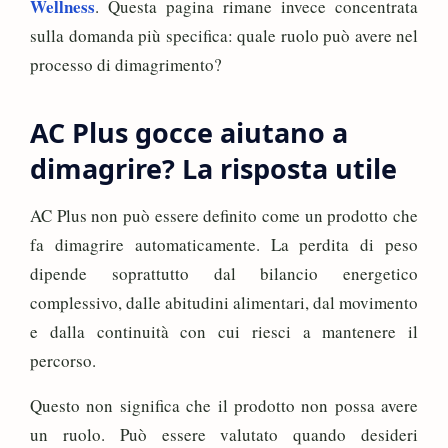
Wellness
. Questa pagina rimane invece concentrata
sulla domanda più specifica: quale ruolo può avere nel
processo di dimagrimento?
AC Plus gocce aiutano a
dimagrire? La risposta utile
AC Plus non può essere definito come un prodotto che
fa dimagrire automaticamente. La perdita di peso
dipende soprattutto dal bilancio energetico
complessivo, dalle abitudini alimentari, dal movimento
e dalla continuità con cui riesci a mantenere il
percorso.
Questo non significa che il prodotto non possa avere
un ruolo. Può essere valutato quando desideri