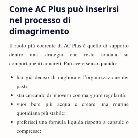
Come AC Plus può inserirsi
nel processo di
dimagrimento
Il ruolo più coerente di AC Plus è quello di supporto
dentro una strategia che resta fondata su
comportamenti concreti. Può avere senso quando:
hai già deciso di migliorare l’organizzazione dei
pasti;
stai cercando di muoverti con maggiore regolarità;
vuoi bere più acqua e creare una routine
quotidiana più stabile;
preferisci una formula liquida rispetto a capsule o
compresse;