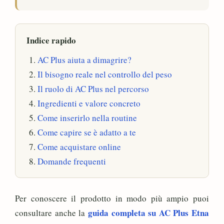
Indice rapido
AC Plus aiuta a dimagrire?
Il bisogno reale nel controllo del peso
Il ruolo di AC Plus nel percorso
Ingredienti e valore concreto
Come inserirlo nella routine
Come capire se è adatto a te
Come acquistare online
Domande frequenti
Per conoscere il prodotto in modo più ampio puoi
guida completa su AC Plus Etna
consultare anche la