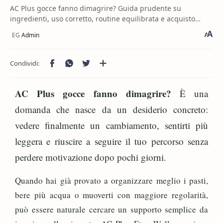
AC Plus gocce fanno dimagrire? Guida prudente su
ingredienti, uso corretto, routine equilibrata e acquisto
consapevole.
AC Plus gocce fanno dimagrire?
È una
domanda che nasce da un desiderio concreto:
vedere finalmente un cambiamento, sentirti più
leggera e riuscire a seguire il tuo percorso senza
perdere motivazione dopo pochi giorni.
Quando hai già provato a organizzare meglio i pasti,
bere più acqua o muoverti con maggiore regolarità,
può essere naturale cercare un supporto semplice da