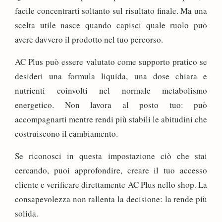
facile concentrarti soltanto sul risultato finale. Ma una
scelta utile nasce quando capisci quale ruolo può
avere davvero il prodotto nel tuo percorso.
AC Plus può essere valutato come supporto pratico se
desideri una formula liquida, una dose chiara e
nutrienti coinvolti nel normale metabolismo
energetico. Non lavora al posto tuo: può
accompagnarti mentre rendi più stabili le abitudini che
costruiscono il cambiamento.
Se riconosci in questa impostazione ciò che stai
cercando, puoi approfondire, creare il tuo accesso
cliente e verificare direttamente AC Plus nello shop. La
consapevolezza non rallenta la decisione: la rende più
solida.