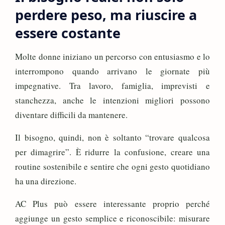
perdere peso, ma riuscire a
essere costante
Molte donne iniziano un percorso con entusiasmo e lo
interrompono quando arrivano le giornate più
impegnative. Tra lavoro, famiglia, imprevisti e
stanchezza, anche le intenzioni migliori possono
diventare difficili da mantenere.
Il bisogno, quindi, non è soltanto “trovare qualcosa
per dimagrire”. È ridurre la confusione, creare una
routine sostenibile e sentire che ogni gesto quotidiano
ha una direzione.
AC Plus può essere interessante proprio perché
aggiunge un gesto semplice e riconoscibile: misurare