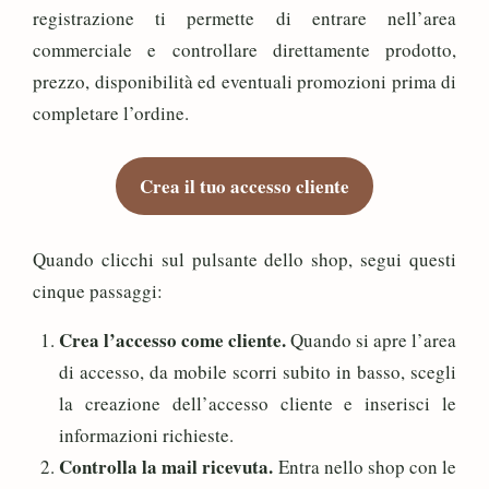
registrazione ti permette di entrare nell’area
commerciale e controllare direttamente prodotto,
prezzo, disponibilità ed eventuali promozioni prima di
completare l’ordine.
Crea il tuo accesso cliente
Quando clicchi sul pulsante dello shop, segui questi
cinque passaggi:
Crea l’accesso come cliente.
Quando si apre l’area
di accesso, da mobile scorri subito in basso, scegli
la creazione dell’accesso cliente e inserisci le
informazioni richieste.
Controlla la mail ricevuta.
Entra nello shop con le