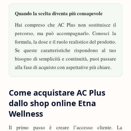
Quando la scelta diventa più consapevole
Hai compreso che AC Plus non sostituisce il
percorso, ma può accompagnarlo. Conosci la
formula, la dose e il ruolo realistico del prodotto.
Se queste caratteristiche rispondono al tuo
bisogno di semplicità e continuità, puoi passare
alla fase di acquisto con aspettative più chiare.
Come acquistare AC Plus
dallo shop online Etna
Wellness
Il primo passo è creare l’accesso cliente. La