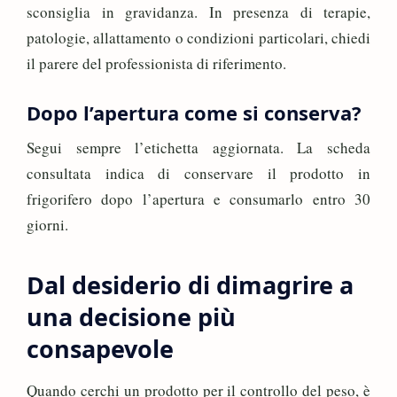
sconsiglia in gravidanza. In presenza di terapie,
patologie, allattamento o condizioni particolari, chiedi
il parere del professionista di riferimento.
Dopo l’apertura come si conserva?
Segui sempre l’etichetta aggiornata. La scheda
consultata indica di conservare il prodotto in
frigorifero dopo l’apertura e consumarlo entro 30
giorni.
Dal desiderio di dimagrire a
una decisione più
consapevole
Quando cerchi un prodotto per il controllo del peso, è