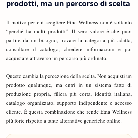
prodotti, ma un percorso di scelta
Il motivo per cui scegliere Etna Wellness non è soltanto
“perché ha molti prodotti”. Il vero valore è che puoi
partire da un bisogno, trovare la categoria più adatta,
consultare il catalogo, chiedere informazioni e poi
acquistare attraverso un percorso più ordinato.
Questo cambia la percezione della scelta. Non acquisti un
prodotto qualunque, ma entri in un sistema fatto di
produzione propria, filiera più corta, identità italiana,
catalogo organizzato, supporto indipendente e accesso
cliente. È questa combinazione che rende Etna Wellness
più forte rispetto a tante alternative generiche online.