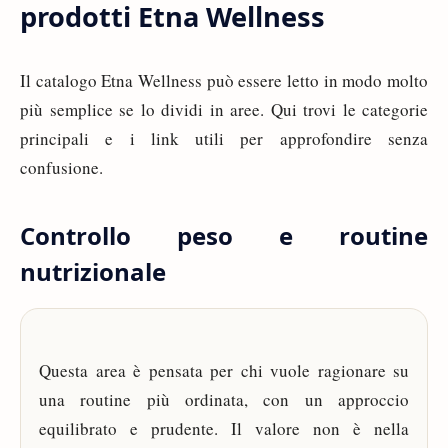
prodotti Etna Wellness
Il catalogo Etna Wellness può essere letto in modo molto
più semplice se lo dividi in aree. Qui trovi le categorie
principali e i link utili per approfondire senza
confusione.
Controllo peso e routine
nutrizionale
Questa area è pensata per chi vuole ragionare su
una routine più ordinata, con un approccio
equilibrato e prudente. Il valore non è nella