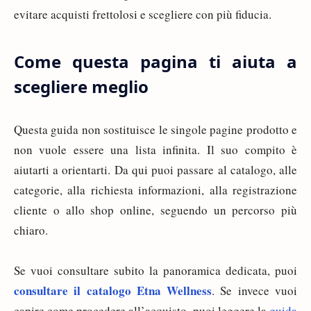
evitare acquisti frettolosi e scegliere con più fiducia.
Come questa pagina ti aiuta a
scegliere meglio
Questa guida non sostituisce le singole pagine prodotto e
non vuole essere una lista infinita. Il suo compito è
aiutarti a orientarti. Da qui puoi passare al catalogo, alle
categorie, alla richiesta informazioni, alla registrazione
cliente o allo shop online, seguendo un percorso più
chiaro.
Se vuoi consultare subito la panoramica dedicata, puoi
consultare il catalogo Etna Wellness
. Se invece vuoi
capire come procedere all’acquisto, puoi leggere la
guida