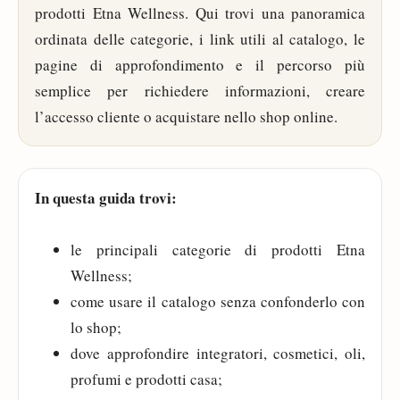
prodotti Etna Wellness. Qui trovi una panoramica
ordinata delle categorie, i link utili al catalogo, le
pagine di approfondimento e il percorso più
semplice per richiedere informazioni, creare
l’accesso cliente o acquistare nello shop online.
In questa guida trovi:
le principali categorie di prodotti Etna
Wellness;
come usare il catalogo senza confonderlo con
lo shop;
dove approfondire integratori, cosmetici, oli,
profumi e prodotti casa;