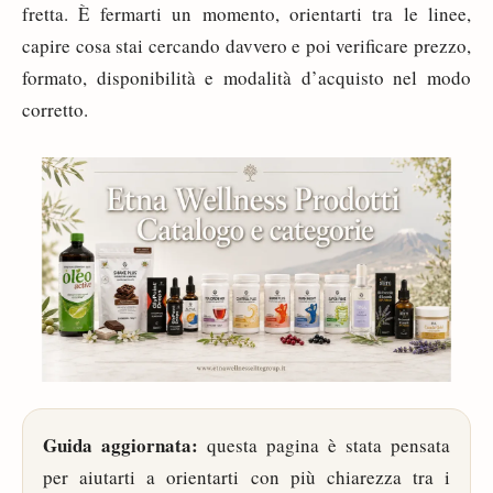
fretta. È fermarti un momento, orientarti tra le linee,
capire cosa stai cercando davvero e poi verificare prezzo,
formato, disponibilità e modalità d’acquisto nel modo
corretto.
Guida aggiornata:
questa pagina è stata pensata
per aiutarti a orientarti con più chiarezza tra i