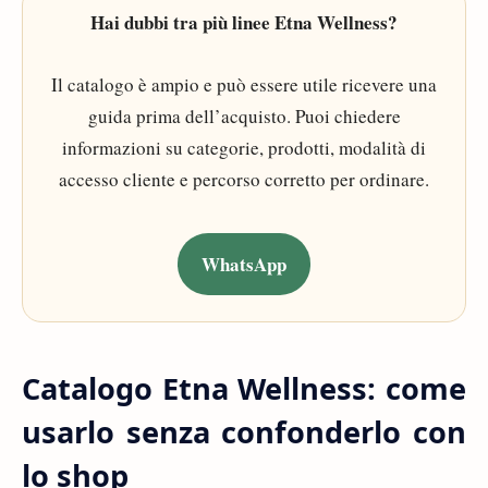
Hai dubbi tra più linee Etna Wellness?
Il catalogo è ampio e può essere utile ricevere una
guida prima dell’acquisto. Puoi chiedere
informazioni su categorie, prodotti, modalità di
accesso cliente e percorso corretto per ordinare.
WhatsApp
Catalogo Etna Wellness: come
usarlo senza confonderlo con
lo shop