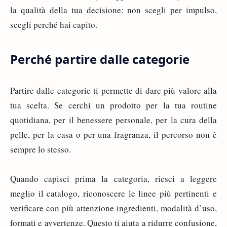
la qualità della tua decisione: non scegli per impulso,
scegli perché hai capito.
Perché partire dalle categorie
Partire dalle categorie ti permette di dare più valore alla
tua scelta. Se cerchi un prodotto per la tua routine
quotidiana, per il benessere personale, per la cura della
pelle, per la casa o per una fragranza, il percorso non è
sempre lo stesso.
Quando capisci prima la categoria, riesci a leggere
meglio il catalogo, riconoscere le linee più pertinenti e
verificare con più attenzione ingredienti, modalità d’uso,
formati e avvertenze. Questo ti aiuta a ridurre confusione,