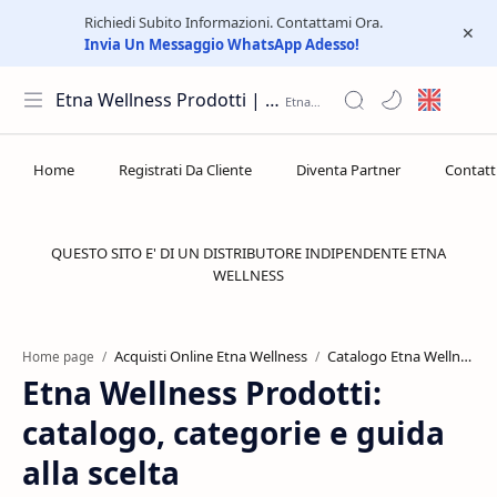
Richiedi Subito Informazioni. Contattami Ora.
Invia Un Messaggio WhatsApp Adesso!
Etna Wellness Prodotti | Distributore Elite Group
QUESTO SITO E' DI UN DISTRIBUTORE INDIPENDENTE ETNA
WELLNESS
Acquisti Online Etna Wellness
Catalogo Etna Wellness
Home page
Etna Wellness Prodotti:
catalogo, categorie e guida
alla scelta