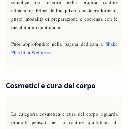
semplice da inserire nella propria routine
alimentare. Prima dell’acquisto, considera formato,
gusto, modalità di preparazione e coerenza con le
tue abitudini quotidiane.
Puoi approfondire nella pagina dedicata a
Shake
Plus Etna Wellness
.
Cosmetici e cura del corpo
La categoria cosmetica e cura del corpo riguarda
prodotti pensati per la routine quotidiana di