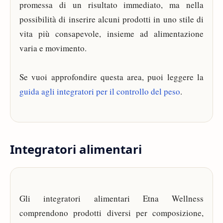
promessa di un risultato immediato, ma nella
possibilità di inserire alcuni prodotti in uno stile di
vita più consapevole, insieme ad alimentazione
varia e movimento.
Se vuoi approfondire questa area, puoi leggere la
guida agli integratori per il controllo del peso
.
Integratori alimentari
Gli integratori alimentari Etna Wellness
comprendono prodotti diversi per composizione,