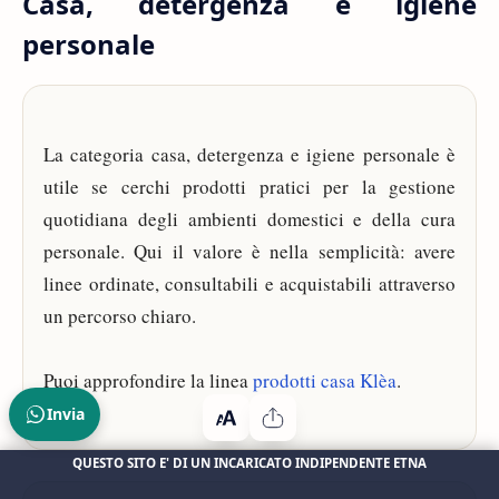
Casa, detergenza e igiene
personale
La categoria casa, detergenza e igiene personale è
utile se cerchi prodotti pratici per la gestione
quotidiana degli ambienti domestici e della cura
personale. Qui il valore è nella semplicità: avere
linee ordinate, consultabili e acquistabili attraverso
un percorso chiaro.
Puoi approfondire la linea
prodotti casa Klèa
.
Invia
QUESTO SITO E' DI UN INCARICATO INDIPENDENTE ETNA