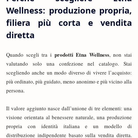
Wellness: produzione propria,
filiera più corta e vendita
diretta
prodotti Etna Wellness
Quando scegli tra i
, non stai
valutando solo una confezione nel catalogo. Stai
scegliendo anche un modo diverso di vivere l’acquisto:
più ordinato, più guidato, meno anonimo e più vicino alla
persona.
Il valore aggiunto nasce dall’unione di tre elementi: una
visione orientata al benessere naturale, una produzione
propria con identità italiana e un modello di
distribuzione indipendente basato sulla vendita diretta.