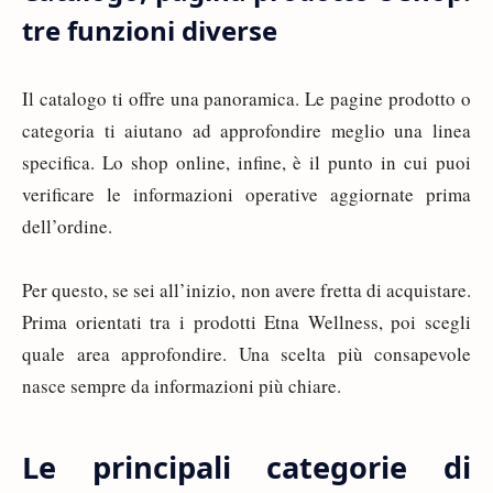
tre funzioni diverse
Il catalogo ti offre una panoramica. Le pagine prodotto o
categoria ti aiutano ad approfondire meglio una linea
specifica. Lo shop online, infine, è il punto in cui puoi
verificare le informazioni operative aggiornate prima
dell’ordine.
Per questo, se sei all’inizio, non avere fretta di acquistare.
Prima orientati tra i prodotti Etna Wellness, poi scegli
quale area approfondire. Una scelta più consapevole
nasce sempre da informazioni più chiare.
Le principali categorie di