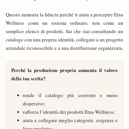
Questo aumenta la fiducia perché ti aiuta a percepire Etna
Wellness come un sistema ordinato, non come un
semplice elenco di prodotti. Sai che stai consultando un
catalogo con una propria identità, collegato a un progetto
aziendale riconoscibile e a una distribuzione organizzata.
Perché la produzione propria aumenta il valore
della tua scelta?
rende il catalogo più coerente e meno
dispersivo;
rafforza l’identità dei prodotti Etna Wellness;
aiuta a collegare meglio categorie, esigenze e
linee prodotto;