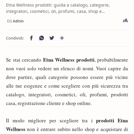
Etna Wellness prodotti: guida a catalogo, categorie,
integratori, cosmetici, oli, profumi, casa, shop e
registrazione cliente.
Etna Wellness prodotti
Se stai cercando
, probabilmente
non vuoi solo vedere un elenco di nomi. Vuoi capire da
dove partire, quali categorie possono essere più vicine
alle tue esigenze e come scegliere con più sicurezza tra
catalogo, integratori, cosmetici, oli, profumi, prodotti
casa, registrazione cliente e shop online.
prodotti Etna
Il modo migliore per scegliere tra i
Wellness
non è entrare subito nello shop e acquistare di