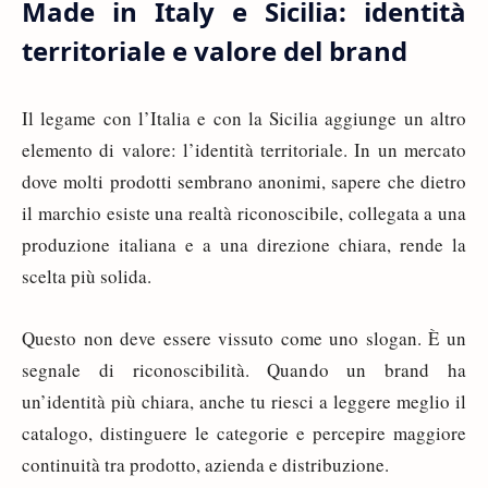
Made in Italy e Sicilia: identità
territoriale e valore del brand
Il legame con l’Italia e con la Sicilia aggiunge un altro
elemento di valore: l’identità territoriale. In un mercato
dove molti prodotti sembrano anonimi, sapere che dietro
il marchio esiste una realtà riconoscibile, collegata a una
produzione italiana e a una direzione chiara, rende la
scelta più solida.
Questo non deve essere vissuto come uno slogan. È un
segnale di riconoscibilità. Quando un brand ha
un’identità più chiara, anche tu riesci a leggere meglio il
catalogo, distinguere le categorie e percepire maggiore
continuità tra prodotto, azienda e distribuzione.