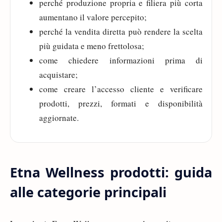
perché produzione propria e filiera più corta
aumentano il valore percepito;
perché la vendita diretta può rendere la scelta
più guidata e meno frettolosa;
come chiedere informazioni prima di
acquistare;
come creare l’accesso cliente e verificare
prodotti, prezzi, formati e disponibilità
aggiornate.
Etna Wellness prodotti: guida
alle categorie principali