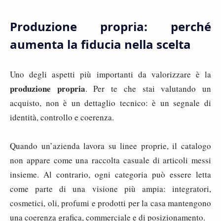
Produzione propria: perché
aumenta la fiducia nella scelta
Uno degli aspetti più importanti da valorizzare è la
produzione propria
. Per te che stai valutando un
acquisto, non è un dettaglio tecnico: è un segnale di
identità, controllo e coerenza.
Quando un’azienda lavora su linee proprie, il catalogo
non appare come una raccolta casuale di articoli messi
insieme. Al contrario, ogni categoria può essere letta
come parte di una visione più ampia: integratori,
cosmetici, oli, profumi e prodotti per la casa mantengono
una coerenza grafica, commerciale e di posizionamento.