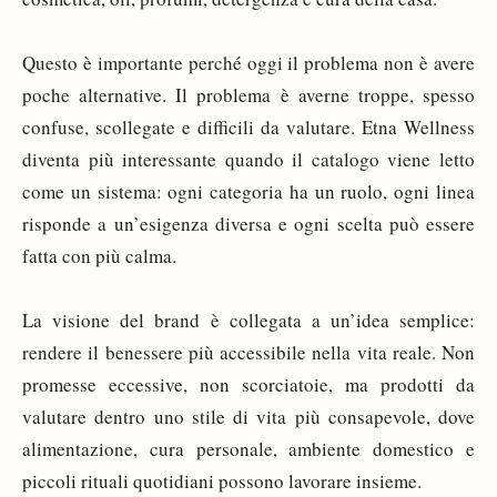
Questo è importante perché oggi il problema non è avere
poche alternative. Il problema è averne troppe, spesso
confuse, scollegate e difficili da valutare. Etna Wellness
diventa più interessante quando il catalogo viene letto
come un sistema: ogni categoria ha un ruolo, ogni linea
risponde a un’esigenza diversa e ogni scelta può essere
fatta con più calma.
La visione del brand è collegata a un’idea semplice:
rendere il benessere più accessibile nella vita reale. Non
promesse eccessive, non scorciatoie, ma prodotti da
valutare dentro uno stile di vita più consapevole, dove
alimentazione, cura personale, ambiente domestico e
piccoli rituali quotidiani possono lavorare insieme.