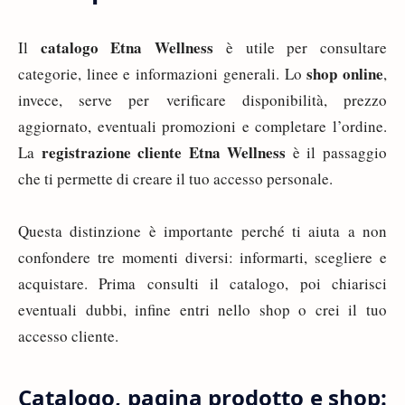
catalogo Etna Wellness
Il
è utile per consultare
shop online
categorie, linee e informazioni generali. Lo
,
invece, serve per verificare disponibilità, prezzo
aggiornato, eventuali promozioni e completare l’ordine.
registrazione cliente Etna Wellness
La
è il passaggio
che ti permette di creare il tuo accesso personale.
Questa distinzione è importante perché ti aiuta a non
confondere tre momenti diversi: informarti, scegliere e
acquistare. Prima consulti il catalogo, poi chiarisci
eventuali dubbi, infine entri nello shop o crei il tuo
accesso cliente.
Catalogo, pagina prodotto e shop: