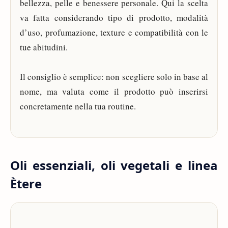
bellezza, pelle e benessere personale. Qui la scelta
va fatta considerando tipo di prodotto, modalità
d’uso, profumazione, texture e compatibilità con le
tue abitudini.
Il consiglio è semplice: non scegliere solo in base al
nome, ma valuta come il prodotto può inserirsi
concretamente nella tua routine.
Oli essenziali, oli vegetali e linea
Ètere