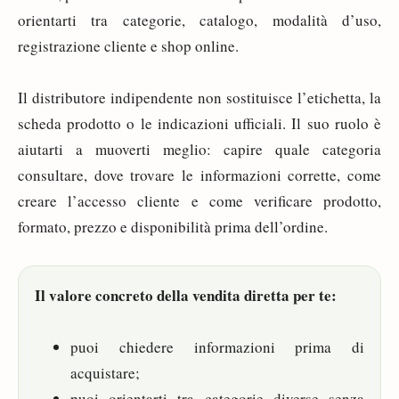
orientarti tra categorie, catalogo, modalità d’uso,
registrazione cliente e shop online.
Il distributore indipendente non sostituisce l’etichetta, la
scheda prodotto o le indicazioni ufficiali. Il suo ruolo è
aiutarti a muoverti meglio: capire quale categoria
consultare, dove trovare le informazioni corrette, come
creare l’accesso cliente e come verificare prodotto,
formato, prezzo e disponibilità prima dell’ordine.
Il valore concreto della vendita diretta per te:
puoi chiedere informazioni prima di
acquistare;
puoi orientarti tra categorie diverse senza