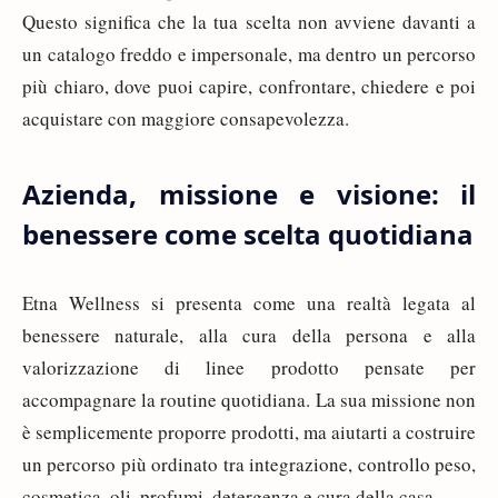
Questo significa che la tua scelta non avviene davanti a
un catalogo freddo e impersonale, ma dentro un percorso
più chiaro, dove puoi capire, confrontare, chiedere e poi
acquistare con maggiore consapevolezza.
Azienda, missione e visione: il
benessere come scelta quotidiana
Etna Wellness si presenta come una realtà legata al
benessere naturale, alla cura della persona e alla
valorizzazione di linee prodotto pensate per
accompagnare la routine quotidiana. La sua missione non
è semplicemente proporre prodotti, ma aiutarti a costruire
un percorso più ordinato tra integrazione, controllo peso,
cosmetica, oli, profumi, detergenza e cura della casa.