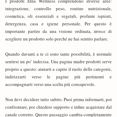
I prodotti Etna Wellness comprendono diverse aree:
integrazione, controllo peso, routine nutrizionale,
cosmetica, oli essenziali e vegetali, profumi ispirati,
detergenza, casa e igiene personale. Per questo è
importante partire da una visione ordinata, invece di
scegliere un prodotto solo perché ne hai sentito parlare.
Quando davanti a te ci sono tante possibilità, è normale
sentirsi un po’ indecisa. Una pagina madre prodotti serve
proprio a questo: aiutarti a capire il ruolo delle categorie,
indirizzarti verso le pagine più pertinenti e
accompagnarti verso una scelta più consapevole.
Non devi decidere tutto subito. Puoi prima informarti, poi
confrontare, poi chiedere supporto e infine acquistare dal
canale corretto. Questo passaggio cambia completamente