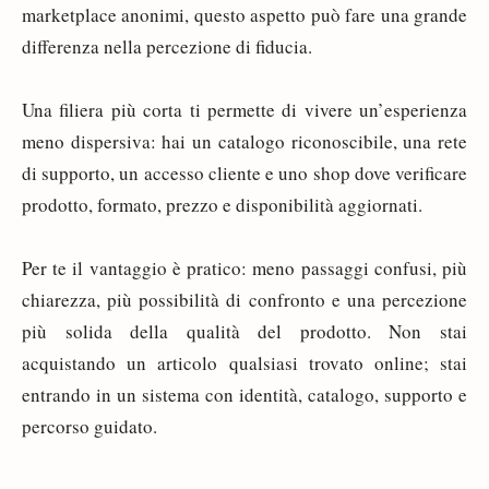
marketplace anonimi, questo aspetto può fare una grande
differenza nella percezione di fiducia.
Una filiera più corta ti permette di vivere un’esperienza
meno dispersiva: hai un catalogo riconoscibile, una rete
di supporto, un accesso cliente e uno shop dove verificare
prodotto, formato, prezzo e disponibilità aggiornati.
Per te il vantaggio è pratico: meno passaggi confusi, più
chiarezza, più possibilità di confronto e una percezione
più solida della qualità del prodotto. Non stai
acquistando un articolo qualsiasi trovato online; stai
entrando in un sistema con identità, catalogo, supporto e
percorso guidato.