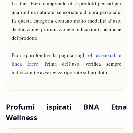
La linea Ètere comprende oli e prodotti pensati per
una routine naturale, sensoriale e di cura personale.
In questa categoria contano molto modalità d’uso,
destinazione, profumazione e indicazioni specifiche
del prodotto.
Puoi approfondire la pagina sugli
oli essenziali e
linea Ètere
. Prima dell’uso, verifica sempre
indicazioni e avvertenze riportate sul prodotto.
Profumi ispirati BNA Etna
Wellness