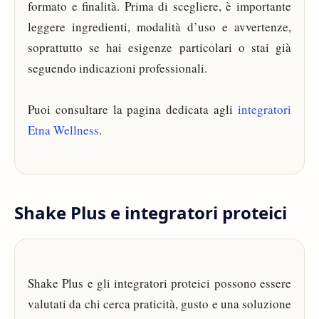
formato e finalità. Prima di scegliere, è importante
leggere ingredienti, modalità d’uso e avvertenze,
soprattutto se hai esigenze particolari o stai già
seguendo indicazioni professionali.
Puoi consultare la pagina dedicata agli
integratori
Etna Wellness
.
Shake Plus e integratori proteici
Shake Plus e gli integratori proteici possono essere
valutati da chi cerca praticità, gusto e una soluzione