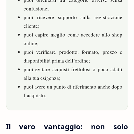
confusione;
puoi ricevere supporto sulla registrazione
cliente;
puoi capire meglio come accedere allo shop
online;
puoi verificare prodotto, formato, prezzo e
disponibilità prima dell’ordine;
puoi evitare acquisti frettolosi o poco adatti
alla tua esigenza;
puoi avere un punto di riferimento anche dopo
l’acquisto.
Il vero vantaggio: non solo