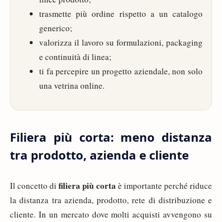
trasmette più ordine rispetto a un catalogo
generico;
valorizza il lavoro su formulazioni, packaging
e continuità di linea;
ti fa percepire un progetto aziendale, non solo
una vetrina online.
Filiera più corta: meno distanza
tra prodotto, azienda e cliente
filiera più corta
Il concetto di
è importante perché riduce
la distanza tra azienda, prodotto, rete di distribuzione e
cliente. In un mercato dove molti acquisti avvengono su