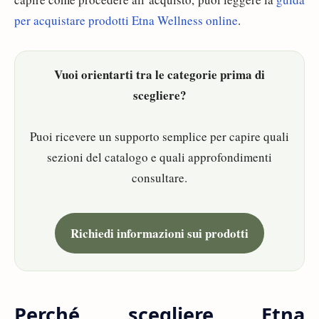
per acquistare prodotti Etna Wellness online
.
Vuoi orientarti tra le categorie prima di
scegliere?
Puoi ricevere un supporto semplice per capire quali
sezioni del catalogo e quali approfondimenti
consultare.
Richiedi informazioni sui prodotti
Perché scegliere Etna