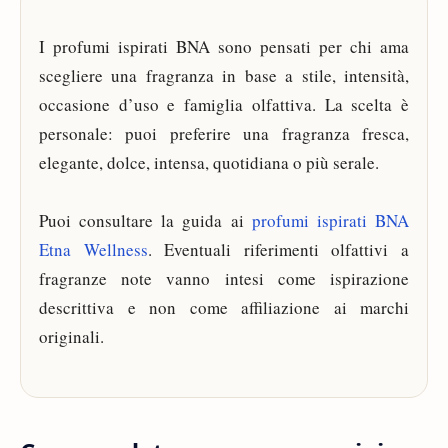
I profumi ispirati BNA sono pensati per chi ama
scegliere una fragranza in base a stile, intensità,
occasione d’uso e famiglia olfattiva. La scelta è
personale: puoi preferire una fragranza fresca,
elegante, dolce, intensa, quotidiana o più serale.
Puoi consultare la guida ai
profumi ispirati BNA
Etna Wellness
. Eventuali riferimenti olfattivi a
fragranze note vanno intesi come ispirazione
descrittiva e non come affiliazione ai marchi
originali.