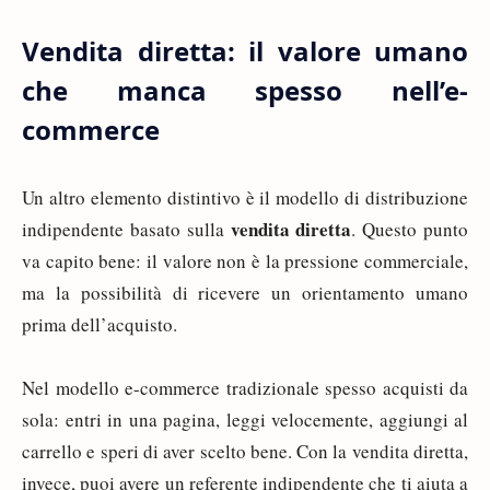
Vendita diretta: il valore umano
che manca spesso nell’e-
commerce
Un altro elemento distintivo è il modello di distribuzione
vendita diretta
indipendente basato sulla
. Questo punto
va capito bene: il valore non è la pressione commerciale,
ma la possibilità di ricevere un orientamento umano
prima dell’acquisto.
Nel modello e-commerce tradizionale spesso acquisti da
sola: entri in una pagina, leggi velocemente, aggiungi al
carrello e speri di aver scelto bene. Con la vendita diretta,
invece, puoi avere un referente indipendente che ti aiuta a