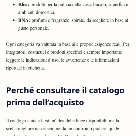
Klèa:
prodotti per la pulizia della casa, bucato, superfici e
ambienti domestici.
BNA:
profumi e fragranze ispirate, da scegliere in base al
gusto personale.
Ogni categoria va valutata in base alle proprie esigenze reali. Per
integratori, cosmetici e prodotti specifici è sempre importante
leggere le indicazioni d’uso, le avvertenze e le informazioni
riportate in etichetta.
Perché consultare il catalogo
prima dell’acquisto
Il catalogo aiuta a farsi un’idea delle linee disponibili, ma la
scelta migliore nasce sempre da un confronto pratico: quale