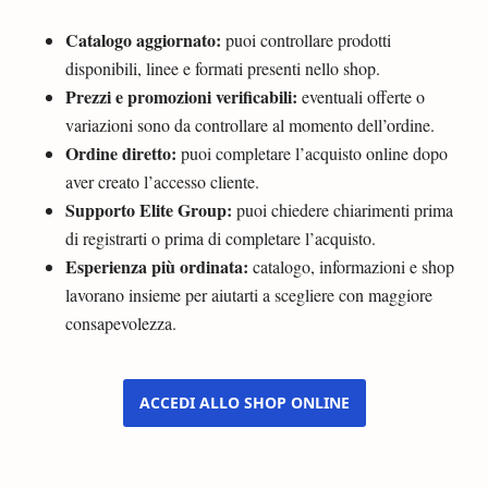
Catalogo aggiornato:
puoi controllare prodotti
disponibili, linee e formati presenti nello shop.
Prezzi e promozioni verificabili:
eventuali offerte o
variazioni sono da controllare al momento dell’ordine.
Ordine diretto:
puoi completare l’acquisto online dopo
aver creato l’accesso cliente.
Supporto Elite Group:
puoi chiedere chiarimenti prima
di registrarti o prima di completare l’acquisto.
Esperienza più ordinata:
catalogo, informazioni e shop
lavorano insieme per aiutarti a scegliere con maggiore
consapevolezza.
ACCEDI ALLO SHOP ONLINE