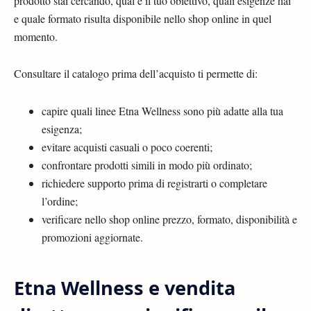
prodotto stai cercando, qual è il tuo obiettivo, quali esigenze hai
e quale formato risulta disponibile nello shop online in quel
momento.
Consultare il catalogo prima dell’acquisto ti permette di:
capire quali linee Etna Wellness sono più adatte alla tua
esigenza;
evitare acquisti casuali o poco coerenti;
confrontare prodotti simili in modo più ordinato;
richiedere supporto prima di registrarti o completare
l’ordine;
verificare nello shop online prezzo, formato, disponibilità e
promozioni aggiornate.
Etna Wellness e vendita