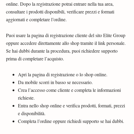
online. Dopo la registrazione potrai entrare nella tua area,
consultare i prodotti disponibili, verificare prezzi e formati
aggiornati e completare l’ordine.
Puoi usare la pagina di registrazione cliente del sito Elite Group
oppure accedere direttamente allo shop tramite il link personale.
Se hai dubbi durante la procedura, puoi richiedere supporto
prima di completare l’acquisto.
Apri la pagina di registrazione o lo shop online.
Da mobile scorri in basso se necessario.
Crea l’accesso come cliente e completa le informazioni
richieste.
Entra nello shop online e verifica prodotti, formati, prezzi
e disponibilità.
Completa l’ordine oppure richiedi supporto se hai dubbi.