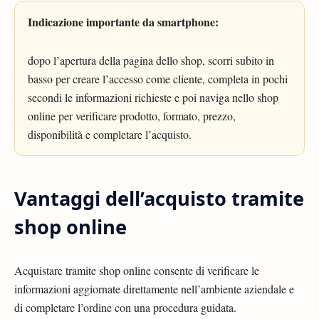
Indicazione importante da smartphone:
dopo l’apertura della pagina dello shop, scorri subito in
basso per creare l’accesso come cliente, completa in pochi
secondi le informazioni richieste e poi naviga nello shop
online per verificare prodotto, formato, prezzo,
disponibilità e completare l’acquisto.
Vantaggi dell’acquisto tramite
shop online
Acquistare tramite shop online consente di verificare le
informazioni aggiornate direttamente nell’ambiente aziendale e
di completare l’ordine con una procedura guidata.