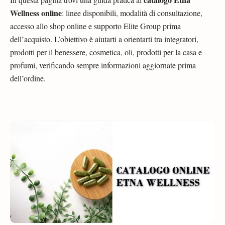
Wellness online
: linee disponibili, modalità di consultazione,
accesso allo shop online e supporto Elite Group prima
dell’acquisto. L’obiettivo è aiutarti a orientarti tra integratori,
prodotti per il benessere, cosmetica, oli, prodotti per la casa e
profumi, verificando sempre informazioni aggiornate prima
dell’ordine.