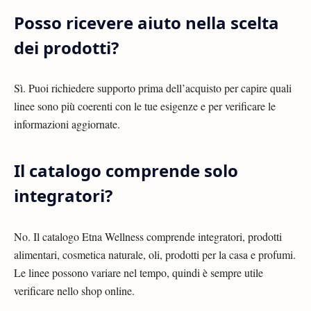
Posso ricevere aiuto nella scelta
dei prodotti?
Sì. Puoi richiedere supporto prima dell’acquisto per capire quali
linee sono più coerenti con le tue esigenze e per verificare le
informazioni aggiornate.
Il catalogo comprende solo
integratori?
No. Il catalogo Etna Wellness comprende integratori, prodotti
alimentari, cosmetica naturale, oli, prodotti per la casa e profumi.
Le linee possono variare nel tempo, quindi è sempre utile
verificare nello shop online.