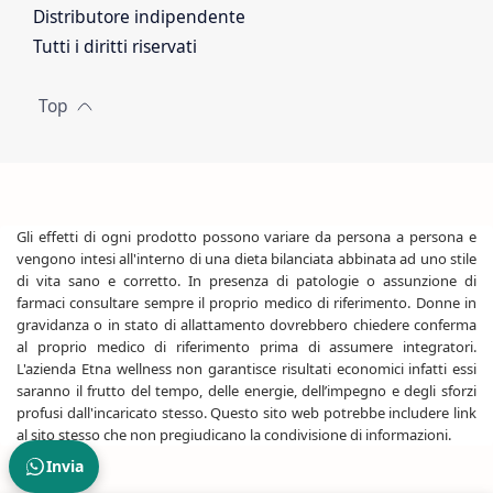
Distributore indipendente
Tutti i diritti riservati
Gli effetti di ogni prodotto possono variare da persona a persona e
vengono intesi all'interno di una dieta bilanciata abbinata ad uno stile
di vita sano e corretto. In presenza di patologie o assunzione di
farmaci consultare sempre il proprio medico di riferimento. Donne in
gravidanza o in stato di allattamento dovrebbero chiedere conferma
al proprio medico di riferimento prima di assumere integratori.
L'azienda Etna wellness non garantisce risultati economici infatti essi
saranno il frutto del tempo, delle energie, dell’impegno e degli sforzi
profusi dall'incaricato stesso. Questo sito web potrebbe includere link
al sito stesso che non pregiudicano la condivisione di informazioni.
Invia