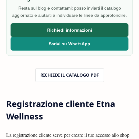
Resta sul blog e contattami: posso inviarti il catalogo
aggiornato e aiutarti a individuare le linee da approfondire.
Richiedi informazioni
Scrivi su WhatsApp
RICHIEDI IL CATALOGO PDF
Registrazione cliente Etna
Wellness
La registrazione cliente serve per creare il tuo accesso allo shop