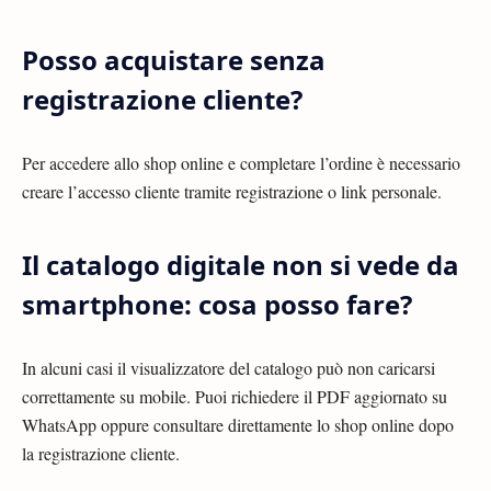
Posso acquistare senza
registrazione cliente?
Per accedere allo shop online e completare l’ordine è necessario
creare l’accesso cliente tramite registrazione o link personale.
Il catalogo digitale non si vede da
smartphone: cosa posso fare?
In alcuni casi il visualizzatore del catalogo può non caricarsi
correttamente su mobile. Puoi richiedere il PDF aggiornato su
WhatsApp oppure consultare direttamente lo shop online dopo
la registrazione cliente.