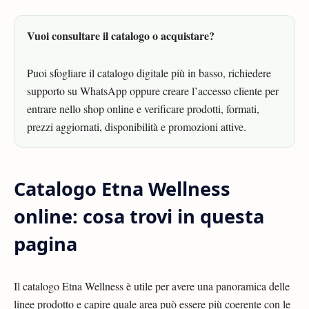
Vuoi consultare il catalogo o acquistare?
Puoi sfogliare il catalogo digitale più in basso, richiedere
supporto su WhatsApp oppure creare l’accesso cliente per
entrare nello shop online e verificare prodotti, formati,
prezzi aggiornati, disponibilità e promozioni attive.
Catalogo Etna Wellness
online: cosa trovi in questa
pagina
Il catalogo Etna Wellness è utile per avere una panoramica delle
linee prodotto e capire quale area può essere più coerente con le