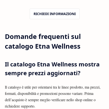
RICHIEDI INFORMAZIONI
Domande frequenti sul
catalogo Etna Wellness
Il catalogo Etna Wellness mostra
sempre prezzi aggiornati?
Il catalogo è utile per orientarsi tra le linee prodotto, ma prezzi,
formati, disponibilità e promozioni possono variare. Prima
dell’acquisto è sempre meglio verificare nello shop online o
richiedere supporto.