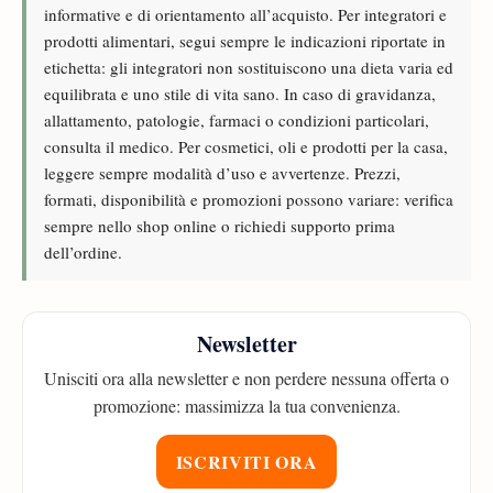
informative e di orientamento all’acquisto. Per integratori e
prodotti alimentari, segui sempre le indicazioni riportate in
etichetta: gli integratori non sostituiscono una dieta varia ed
equilibrata e uno stile di vita sano. In caso di gravidanza,
allattamento, patologie, farmaci o condizioni particolari,
consulta il medico. Per cosmetici, oli e prodotti per la casa,
leggere sempre modalità d’uso e avvertenze. Prezzi,
formati, disponibilità e promozioni possono variare: verifica
sempre nello shop online o richiedi supporto prima
dell’ordine.
Newsletter
Unisciti ora alla newsletter e non perdere nessuna offerta o
promozione: massimizza la tua convenienza.
ISCRIVITI ORA