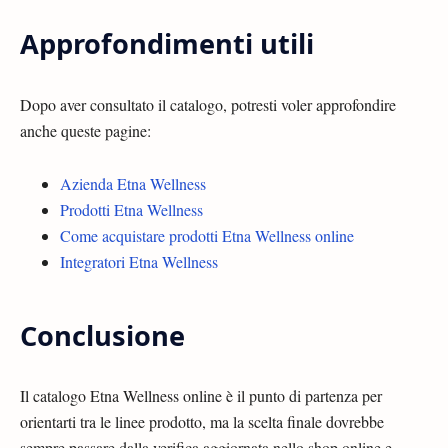
Approfondimenti utili
Dopo aver consultato il catalogo, potresti voler approfondire
anche queste pagine:
Azienda Etna Wellness
Prodotti Etna Wellness
Come acquistare prodotti Etna Wellness online
Integratori Etna Wellness
Conclusione
Il catalogo Etna Wellness online è il punto di partenza per
orientarti tra le linee prodotto, ma la scelta finale dovrebbe
sempre passare dalla verifica aggiornata nello shop online e,