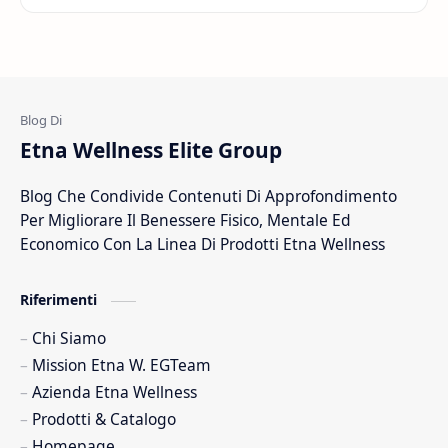
Etna Wellness Elite Group
Blog Che Condivide Contenuti Di Approfondimento
Per Migliorare Il Benessere Fisico, Mentale Ed
Economico Con La Linea Di Prodotti Etna Wellness
Riferimenti
Chi Siamo
Mission Etna W. EGTeam
Azienda Etna Wellness
Prodotti & Catalogo
Homepage