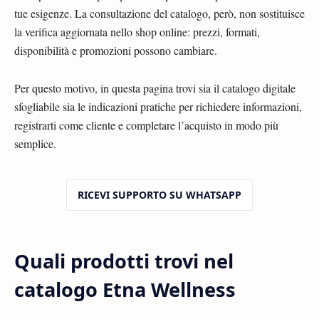
tue esigenze. La consultazione del catalogo, però, non sostituisce
la verifica aggiornata nello shop online: prezzi, formati,
disponibilità e promozioni possono cambiare.
Per questo motivo, in questa pagina trovi sia il catalogo digitale
sfogliabile sia le indicazioni pratiche per richiedere informazioni,
registrarti come cliente e completare l’acquisto in modo più
semplice.
RICEVI SUPPORTO SU WHATSAPP
Quali prodotti trovi nel
catalogo Etna Wellness