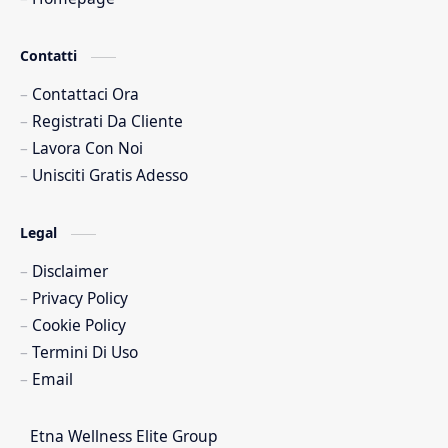
Contatti
Contattaci Ora
Registrati Da Cliente
Lavora Con Noi
Unisciti Gratis Adesso
Legal
Disclaimer
Privacy Policy
Cookie Policy
Termini Di Uso
Email
Etna Wellness Elite Group