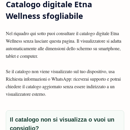
Catalogo digitale Etna
Wellness sfogliabile
Nel riquadro qui sotto puoi consultare il catalogo digitale Etna
Wellness senza lasciare questa pagina. Il visualizzatore si adatta
automaticamente alle dimensioni dello schermo su smartphone,
tablet e computer.
Se il catalogo non viene visualizzato sul tuo dispositivo, usa
Richiesta informazioni o WhatsApp: riceverai supporto e potrai
chiedere il catalogo aggiornato senza essere indirizzato a un
visualizzatore esterno.
Il catalogo non si visualizza o vuoi un
consiglio?