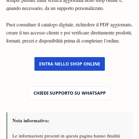
quando necessario, da un supporto personalizzato.
Puoi consultare il catalogo digitale, richiedere il PDF aggiornato,
creare il tuo accesso cliente e poi verificare direttamente prodotti,
formati, prezzi e disponibilità prima di completare l’ordine.
ENTRA NELLO SHOP ONLINE
CHIEDI SUPPORTO SU WHATSAPP
Nota informativa:
Le informazioni presenti in questa pagina hanno finalità