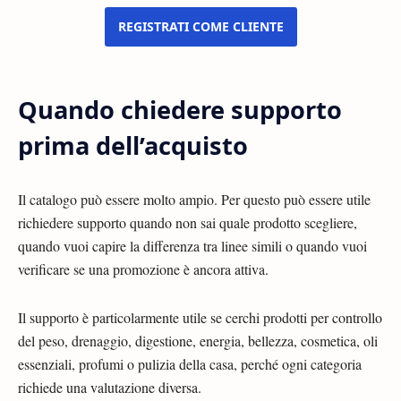
REGISTRATI COME CLIENTE
Quando chiedere supporto
prima dell’acquisto
Il catalogo può essere molto ampio. Per questo può essere utile
richiedere supporto quando non sai quale prodotto scegliere,
quando vuoi capire la differenza tra linee simili o quando vuoi
verificare se una promozione è ancora attiva.
Il supporto è particolarmente utile se cerchi prodotti per controllo
del peso, drenaggio, digestione, energia, bellezza, cosmetica, oli
essenziali, profumi o pulizia della casa, perché ogni categoria
richiede una valutazione diversa.