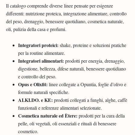
Il catalogo comprende diverse linee pensate per esigenze
differenti: nutrizione proteica, integrazione alimentare, controllo
del peso, drenaggio, benessere quotidiano, cosmetica naturale,
oli, pulizia della casa e profumi.
Integratori proteici:
shake, proteine e soluzioni pratiche
per la routine alimentare.
Integratori alimentari:
prodotti per energia, drenaggio,
digestione, bellezza, difese naturali, benessere quotidiano
e controllo del peso.
Opus e Olixfit:
linee collegate a Opuntia, foglie d’olivo e
formule naturali specifiche.
AI.KI.DO. e KE:
prodotti collegati a funghi, alghe, caffè
funzionali e referenze alimentari selezionate.
Cosmetica naturale ed Ètere:
prodotti per la cura della
pelle, oli vegetali, oli essenziali e rituali di benessere
cosmetico.