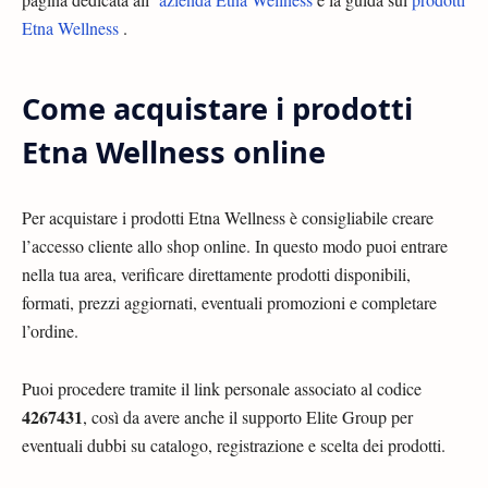
Etna Wellness
.
Come acquistare i prodotti
Etna Wellness online
Per acquistare i prodotti Etna Wellness è consigliabile creare
l’accesso cliente allo shop online. In questo modo puoi entrare
nella tua area, verificare direttamente prodotti disponibili,
formati, prezzi aggiornati, eventuali promozioni e completare
l’ordine.
Puoi procedere tramite il link personale associato al codice
4267431
, così da avere anche il supporto Elite Group per
eventuali dubbi su catalogo, registrazione e scelta dei prodotti.