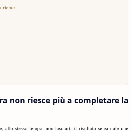
utriente
e
 non riesce più a completare la
 allo stesso tempo, non lasciarti il risultato sensoriale che