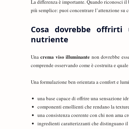
La differenza è importante. Quando riconosci il 
più semplice: puoi concentrare l’attenzione su c
Cosa dovrebbe offrirti
nutriente
crema viso illuminante
Una
non dovrebbe esser
comprende osservando come è costruita e quale e
Una formulazione ben orientata a comfort e lumi
una base capace di offrire una sensazione idr
componenti emollienti che rendano la textur
una consistenza coerente con chi non ama cr
ingredienti caratterizzanti che distinguano il