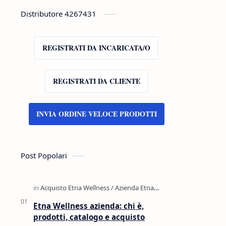
Distributore 4267431
REGISTRATI DA INCARICATA/O
REGISTRATI DA CLIENTE
INVIA ORDINE VELOCE PRODOTTI
Post Popolari
Etna Wellness azienda: chi è,
prodotti, catalogo e acquisto