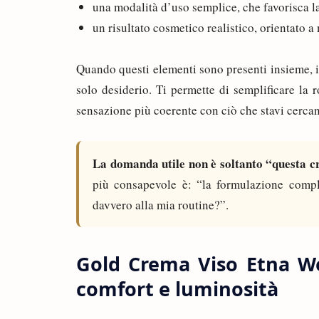
una modalità d’uso semplice, che favorisca l
un risultato cosmetico realistico, orientato 
Quando questi elementi sono presenti insieme, i
solo desiderio. Ti permette di semplificare la r
sensazione più coerente con ciò che stavi cerca
La domanda utile non è soltanto “questa c
più consapevole è: “la formulazione compl
davvero alla mia routine?”.
Gold Crema Viso Etna Wel
comfort e luminosità