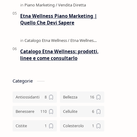
Etna Wellness Piano Marketing |
Quello Che Devi Sapere
Catalogo Etna Wellness: prodotti,
linee e come consultarlo
Categorie
Antiossidanti
Bellezza
Benessere
Cellulite
Cistite
Colesterolo