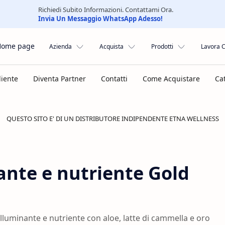
Richiedi Subito Informazioni. Contattami Ora.
Invia Un Messaggio WhatsApp Adesso!
Home page
Azienda
Acquista
Prodotti
Lavora 
QUESTO SITO E' DI UN DISTRIBUTORE INDIPENDENTE ETNA WELLNESS
ante e nutriente Gold
luminante e nutriente con aloe, latte di cammella e oro