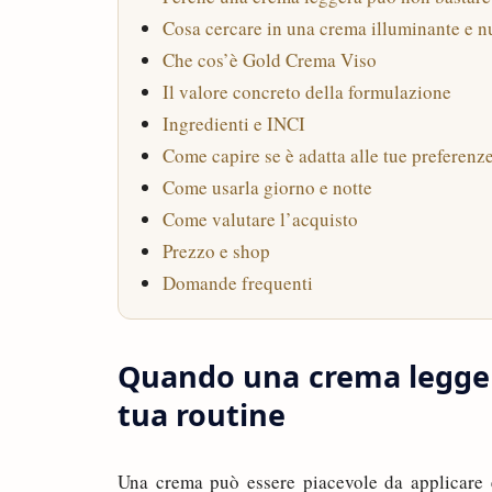
Cosa cercare in una crema illuminante e n
Che cos’è Gold Crema Viso
Il valore concreto della formulazione
Ingredienti e INCI
Come capire se è adatta alle tue preferenz
Come usarla giorno e notte
Come valutare l’acquisto
Prezzo e shop
Domande frequenti
Quando una crema leggera
tua routine
Una crema può essere piacevole da applicare e,