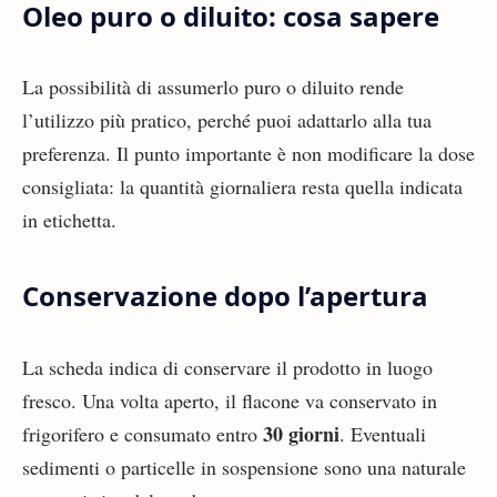
Oleo puro o diluito: cosa sapere
La possibilità di assumerlo puro o diluito rende
l’utilizzo più pratico, perché puoi adattarlo alla tua
preferenza. Il punto importante è non modificare la dose
consigliata: la quantità giornaliera resta quella indicata
in etichetta.
Conservazione dopo l’apertura
La scheda indica di conservare il prodotto in luogo
fresco. Una volta aperto, il flacone va conservato in
30 giorni
frigorifero e consumato entro
. Eventuali
sedimenti o particelle in sospensione sono una naturale