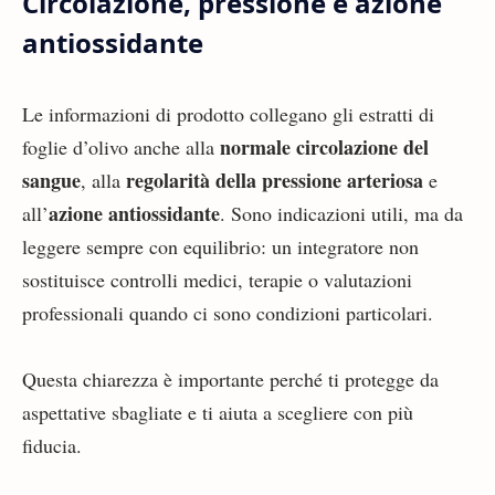
Circolazione, pressione e azione
antiossidante
Le informazioni di prodotto collegano gli estratti di
normale circolazione del
foglie d’olivo anche alla
sangue
regolarità della pressione arteriosa
, alla
e
azione antiossidante
all’
. Sono indicazioni utili, ma da
leggere sempre con equilibrio: un integratore non
sostituisce controlli medici, terapie o valutazioni
professionali quando ci sono condizioni particolari.
Questa chiarezza è importante perché ti protegge da
aspettative sbagliate e ti aiuta a scegliere con più
fiducia.