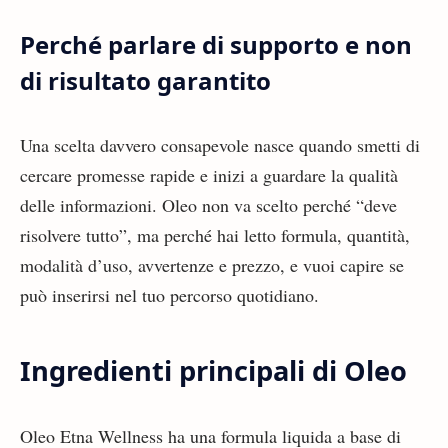
Perché parlare di supporto e non
di risultato garantito
Una scelta davvero consapevole nasce quando smetti di
cercare promesse rapide e inizi a guardare la qualità
delle informazioni. Oleo non va scelto perché “deve
risolvere tutto”, ma perché hai letto formula, quantità,
modalità d’uso, avvertenze e prezzo, e vuoi capire se
può inserirsi nel tuo percorso quotidiano.
Ingredienti principali di Oleo
Oleo Etna Wellness ha una formula liquida a base di