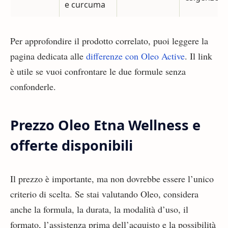
e curcuma
Per approfondire il prodotto correlato, puoi leggere la
pagina dedicata alle
differenze con Oleo Active
. Il link
è utile se vuoi confrontare le due formule senza
confonderle.
Prezzo Oleo Etna Wellness e
offerte disponibili
Il prezzo è importante, ma non dovrebbe essere l’unico
criterio di scelta. Se stai valutando Oleo, considera
anche la formula, la durata, la modalità d’uso, il
formato, l’assistenza prima dell’acquisto e la possibilità