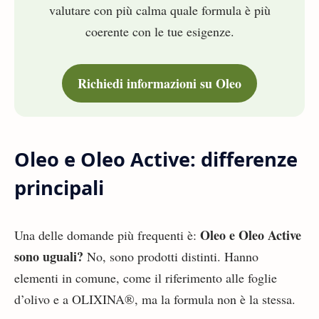
valutare con più calma quale formula è più
coerente con le tue esigenze.
Richiedi informazioni su Oleo
Oleo e Oleo Active: differenze
principali
Oleo e Oleo Active
Una delle domande più frequenti è:
sono uguali?
No, sono prodotti distinti. Hanno
elementi in comune, come il riferimento alle foglie
d’olivo e a OLIXINA®, ma la formula non è la stessa.