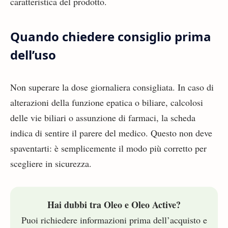
caratteristica del prodotto.
Quando chiedere consiglio prima
dell’uso
Non superare la dose giornaliera consigliata. In caso di
alterazioni della funzione epatica o biliare, calcolosi
delle vie biliari o assunzione di farmaci, la scheda
indica di sentire il parere del medico. Questo non deve
spaventarti: è semplicemente il modo più corretto per
scegliere in sicurezza.
Hai dubbi tra Oleo e Oleo Active?
Puoi richiedere informazioni prima dell’acquisto e