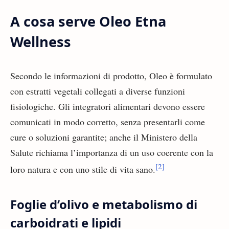
A cosa serve Oleo Etna
Wellness
Secondo le informazioni di prodotto, Oleo è formulato
con estratti vegetali collegati a diverse funzioni
fisiologiche. Gli integratori alimentari devono essere
comunicati in modo corretto, senza presentarli come
cure o soluzioni garantite; anche il Ministero della
Salute richiama l’importanza di un uso coerente con la
[2]
loro natura e con uno stile di vita sano.
Foglie d’olivo e metabolismo di
carboidrati e lipidi