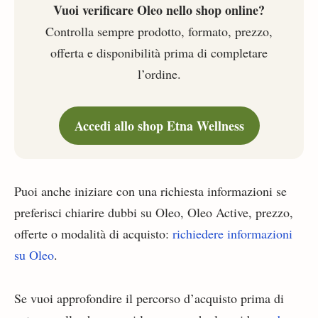
Vuoi verificare Oleo nello shop online?
Controlla sempre prodotto, formato, prezzo,
offerta e disponibilità prima di completare
l’ordine.
Accedi allo shop Etna Wellness
Puoi anche iniziare con una richiesta informazioni se
preferisci chiarire dubbi su Oleo, Oleo Active, prezzo,
offerte o modalità di acquisto:
richiedere informazioni
su Oleo
.
Se vuoi approfondire il percorso d’acquisto prima di