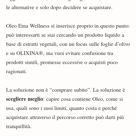
le alternative e solo dopo decidere se acquistare.
Oleo Etna Wellness si inserisce proprio in questo punto:
può interessarti se stai cercando un prodotto liquido a
base di estratti vegetali, con un focus sulle foglie d’olivo
e su OLIXINA®, ma vuoi evitare confusione tra
prodotti simili, promesse eccessive o acquisti poco
ragionati.
La soluzione non è “comprare subito”. La soluzione è
scegliere meglio
: capire cosa contiene Oleo, come si
usa, quali sono i suoi limiti, quanto costa e perché
acquistare attraverso il percorso corretto può darti più
tranquillità.