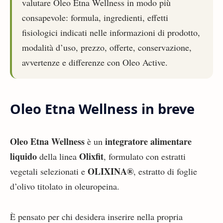
valutare Oleo Etna Wellness in modo più
consapevole: formula, ingredienti, effetti
fisiologici indicati nelle informazioni di prodotto,
modalità d’uso, prezzo, offerte, conservazione,
avvertenze e differenze con Oleo Active.
Oleo Etna Wellness in breve
Oleo Etna Wellness
integratore alimentare
è un
liquido
Olixfit
della linea
, formulato con estratti
OLIXINA®
vegetali selezionati e
, estratto di foglie
d’olivo titolato in oleuropeina.
È pensato per chi desidera inserire nella propria