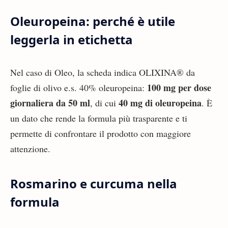
Oleuropeina: perché è utile
leggerla in etichetta
Nel caso di Oleo, la scheda indica OLIXINA® da
100 mg per dose
foglie di olivo e.s. 40% oleuropeina:
giornaliera da 50 ml
40 mg di oleuropeina
, di cui
. È
un dato che rende la formula più trasparente e ti
permette di confrontare il prodotto con maggiore
attenzione.
Rosmarino e curcuma nella
formula