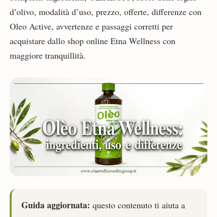
d’olivo, modalità d’uso, prezzo, offerte, differenze con
Oleo Active, avvertenze e passaggi corretti per
acquistare dallo shop online Etna Wellness con
maggiore tranquillità.
Guida aggiornata:
questo contenuto ti aiuta a