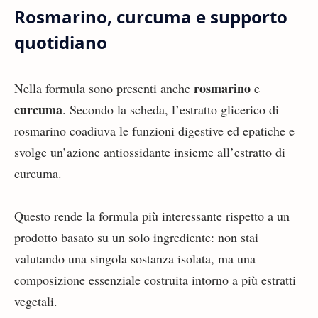
Rosmarino, curcuma e supporto
quotidiano
rosmarino
Nella formula sono presenti anche
e
curcuma
. Secondo la scheda, l’estratto glicerico di
rosmarino coadiuva le funzioni digestive ed epatiche e
svolge un’azione antiossidante insieme all’estratto di
curcuma.
Questo rende la formula più interessante rispetto a un
prodotto basato su un solo ingrediente: non stai
valutando una singola sostanza isolata, ma una
composizione essenziale costruita intorno a più estratti
vegetali.