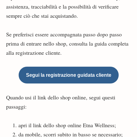
assistenza, tracciabilità e la possibilità di verificare
sempre ciò che stai acquistando.
Se preferisci essere accompagnata passo dopo passo
prima di entrare nello shop, consulta la guida completa
alla registrazione cliente.
Segui la registrazione guidata cliente
Quando usi il link dello shop online, segui questi
passaggi:
apri il link dello shop online Etna Wellness;
da mobile, scorri subito in basso se necessario;