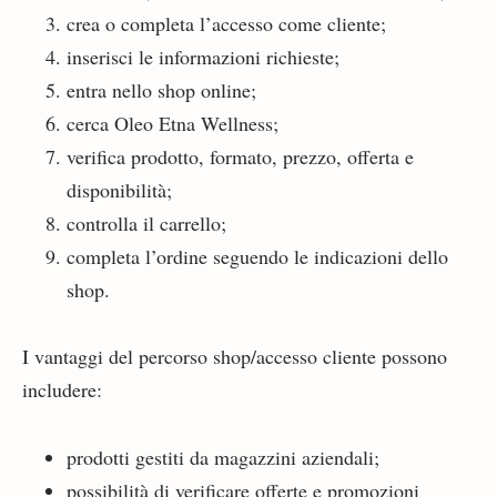
crea o completa l’accesso come cliente;
inserisci le informazioni richieste;
entra nello shop online;
cerca Oleo Etna Wellness;
verifica prodotto, formato, prezzo, offerta e
disponibilità;
controlla il carrello;
completa l’ordine seguendo le indicazioni dello
shop.
I vantaggi del percorso shop/accesso cliente possono
includere:
prodotti gestiti da magazzini aziendali;
possibilità di verificare offerte e promozioni