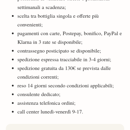
settimanali a scadenza;
scelta tra bottiglia singola e offerte più
convenienti;
pagamenti con carte, Postepay, bonifico, PayPal e
Klarna in 3 rate se disponibile;
contrassegno posticipato se disponibile;
spedizione espressa tracciabile in 3-4 giorni;
spedizione gratuita da 130€ se prevista dalle
condizioni correnti;
reso 14 giorni secondo condizioni applicabili;
consulente dedicato;
assistenza telefonica ordini;
call center lunedì-venerdì 9-17.