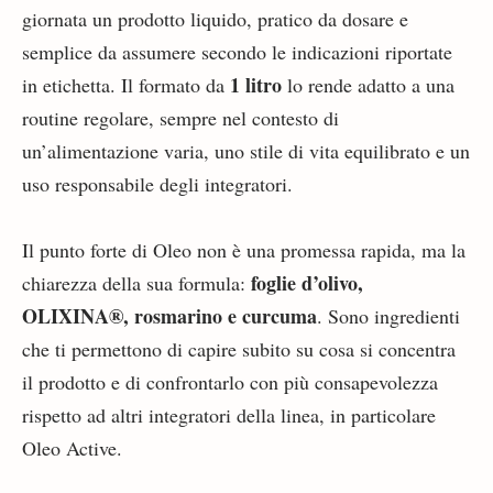
giornata un prodotto liquido, pratico da dosare e
semplice da assumere secondo le indicazioni riportate
1 litro
in etichetta. Il formato da
lo rende adatto a una
routine regolare, sempre nel contesto di
un’alimentazione varia, uno stile di vita equilibrato e un
uso responsabile degli integratori.
Il punto forte di Oleo non è una promessa rapida, ma la
foglie d’olivo,
chiarezza della sua formula:
OLIXINA®, rosmarino e curcuma
. Sono ingredienti
che ti permettono di capire subito su cosa si concentra
il prodotto e di confrontarlo con più consapevolezza
rispetto ad altri integratori della linea, in particolare
Oleo Active.