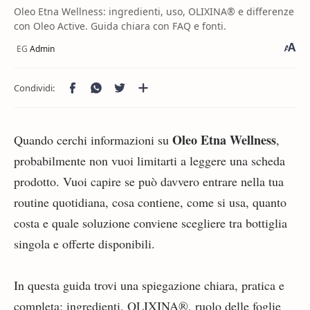
Oleo Etna Wellness: ingredienti, uso, OLIXINA® e differenze
con Oleo Active. Guida chiara con FAQ e fonti.
Oleo Etna Wellness
Quando cerchi informazioni su
,
probabilmente non vuoi limitarti a leggere una scheda
prodotto. Vuoi capire se può davvero entrare nella tua
routine quotidiana, cosa contiene, come si usa, quanto
costa e quale soluzione conviene scegliere tra bottiglia
singola e offerte disponibili.
In questa guida trovi una spiegazione chiara, pratica e
completa: ingredienti, OLIXINA®, ruolo delle foglie