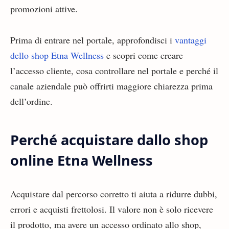
promozioni attive.
Prima di entrare nel portale, approfondisci i
vantaggi
dello shop Etna Wellness
e scopri come creare
l’accesso cliente, cosa controllare nel portale e perché il
canale aziendale può offrirti maggiore chiarezza prima
dell’ordine.
Perché acquistare dallo shop
online Etna Wellness
Acquistare dal percorso corretto ti aiuta a ridurre dubbi,
errori e acquisti frettolosi. Il valore non è solo ricevere
il prodotto, ma avere un accesso ordinato allo shop,