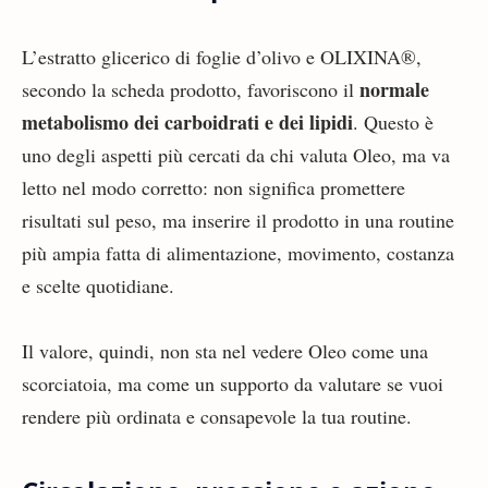
L’estratto glicerico di foglie d’olivo e OLIXINA®,
normale
secondo la scheda prodotto, favoriscono il
metabolismo dei carboidrati e dei lipidi
. Questo è
uno degli aspetti più cercati da chi valuta Oleo, ma va
letto nel modo corretto: non significa promettere
risultati sul peso, ma inserire il prodotto in una routine
più ampia fatta di alimentazione, movimento, costanza
e scelte quotidiane.
Il valore, quindi, non sta nel vedere Oleo come una
scorciatoia, ma come un supporto da valutare se vuoi
rendere più ordinata e consapevole la tua routine.