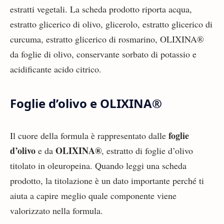
estratti vegetali. La scheda prodotto riporta acqua,
estratto glicerico di olivo, glicerolo, estratto glicerico di
curcuma, estratto glicerico di rosmarino, OLIXINA®
da foglie di olivo, conservante sorbato di potassio e
acidificante acido citrico.
Foglie d’olivo e OLIXINA®
foglie
Il cuore della formula è rappresentato dalle
d’olivo
OLIXINA®
e da
, estratto di foglie d’olivo
titolato in oleuropeina. Quando leggi una scheda
prodotto, la titolazione è un dato importante perché ti
aiuta a capire meglio quale componente viene
valorizzato nella formula.