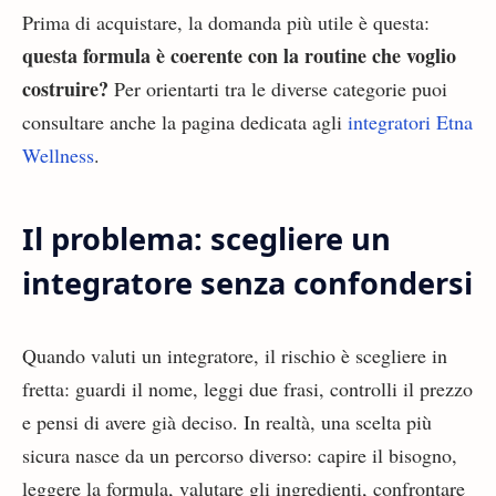
Prima di acquistare, la domanda più utile è questa:
questa formula è coerente con la routine che voglio
costruire?
Per orientarti tra le diverse categorie puoi
consultare anche la pagina dedicata agli
integratori Etna
Wellness
.
Il problema: scegliere un
integratore senza confondersi
Quando valuti un integratore, il rischio è scegliere in
fretta: guardi il nome, leggi due frasi, controlli il prezzo
e pensi di avere già deciso. In realtà, una scelta più
sicura nasce da un percorso diverso: capire il bisogno,
leggere la formula, valutare gli ingredienti, confrontare