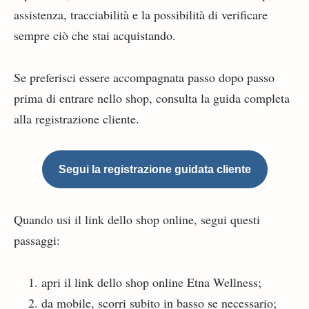
assistenza, tracciabilità e la possibilità di verificare
sempre ciò che stai acquistando.
Se preferisci essere accompagnata passo dopo passo
prima di entrare nello shop, consulta la guida completa
alla registrazione cliente.
Segui la registrazione guidata cliente
Quando usi il link dello shop online, segui questi
passaggi:
apri il link dello shop online Etna Wellness;
da mobile, scorri subito in basso se necessario;