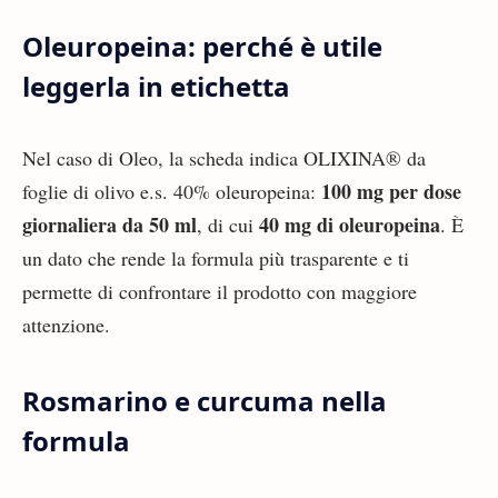
Oleuropeina: perché è utile
leggerla in etichetta
Nel caso di Oleo, la scheda indica OLIXINA® da
100 mg per dose
foglie di olivo e.s. 40% oleuropeina:
giornaliera da 50 ml
40 mg di oleuropeina
, di cui
. È
un dato che rende la formula più trasparente e ti
permette di confrontare il prodotto con maggiore
attenzione.
Rosmarino e curcuma nella
formula