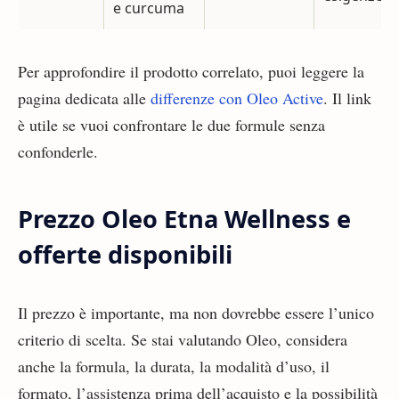
e curcuma
Per approfondire il prodotto correlato, puoi leggere la
pagina dedicata alle
differenze con Oleo Active
. Il link
è utile se vuoi confrontare le due formule senza
confonderle.
Prezzo Oleo Etna Wellness e
offerte disponibili
Il prezzo è importante, ma non dovrebbe essere l’unico
criterio di scelta. Se stai valutando Oleo, considera
anche la formula, la durata, la modalità d’uso, il
formato, l’assistenza prima dell’acquisto e la possibilità