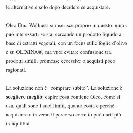
le alternative e solo dopo decidere se acquistare.
Oleo Etna Wellness si inserisce proprio in questo punto:
può interessarti se stai cercando un prodotto liquido a
base di estratti vegetali, con un focus sulle foglie d’olivo
e su OLIXINA®, ma vuoi evitare confusione tra
prodotti simili, promesse eccessive o acquisti poco
ragionati.
La soluzione non è “comprare subito”. La soluzione è
scegliere meglio
: capire cosa contiene Oleo, come si
usa, quali sono i suoi limiti, quanto costa e perché
acquistare attraverso il percorso corretto può darti più
tranquillità.