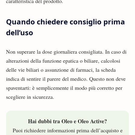
caratteristica del prodotto.
Quando chiedere consiglio prima
dell’uso
Non superare la dose giornaliera consigliata. In caso di
alterazioni della funzione epatica o biliare, calcolosi
delle vie biliari o assunzione di farmaci, la scheda
indica di sentire il parere del medico. Questo non deve
spaventarti: è semplicemente il modo più corretto per
scegliere in sicurezza.
Hai dubbi tra Oleo e Oleo Active?
Puoi richiedere informazioni prima dell’acquisto e