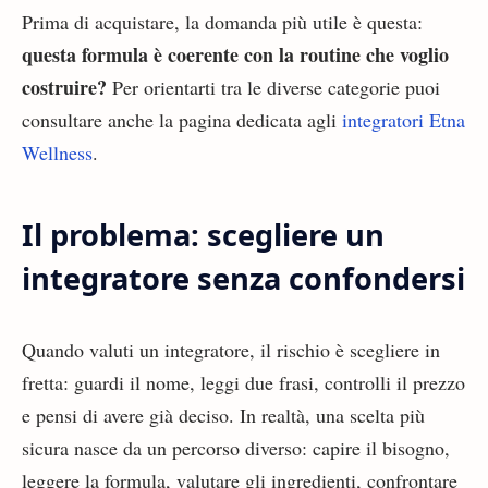
Prima di acquistare, la domanda più utile è questa:
questa formula è coerente con la routine che voglio
costruire?
Per orientarti tra le diverse categorie puoi
consultare anche la pagina dedicata agli
integratori Etna
Wellness
.
Il problema: scegliere un
integratore senza confondersi
Quando valuti un integratore, il rischio è scegliere in
fretta: guardi il nome, leggi due frasi, controlli il prezzo
e pensi di avere già deciso. In realtà, una scelta più
sicura nasce da un percorso diverso: capire il bisogno,
leggere la formula, valutare gli ingredienti, confrontare