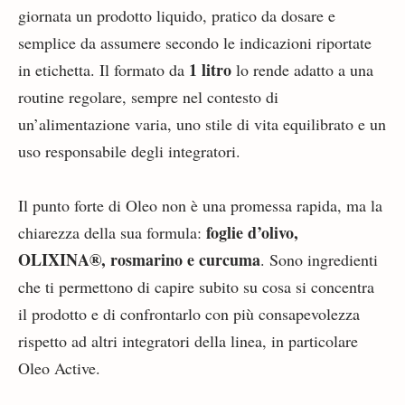
giornata un prodotto liquido, pratico da dosare e
semplice da assumere secondo le indicazioni riportate
1 litro
in etichetta. Il formato da
lo rende adatto a una
routine regolare, sempre nel contesto di
un’alimentazione varia, uno stile di vita equilibrato e un
uso responsabile degli integratori.
Il punto forte di Oleo non è una promessa rapida, ma la
foglie d’olivo,
chiarezza della sua formula:
OLIXINA®, rosmarino e curcuma
. Sono ingredienti
che ti permettono di capire subito su cosa si concentra
il prodotto e di confrontarlo con più consapevolezza
rispetto ad altri integratori della linea, in particolare
Oleo Active.