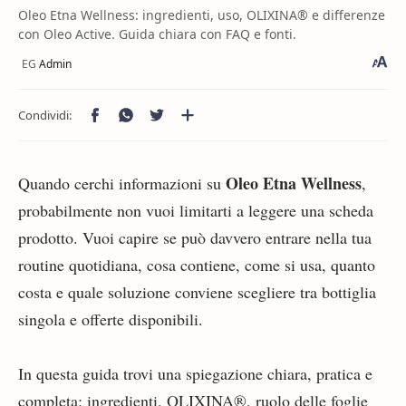
Oleo Etna Wellness: ingredienti, uso, OLIXINA® e differenze
con Oleo Active. Guida chiara con FAQ e fonti.
Oleo Etna Wellness
Quando cerchi informazioni su
,
probabilmente non vuoi limitarti a leggere una scheda
prodotto. Vuoi capire se può davvero entrare nella tua
routine quotidiana, cosa contiene, come si usa, quanto
costa e quale soluzione conviene scegliere tra bottiglia
singola e offerte disponibili.
In questa guida trovi una spiegazione chiara, pratica e
completa: ingredienti, OLIXINA®, ruolo delle foglie