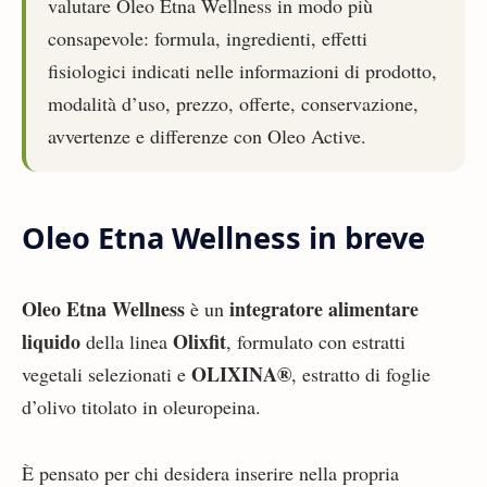
valutare Oleo Etna Wellness in modo più
consapevole: formula, ingredienti, effetti
fisiologici indicati nelle informazioni di prodotto,
modalità d’uso, prezzo, offerte, conservazione,
avvertenze e differenze con Oleo Active.
Oleo Etna Wellness in breve
Oleo Etna Wellness
integratore alimentare
è un
liquido
Olixfit
della linea
, formulato con estratti
OLIXINA®
vegetali selezionati e
, estratto di foglie
d’olivo titolato in oleuropeina.
È pensato per chi desidera inserire nella propria