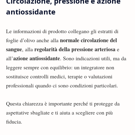
Circolazione, pressione e azione
antiossidante
Le informazioni di prodotto collegano gli estratti di
normale circolazione del
foglie d’olivo anche alla
sangue
regolarità della pressione arteriosa
, alla
e
azione antiossidante
all’
. Sono indicazioni utili, ma da
leggere sempre con equilibrio: un integratore non
sostituisce controlli medici, terapie o valutazioni
professionali quando ci sono condizioni particolari.
Questa chiarezza è importante perché ti protegge da
aspettative sbagliate e ti aiuta a scegliere con più
fiducia.