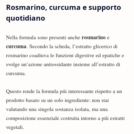
Rosmarino, curcuma e supporto
quotidiano
rosmarino
Nella formula sono presenti anche
e
curcuma
. Secondo la scheda, l’estratto glicerico di
rosmarino coadiuva le funzioni digestive ed epatiche e
svolge un’azione antiossidante insieme all’estratto di
curcuma.
Questo rende la formula più interessante rispetto a un
prodotto basato su un solo ingrediente: non stai
valutando una singola sostanza isolata, ma una
composizione essenziale costruita intorno a più estratti
vegetali.