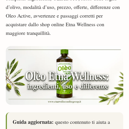
d’olivo, modalità d’uso, prezzo, offerte, differenze con
Oleo Active, avvertenze e passaggi corretti per
acquistare dallo shop online Etna Wellness con
maggiore tranquillità.
Guida aggiornata:
questo contenuto ti aiuta a