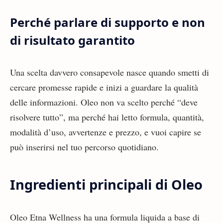
Perché parlare di supporto e non
di risultato garantito
Una scelta davvero consapevole nasce quando smetti di
cercare promesse rapide e inizi a guardare la qualità
delle informazioni. Oleo non va scelto perché “deve
risolvere tutto”, ma perché hai letto formula, quantità,
modalità d’uso, avvertenze e prezzo, e vuoi capire se
può inserirsi nel tuo percorso quotidiano.
Ingredienti principali di Oleo
Oleo Etna Wellness ha una formula liquida a base di