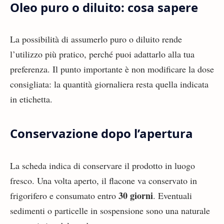
Oleo puro o diluito: cosa sapere
La possibilità di assumerlo puro o diluito rende
l’utilizzo più pratico, perché puoi adattarlo alla tua
preferenza. Il punto importante è non modificare la dose
consigliata: la quantità giornaliera resta quella indicata
in etichetta.
Conservazione dopo l’apertura
La scheda indica di conservare il prodotto in luogo
fresco. Una volta aperto, il flacone va conservato in
30 giorni
frigorifero e consumato entro
. Eventuali
sedimenti o particelle in sospensione sono una naturale