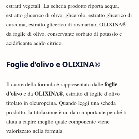
estratti vegetali. La scheda prodotto riporta acqua,
estratto glicerico di olivo, glicerolo, estratto glicerico di
curcuma, estratto glicerico di rosmarino, OLIXINA®
da foglie di olivo, conservante sorbato di potassio e
acidificante acido citrico.
Foglie d’olivo e OLIXINA®
foglie
Il cuore della formula è rappresentato dalle
d’olivo
OLIXINA®
e da
, estratto di foglie d’olivo
titolato in oleuropeina. Quando leggi una scheda
prodotto, la titolazione è un dato importante perché ti
aiuta a capire meglio quale componente viene
valorizzato nella formula.