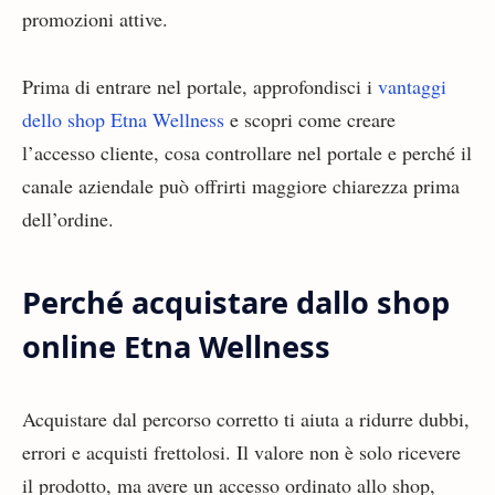
promozioni attive.
Prima di entrare nel portale, approfondisci i
vantaggi
dello shop Etna Wellness
e scopri come creare
l’accesso cliente, cosa controllare nel portale e perché il
canale aziendale può offrirti maggiore chiarezza prima
dell’ordine.
Perché acquistare dallo shop
online Etna Wellness
Acquistare dal percorso corretto ti aiuta a ridurre dubbi,
errori e acquisti frettolosi. Il valore non è solo ricevere
il prodotto, ma avere un accesso ordinato allo shop,