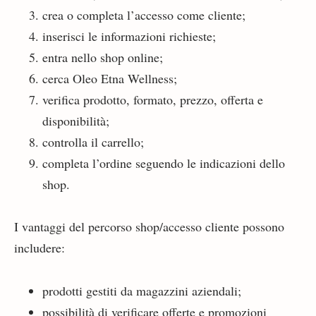
crea o completa l’accesso come cliente;
inserisci le informazioni richieste;
entra nello shop online;
cerca Oleo Etna Wellness;
verifica prodotto, formato, prezzo, offerta e
disponibilità;
controlla il carrello;
completa l’ordine seguendo le indicazioni dello
shop.
I vantaggi del percorso shop/accesso cliente possono
includere:
prodotti gestiti da magazzini aziendali;
possibilità di verificare offerte e promozioni