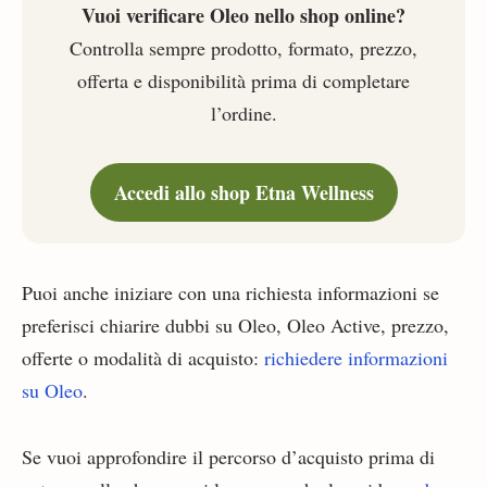
Vuoi verificare Oleo nello shop online?
Controlla sempre prodotto, formato, prezzo,
offerta e disponibilità prima di completare
l’ordine.
Accedi allo shop Etna Wellness
Puoi anche iniziare con una richiesta informazioni se
preferisci chiarire dubbi su Oleo, Oleo Active, prezzo,
offerte o modalità di acquisto:
richiedere informazioni
su Oleo
.
Se vuoi approfondire il percorso d’acquisto prima di