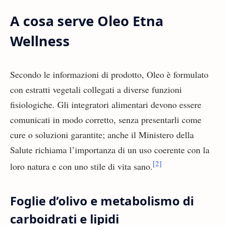
A cosa serve Oleo Etna
Wellness
Secondo le informazioni di prodotto, Oleo è formulato
con estratti vegetali collegati a diverse funzioni
fisiologiche. Gli integratori alimentari devono essere
comunicati in modo corretto, senza presentarli come
cure o soluzioni garantite; anche il Ministero della
Salute richiama l’importanza di un uso coerente con la
[2]
loro natura e con uno stile di vita sano.
Foglie d’olivo e metabolismo di
carboidrati e lipidi