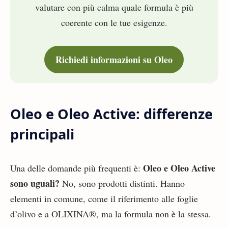
valutare con più calma quale formula è più
coerente con le tue esigenze.
Richiedi informazioni su Oleo
Oleo e Oleo Active: differenze
principali
Oleo e Oleo Active
Una delle domande più frequenti è:
sono uguali?
No, sono prodotti distinti. Hanno
elementi in comune, come il riferimento alle foglie
d’olivo e a OLIXINA®, ma la formula non è la stessa.