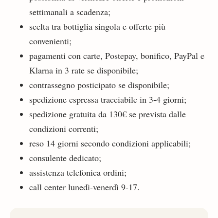
settimanali a scadenza;
scelta tra bottiglia singola e offerte più
convenienti;
pagamenti con carte, Postepay, bonifico, PayPal e
Klarna in 3 rate se disponibile;
contrassegno posticipato se disponibile;
spedizione espressa tracciabile in 3-4 giorni;
spedizione gratuita da 130€ se prevista dalle
condizioni correnti;
reso 14 giorni secondo condizioni applicabili;
consulente dedicato;
assistenza telefonica ordini;
call center lunedì-venerdì 9-17.