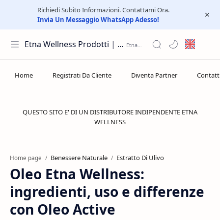
Richiedi Subito Informazioni. Contattami Ora.
Invia Un Messaggio WhatsApp Adesso!
Etna Wellness Prodotti | Distributore Elite Group
QUESTO SITO E' DI UN DISTRIBUTORE INDIPENDENTE ETNA
WELLNESS
Benessere Naturale
Estratto Di Ulivo
Home page
Oleo Etna Wellness:
ingredienti, uso e differenze
con Oleo Active