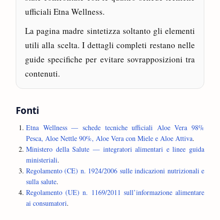
ufficiali Etna Wellness.
La pagina madre sintetizza soltanto gli elementi
utili alla scelta. I dettagli completi restano nelle
guide specifiche per evitare sovrapposizioni tra
contenuti.
Fonti
Etna Wellness — schede tecniche ufficiali Aloe Vera 98%
Pesca, Aloe Nettle 90%, Aloe Vera con Miele e Aloe Attiva
.
Ministero della Salute — integratori alimentari e linee guida
ministeriali
.
Regolamento (CE) n. 1924/2006 sulle indicazioni nutrizionali e
sulla salute
.
Regolamento (UE) n. 1169/2011 sull’informazione alimentare
ai consumatori
.