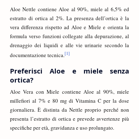
Aloe Nettle contiene Aloe al 90%, miele al 6,5% ed
estratto di ortica al 2%. La presenza dell’ortica è la
vera differenza rispetto ad Aloe e Miele e orienta la
formula verso funzioni collegate alla depurazione, al
drenaggio dei liquidi e alle vie urinarie secondo la
[1]
documentazione tecnica.
Preferisci Aloe e miele senza
ortica?
Aloe Vera con Miele contiene Aloe al 90%, miele
millefiori al 7% e 80 mg di Vitamina C per la dose
giornaliera. È distinta da Nettle proprio perché non
presenta l’estratto di ortica e prevede avvertenze più
specifiche per età, gravidanza e uso prolungato.