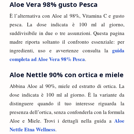
Aloe Vera 98% gusto Pesca
È l’alternativa con Aloe al 98%, Vitamina C e gusto
pesca. La dose indicata è 100 ml al giorno,
suddivisibile in due o tre assunzioni. Questa pagina
madre riporta soltanto il confronto essenziale: per
guida
ingredienti, uso e avvertenze consulta la
completa ad Aloe Vera 98% Pesca
.
Aloe Nettle 90% con ortica e miele
Abbina Aloe al 90%, miele ed estratto di ortica. La
dose indicata è 100 ml al giorno. È la variante da
distinguere quando il tuo interesse riguarda la
presenza dell’ortica, senza confonderla con la formula
Aloe
Aloe e Miele. Trovi i dettagli nella guida a
Nettle Etna Wellness
.