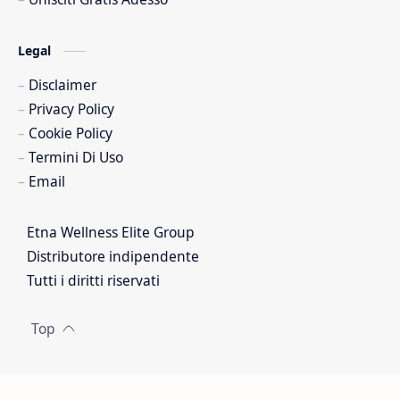
Legal
Disclaimer
Privacy Policy
Cookie Policy
Termini Di Uso
Email
Etna Wellness Elite Group
Distributore indipendente
Tutti i diritti riservati