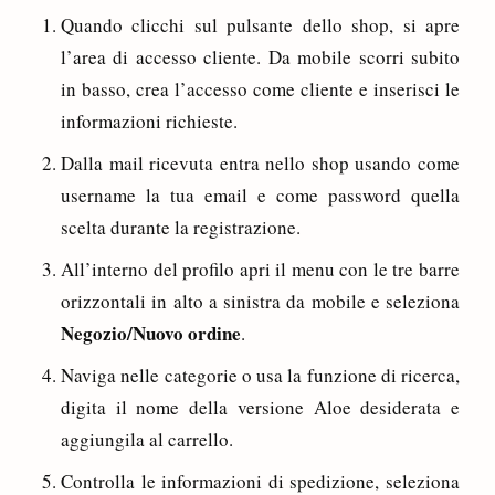
Quando clicchi sul pulsante dello shop, si apre
l’area di accesso cliente. Da mobile scorri subito
in basso, crea l’accesso come cliente e inserisci le
informazioni richieste.
Dalla mail ricevuta entra nello shop usando come
username la tua email e come password quella
scelta durante la registrazione.
All’interno del profilo apri il menu con le tre barre
orizzontali in alto a sinistra da mobile e seleziona
Negozio/Nuovo ordine
.
Naviga nelle categorie o usa la funzione di ricerca,
digita il nome della versione Aloe desiderata e
aggiungila al carrello.
Controlla le informazioni di spedizione, seleziona