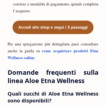
corriere e modalità di pagamento, quindi completa
l’acquisto.
Accedi allo shop e segui i 5 passaggi
Per una spiegazione più dettagliata puoi consultare
come acquistare prodotti Etna
anche la guida su
Wellness online
.
Domande frequenti sulla
linea Aloe Etna Wellness
Quali succhi di Aloe Etna Wellness
sono disponibili?