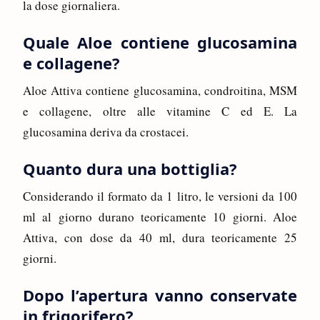
la dose giornaliera.
Quale Aloe contiene glucosamina
e collagene?
Aloe Attiva contiene glucosamina, condroitina, MSM
e collagene, oltre alle vitamine C ed E. La
glucosamina deriva da crostacei.
Quanto dura una bottiglia?
Considerando il formato da 1 litro, le versioni da 100
ml al giorno durano teoricamente 10 giorni. Aloe
Attiva, con dose da 40 ml, dura teoricamente 25
giorni.
Dopo l’apertura vanno conservate
in frigorifero?