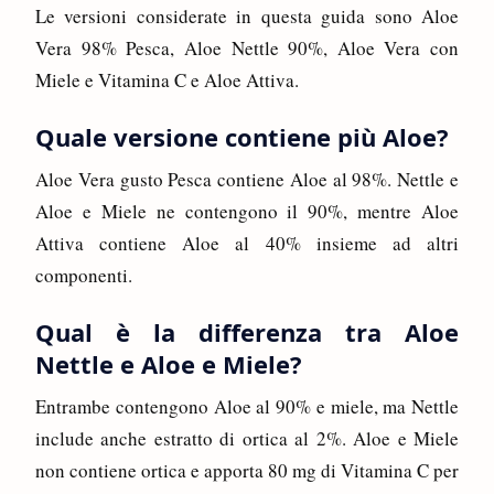
Le versioni considerate in questa guida sono Aloe
Vera 98% Pesca, Aloe Nettle 90%, Aloe Vera con
Miele e Vitamina C e Aloe Attiva.
Quale versione contiene più Aloe?
Aloe Vera gusto Pesca contiene Aloe al 98%. Nettle e
Aloe e Miele ne contengono il 90%, mentre Aloe
Attiva contiene Aloe al 40% insieme ad altri
componenti.
Qual è la differenza tra Aloe
Nettle e Aloe e Miele?
Entrambe contengono Aloe al 90% e miele, ma Nettle
include anche estratto di ortica al 2%. Aloe e Miele
non contiene ortica e apporta 80 mg di Vitamina C per