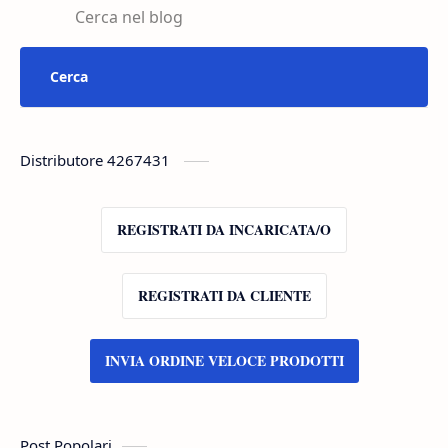
Distributore 4267431
REGISTRATI DA INCARICATA/O
REGISTRATI DA CLIENTE
INVIA ORDINE VELOCE PRODOTTI
Post Popolari