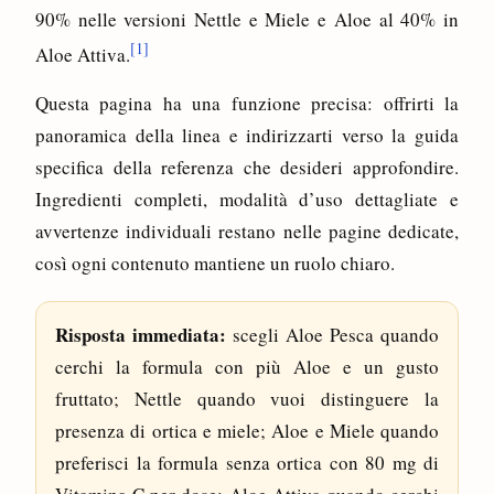
90% nelle versioni Nettle e Miele e Aloe al 40% in
[1]
Aloe Attiva.
Questa pagina ha una funzione precisa: offrirti la
panoramica della linea e indirizzarti verso la guida
specifica della referenza che desideri approfondire.
Ingredienti completi, modalità d’uso dettagliate e
avvertenze individuali restano nelle pagine dedicate,
così ogni contenuto mantiene un ruolo chiaro.
Risposta immediata:
scegli Aloe Pesca quando
cerchi la formula con più Aloe e un gusto
fruttato; Nettle quando vuoi distinguere la
presenza di ortica e miele; Aloe e Miele quando
preferisci la formula senza ortica con 80 mg di