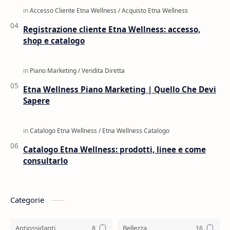
Registrazione cliente Etna Wellness: accesso,
shop e catalogo
Etna Wellness Piano Marketing | Quello Che Devi
Sapere
Catalogo Etna Wellness: prodotti, linee e come
consultarlo
Categorie
Antiossidanti
Bellezza