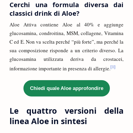
Cerchi una formula diversa dai
classici drink di Aloe?
Aloe Attiva contiene Aloe al 40% e aggiunge
glucosamina, condroitina, MSM, collagene, Vitamina
C ed E. Non va scelta perché “più forte”, ma perché la
sua composizione risponde a un criterio diverso. La
glucosamina utilizzata deriva da crostacei,
[1]
informazione importante in presenza di allergie.
Chiedi quale Aloe approfondire
Le quattro versioni della
linea Aloe in sintesi