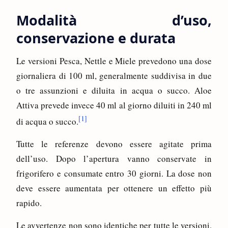
Modalità d’uso,
conservazione e durata
Le versioni Pesca, Nettle e Miele prevedono una dose
giornaliera di 100 ml, generalmente suddivisa in due
o tre assunzioni e diluita in acqua o succo. Aloe
Attiva prevede invece 40 ml al giorno diluiti in 240 ml
[1]
di acqua o succo.
Tutte le referenze devono essere agitate prima
dell’uso. Dopo l’apertura vanno conservate in
frigorifero e consumate entro 30 giorni. La dose non
deve essere aumentata per ottenere un effetto più
rapido.
Le avvertenze non sono identiche per tutte le versioni.