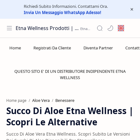
Richiedi Subito Informazioni. Contattami Ora.
Invia Un Messaggio WhatsApp Adesso!
Etna Wellness Prodotti | Distributore Elite Group
QUESTO SITO E' DI UN DISTRIBUTORE INDIPENDENTE ETNA
WELLNESS
Aloe Vera
Benessere
Home page
Succo Di Aloe Etna Wellness |
Scopri Le Alternative
Succo Di Aloe Vera Etna Wellness. Scopri Subito Le Versioni