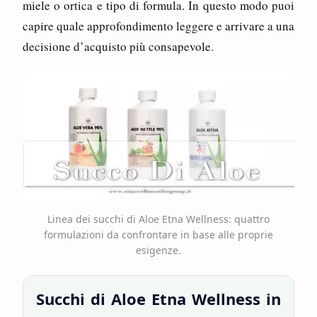
miele o ortica e tipo di formula. In questo modo puoi
capire quale approfondimento leggere e arrivare a una
decisione d’acquisto più consapevole.
Linea dei succhi di Aloe Etna Wellness: quattro
formulazioni da confrontare in base alle proprie
esigenze.
Succhi di Aloe Etna Wellness in