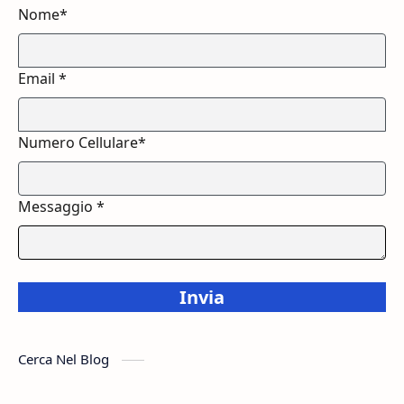
Nome*
Email *
Numero Cellulare*
Messaggio *
Invia
Cerca Nel Blog