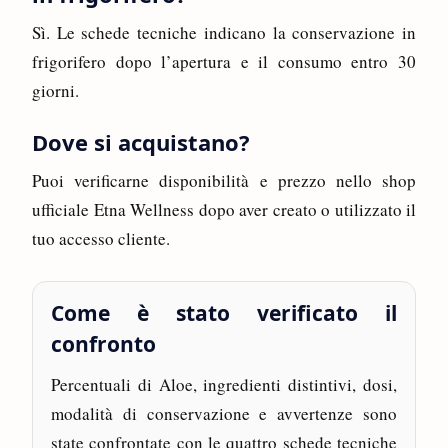
Sì. Le schede tecniche indicano la conservazione in
frigorifero dopo l’apertura e il consumo entro 30
giorni.
Dove si acquistano?
Puoi verificarne disponibilità e prezzo nello shop
ufficiale Etna Wellness dopo aver creato o utilizzato il
tuo accesso cliente.
Come è stato verificato il
confronto
Percentuali di Aloe, ingredienti distintivi, dosi,
modalità di conservazione e avvertenze sono
state confrontate con le quattro schede tecniche