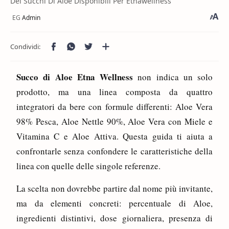
Dei Succhi Di Aloe Disponibili Per Etnawellness
Succo di Aloe Etna Wellness
non indica un solo
prodotto, ma una linea composta da quattro
integratori da bere con formule differenti: Aloe Vera
98% Pesca, Aloe Nettle 90%, Aloe Vera con Miele e
Vitamina C e Aloe Attiva. Questa guida ti aiuta a
confrontarle senza confondere le caratteristiche della
linea con quelle delle singole referenze.
La scelta non dovrebbe partire dal nome più invitante,
ma da elementi concreti: percentuale di Aloe,
ingredienti distintivi, dose giornaliera, presenza di