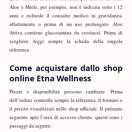
Aloe e Miele, per esempio, non è indicata sotto i 12
anni e richiede il consulto medico in gravidanza,
allattamento o prima di un uso prolungato. Aloe
Attiva contiene glucosamina da crostacei. Prima di
scegliere, leggi sempre la scheda della singola
referenza.
Come acquistare dallo shop
online Etna Wellness
Prezzi e disponibilità possono cambiare. Prima
dell’ordine controlla sempre la referenza, il formato e
il prezzo visualizzati nello shop ufficiale. Il pulsante
seguente apre l’area di accesso cliente: questi sono i
passaggi da seguire.