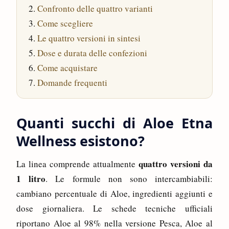
Confronto delle quattro varianti
Come scegliere
Le quattro versioni in sintesi
Dose e durata delle confezioni
Come acquistare
Domande frequenti
Quanti succhi di Aloe Etna
Wellness esistono?
quattro versioni da
La linea comprende attualmente
1 litro
. Le formule non sono intercambiabili:
cambiano percentuale di Aloe, ingredienti aggiunti e
dose giornaliera. Le schede tecniche ufficiali
riportano Aloe al 98% nella versione Pesca, Aloe al