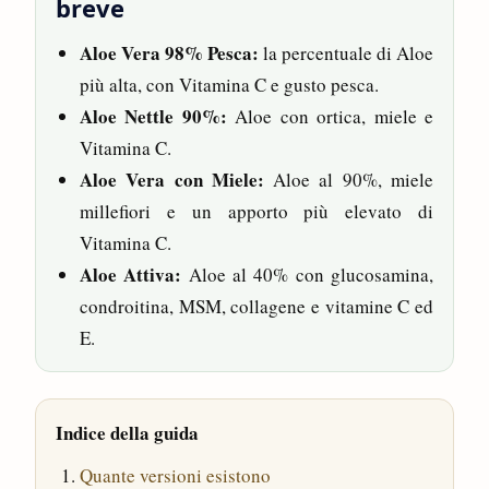
breve
Aloe Vera 98% Pesca:
la percentuale di Aloe
più alta, con Vitamina C e gusto pesca.
Aloe Nettle 90%:
Aloe con ortica, miele e
Vitamina C.
Aloe Vera con Miele:
Aloe al 90%, miele
millefiori e un apporto più elevato di
Vitamina C.
Aloe Attiva:
Aloe al 40% con glucosamina,
condroitina, MSM, collagene e vitamine C ed
E.
Indice della guida
Quante versioni esistono