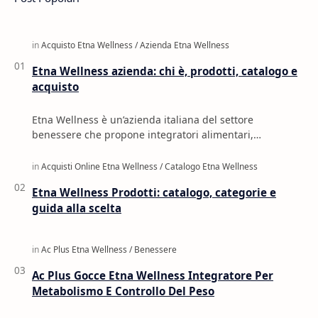
Etna Wellness azienda: chi è, prodotti, catalogo e
acquisto
Etna Wellness è un’azienda italiana del settore
benessere che propone integratori alimentari,
cosmetica, oli naturali, profumi e prodotti per la c…
Etna Wellness Prodotti: catalogo, categorie e
guida alla scelta
Ac Plus Gocce Etna Wellness Integratore Per
Metabolismo E Controllo Del Peso