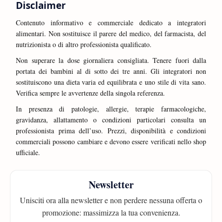
Disclaimer
Contenuto informativo e commerciale dedicato a integratori
alimentari. Non sostituisce il parere del medico, del farmacista, del
nutrizionista o di altro professionista qualificato.
Non superare la dose giornaliera consigliata. Tenere fuori dalla
portata dei bambini al di sotto dei tre anni. Gli integratori non
sostituiscono una dieta varia ed equilibrata e uno stile di vita sano.
Verifica sempre le avvertenze della singola referenza.
In presenza di patologie, allergie, terapie farmacologiche,
gravidanza, allattamento o condizioni particolari consulta un
professionista prima dell’uso. Prezzi, disponibilità e condizioni
commerciali possono cambiare e devono essere verificati nello shop
ufficiale.
Newsletter
Unisciti ora alla newsletter e non perdere nessuna offerta o
promozione: massimizza la tua convenienza.