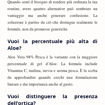
Quando senti il bisogno di rendere più ordinata la tua
routine, avere quattro alternative può sembrare un
vantaggio ma anche generare confusione. La
soluzione è partire da ciò che distingue realmente le
formule, non da promesse generiche.
Vuoi la percentuale più alta di
Aloe?
Aloe Vera 98% Pesca è la variante con la maggiore
percentuale di gel d’Aloe. La formula include
Vitamina C, inulina, stevia e aroma pesca. È la scelta
da approfondire quando cerchi una formulazione
lineare e dai importanza anche al gusto.
Vuoi distinguere la presenza
dell’ortica?