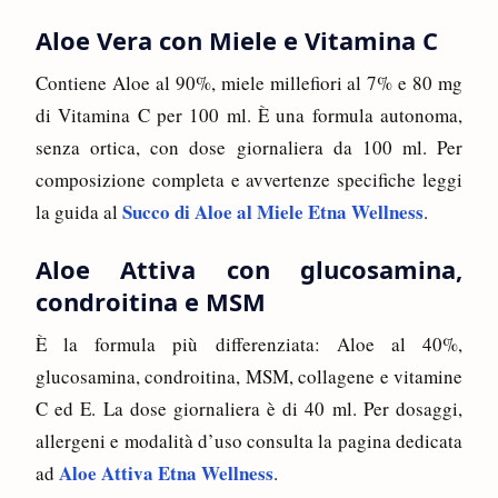
Aloe Vera con Miele e Vitamina C
Contiene Aloe al 90%, miele millefiori al 7% e 80 mg
di Vitamina C per 100 ml. È una formula autonoma,
senza ortica, con dose giornaliera da 100 ml. Per
composizione completa e avvertenze specifiche leggi
Succo di Aloe al Miele Etna Wellness
la guida al
.
Aloe Attiva con glucosamina,
condroitina e MSM
È la formula più differenziata: Aloe al 40%,
glucosamina, condroitina, MSM, collagene e vitamine
C ed E. La dose giornaliera è di 40 ml. Per dosaggi,
allergeni e modalità d’uso consulta la pagina dedicata
Aloe Attiva Etna Wellness
ad
.