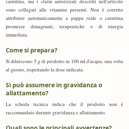
carnitina, ma i claim autorizzati descritti nell'articolo
sono collegati alle vitamine presenti. Non è corretto
attribuire automaticamente a pappa reale o carnitina
promesse dimagranti, terapeutiche o di energia
immediata.
Come si prepara?
Si diluiscono 5 g di prodotto in 100 ml d'acqua, una volta
al giorno, rispettando la dose indicata.
Si può assumere in gravidanza o
allattamento?
La scheda tecnica indica che il prodotto non è
raccomandato durante gravidanza e allattamento.
Quali sono le principali avvertenze?