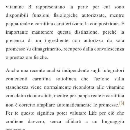
vitamine B rappresentano la parte per cui sono
disponibili funzioni fisiologiche autorizzate, mentre
pappa reale e carnitina caratterizzano la composizione. È
importante mantenere questa distinzione, perché la
presenza di un ingrediente non autorizza da sola
promesse su dimagrimento, recupero dalla convalescenza
o prestazioni fisiche.
Anche una recente analisi indipendente sugli integratori
contenenti carnitina sottolinea che l'azione sulla
stanchezza viene normalmente ricondotta alle vitamine
con claim riconosciuti, mentre per pappa reale e carnitina
[3]
non è corretto ampliare automaticamente le promesse.
Per te questo significa poter valutare Life per ciò che
contiene davvero, senza affidarti a un linguaggio
esagerato.