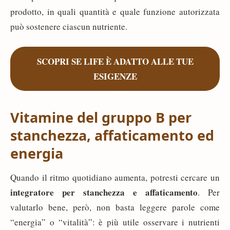
prodotto, in quali quantità e quale funzione autorizzata
può sostenere ciascun nutriente.
SCOPRI SE LIFE È ADATTO ALLE TUE
ESIGENZE
Vitamine del gruppo B per
stanchezza, affaticamento ed
energia
Quando il ritmo quotidiano aumenta, potresti cercare un
integratore per stanchezza e affaticamento
. Per
valutarlo bene, però, non basta leggere parole come
“energia” o “vitalità”: è più utile osservare i nutrienti