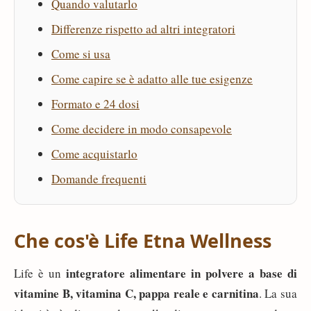
Quando valutarlo
Differenze rispetto ad altri integratori
Come si usa
Come capire se è adatto alle tue esigenze
Formato e 24 dosi
Come decidere in modo consapevole
Come acquistarlo
Domande frequenti
Che cos'è Life Etna Wellness
integratore alimentare in polvere a base di
Life è un
vitamine B, vitamina C, pappa reale e carnitina
. La sua