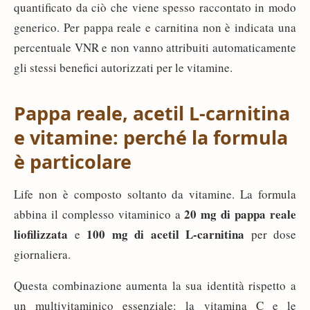
quantificato da ciò che viene spesso raccontato in modo
generico. Per pappa reale e carnitina non è indicata una
percentuale VNR e non vanno attribuiti automaticamente
gli stessi benefici autorizzati per le vitamine.
Pappa reale, acetil L-carnitina
e vitamine: perché la formula
è particolare
Life non è composto soltanto da vitamine. La formula
20 mg di pappa reale
abbina il complesso vitaminico a
liofilizzata
100 mg di acetil L-carnitina
e
per dose
giornaliera.
Questa combinazione aumenta la sua identità rispetto a
un multivitaminico essenziale: la vitamina C e le