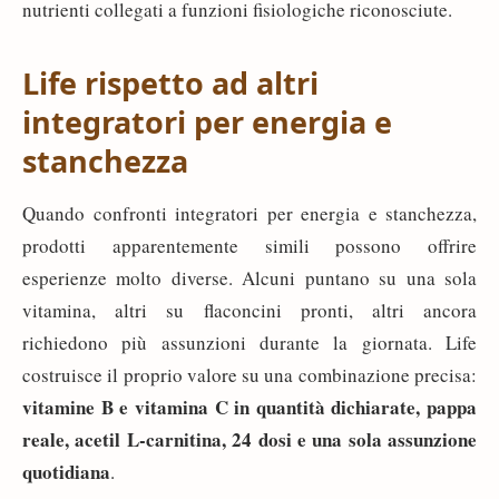
nutrienti collegati a funzioni fisiologiche riconosciute.
Life rispetto ad altri
integratori per energia e
stanchezza
Quando confronti integratori per energia e stanchezza,
prodotti apparentemente simili possono offrire
esperienze molto diverse. Alcuni puntano su una sola
vitamina, altri su flaconcini pronti, altri ancora
richiedono più assunzioni durante la giornata. Life
costruisce il proprio valore su una combinazione precisa:
vitamine B e vitamina C in quantità dichiarate, pappa
reale, acetil L-carnitina, 24 dosi e una sola assunzione
quotidiana
.