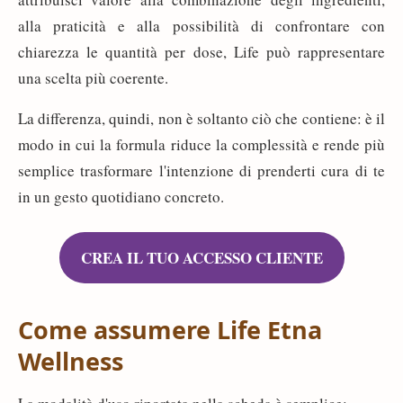
alla praticità e alla possibilità di confrontare con
chiarezza le quantità per dose, Life può rappresentare
una scelta più coerente.
La differenza, quindi, non è soltanto ciò che contiene: è il
modo in cui la formula riduce la complessità e rende più
semplice trasformare l'intenzione di prenderti cura di te
in un gesto quotidiano concreto.
CREA IL TUO ACCESSO CLIENTE
Come assumere Life Etna
Wellness