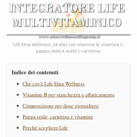
Life Etna Wellness: 24 dosi con vitamine B, vitamina C,
pappa reale e acetil L-carnitina.
Indice dei contenuti
Che cos'è Life Etna Wellness
Vitamine B per stanchezza e affaticamento
Composizione per dose giornaliera
Pappa reale, carnitina e vitamine
Perché scegliere Life