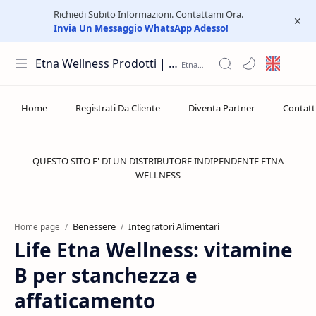
Richiedi Subito Informazioni. Contattami Ora.
Invia Un Messaggio WhatsApp Adesso!
Etna Wellness Prodotti | Distributore Elite Group
QUESTO SITO E' DI UN DISTRIBUTORE INDIPENDENTE ETNA
WELLNESS
Benessere
Integratori Alimentari
Home page
Life Etna Wellness: vitamine
B per stanchezza e
affaticamento