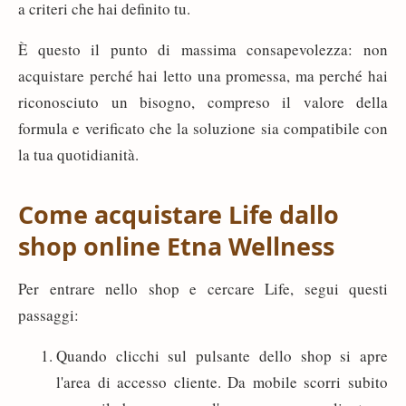
a criteri che hai definito tu.
È questo il punto di massima consapevolezza: non
acquistare perché hai letto una promessa, ma perché hai
riconosciuto un bisogno, compreso il valore della
formula e verificato che la soluzione sia compatibile con
la tua quotidianità.
Come acquistare Life dallo
shop online Etna Wellness
Per entrare nello shop e cercare Life, segui questi
passaggi:
Quando clicchi sul pulsante dello shop si apre
l'area di accesso cliente. Da mobile scorri subito