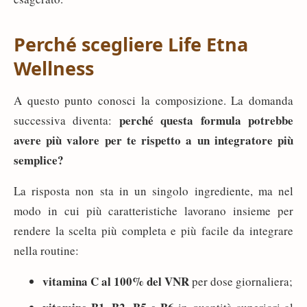
Perché scegliere Life Etna
Wellness
A questo punto conosci la composizione. La domanda
perché questa formula potrebbe
successiva diventa:
avere più valore per te rispetto a un integratore più
semplice?
La risposta non sta in un singolo ingrediente, ma nel
modo in cui più caratteristiche lavorano insieme per
rendere la scelta più completa e più facile da integrare
nella routine:
vitamina C al 100% del VNR
per dose giornaliera;