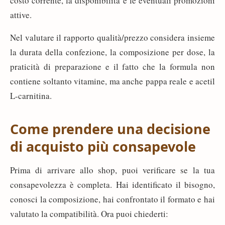
costo corrente, la disponibilità e le eventuali promozioni
attive.
Nel valutare il rapporto qualità/prezzo considera insieme
la durata della confezione, la composizione per dose, la
praticità di preparazione e il fatto che la formula non
contiene soltanto vitamine, ma anche pappa reale e acetil
L-carnitina.
Come prendere una decisione
di acquisto più consapevole
Prima di arrivare allo shop, puoi verificare se la tua
consapevolezza è completa. Hai identificato il bisogno,
conosci la composizione, hai confrontato il formato e hai
valutato la compatibilità. Ora puoi chiederti: