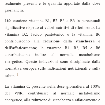
realmente presenti e le quantità apportate dalla dose
giornaliera.
Life contiene vitamine B1, B2, B5 e B6 in percentuali
significative rispetto ai valori nutritivi di riferimento. La
vitamina B2, l'acido pantotenico e la vitamina B6
riduzione della stanchezza e
contribuiscono alla
dell'affaticamento
; le vitamine B1, B2, B5 e B6
contribuiscono inoltre al normale metabolismo
energetico. Queste indicazioni sono disciplinate dalla
normativa europea sulle indicazioni nutrizionali e sulla
[2]
salute.
La vitamina C, presente nella dose giornaliera al 100%
del VNR, contribuisce al normale metabolismo
energetico, alla riduzione di stanchezza e affaticamento e