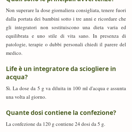
Non superare la dose giornaliera consigliata, tenere fuori
dalla portata dei bambini sotto i tre anni e ricordare che
gli integratori non sostituiscono una dieta varia ed
equilibrata e uno stile di vita sano. In presenza di
patologie, terapie o dubbi personali chiedi il parere del
medico.
Life è un integratore da sciogliere in
acqua?
Sì. La dose da 5 g va diluita in 100 ml d'acqua e assunta
una volta al giorno.
Quante dosi contiene la confezione?
La confezione da 120 g contiene 24 dosi da 5 g.