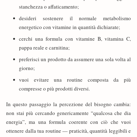
stanchezza o affaticamento;
desideri sostenere il normale metabolismo
energetico con vitamine in quantità dichiarate;
cerchi una formula con vitamine B, vitamina C,
pappa reale e carnitina;
preferisci un prodotto da assumere una sola volta al
giorno;
vuoi evitare una routine composta da più
compresse o più prodotti diversi.
In questo passaggio la percezione del bisogno cambia:
non stai più cercando genericamente “qualcosa che dia
energia”, ma una formula coerente con ciò che vuoi
ottenere dalla tua routine — praticità, quantità leggibili e