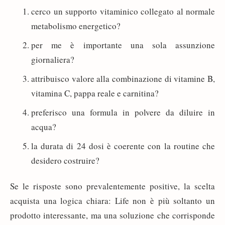
cerco un supporto vitaminico collegato al normale
metabolismo energetico?
per me è importante una sola assunzione
giornaliera?
attribuisco valore alla combinazione di vitamine B,
vitamina C, pappa reale e carnitina?
preferisco una formula in polvere da diluire in
acqua?
la durata di 24 dosi è coerente con la routine che
desidero costruire?
Se le risposte sono prevalentemente positive, la scelta
acquista una logica chiara: Life non è più soltanto un
prodotto interessante, ma una soluzione che corrisponde