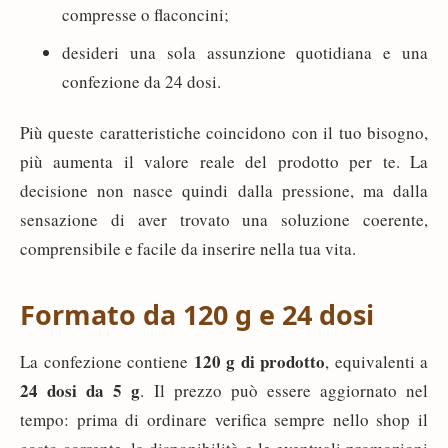
compresse o flaconcini;
desideri una sola assunzione quotidiana e una
confezione da 24 dosi.
Più queste caratteristiche coincidono con il tuo bisogno,
più aumenta il valore reale del prodotto per te. La
decisione non nasce quindi dalla pressione, ma dalla
sensazione di aver trovato una soluzione coerente,
comprensibile e facile da inserire nella tua vita.
Formato da 120 g e 24 dosi
120 g di prodotto
La confezione contiene
, equivalenti a
24 dosi da 5 g
. Il prezzo può essere aggiornato nel
tempo: prima di ordinare verifica sempre nello shop il