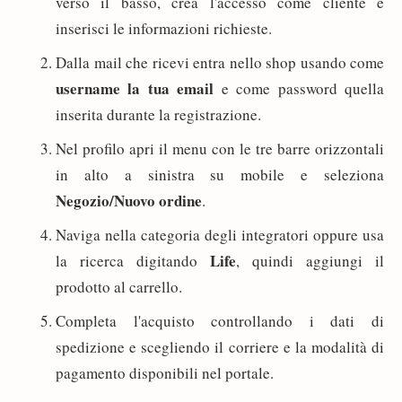
verso il basso, crea l'accesso come cliente e
inserisci le informazioni richieste.
Dalla mail che ricevi entra nello shop usando come
username la tua email
e come password quella
inserita durante la registrazione.
Nel profilo apri il menu con le tre barre orizzontali
in alto a sinistra su mobile e seleziona
Negozio/Nuovo ordine
.
Naviga nella categoria degli integratori oppure usa
Life
la ricerca digitando
, quindi aggiungi il
prodotto al carrello.
Completa l'acquisto controllando i dati di
spedizione e scegliendo il corriere e la modalità di
pagamento disponibili nel portale.