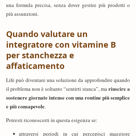
una formula precisa, senza dover gestire più prodotti o
più assunzioni.
Quando valutare un
integratore con vitamine B
per stanchezza e
affaticamento
Life può diventare una soluzione da approfondire quando
riuscire a
il problema non è soltanto “sentirti stanca”, ma
sostenere giornate intense con una routine più semplice
e più consapevole
.
Potresti riconoscerti in questa esigenza se:
attraversi periodi in cui percepisci maggiore