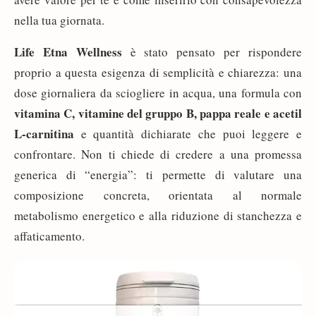
nella tua giornata.
Life Etna Wellness
è stato pensato per rispondere
proprio a questa esigenza di semplicità e chiarezza: una
dose giornaliera da sciogliere in acqua, una formula con
vitamina C, vitamine del gruppo B, pappa reale e acetil
L-carnitina
e quantità dichiarate che puoi leggere e
confrontare. Non ti chiede di credere a una promessa
generica di “energia”: ti permette di valutare una
composizione concreta, orientata al normale
metabolismo energetico e alla riduzione di stanchezza e
affaticamento.