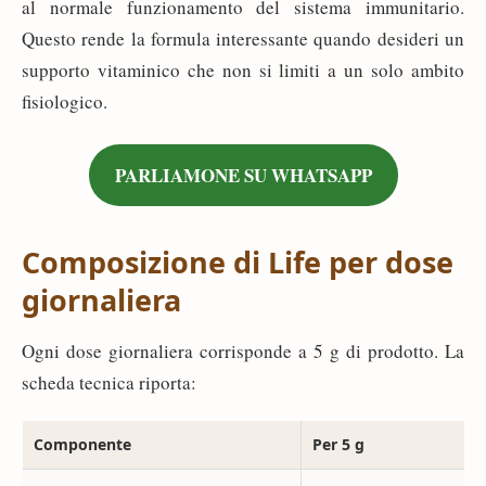
al normale funzionamento del sistema immunitario.
Questo rende la formula interessante quando desideri un
supporto vitaminico che non si limiti a un solo ambito
fisiologico.
PARLIAMONE SU WHATSAPP
Composizione di Life per dose
giornaliera
Ogni dose giornaliera corrisponde a 5 g di prodotto. La
scheda tecnica riporta:
Componente
Per 5 g