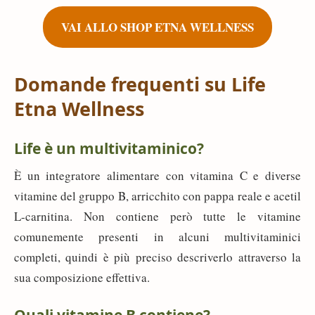
VAI ALLO SHOP ETNA WELLNESS
Domande frequenti su Life
Etna Wellness
Life è un multivitaminico?
È un integratore alimentare con vitamina C e diverse
vitamine del gruppo B, arricchito con pappa reale e acetil
L-carnitina. Non contiene però tutte le vitamine
comunemente presenti in alcuni multivitaminici
completi, quindi è più preciso descriverlo attraverso la
sua composizione effettiva.