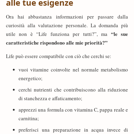
alle tue esigenze
Ora hai abbastanza informazioni per passare dalla
curiosità alla valutazione personale. La domanda più
“le sue
utile non è “Life funziona per tutti?”, ma
caratteristiche rispondono alle mie priorità?”
Life può essere compatibile con ciò che cerchi se:
vuoi vitamine coinvolte nel normale metabolismo
energetico;
cerchi nutrienti che contribuiscono alla riduzione
di stanchezza e affaticamento;
apprezzi una formula con vitamina C, pappa reale e
carnitina;
preferisci una preparazione in acqua invece di