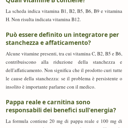
Quali vitamine B contiene?
La scheda indica vitamina B1, B2, B5, B6, B9 e vitamina
H. Non risulta indicata vitamina B12.
Può essere definito un integratore per
stanchezza e affaticamento?
Alcune vitamine presenti, tra cui vitamina C, B2, B5 e B6,
contribuiscono alla riduzione della stanchezza e
dell'affaticamento. Non significa che il prodotto curi tutte
le cause della stanchezza: se il problema è persistente o
insolito è importante parlarne con il medico.
Pappa reale e carnitina sono
responsabili dei benefici sull'energia?
La formula contiene 20 mg di pappa reale e 100 mg di